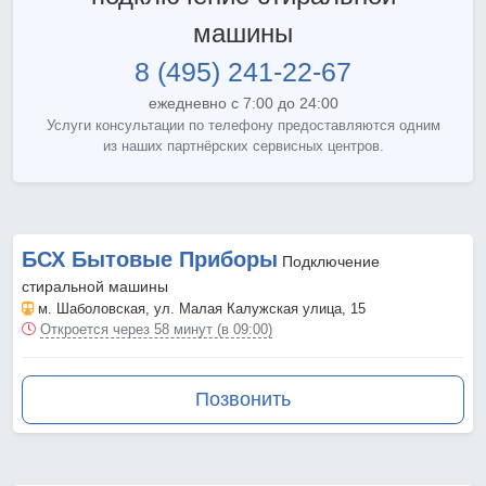
машины
8 (495) 241-22-67
ежедневно с 7:00 до 24:00
Услуги консультации по телефону предоставляются одним
из наших партнёрских сервисных центров.
БСХ Бытовые Приборы
Подключение
стиральной машины
м. Шаболовская
, ул. Малая Калужская улица, 15
Откроется через 58 минут (в 09:00)
Позвонить