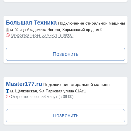
Большая Техника
Подключение стиральной машины
м. Улица Академика Янгеля
, Харьковский пр-д вл.9
Откроется через 58 минут (в 09:00)
Позвонить
Master177.ru
Подключение стиральной машины
м. Щёлковская
, 9-я Парковая улица 61Ас1
Откроется через 58 минут (в 09:00)
Позвонить