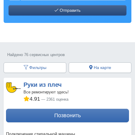
Отправить
Найдено 76 сервисных центров
Фильтры
На карте
Руки из плеч
Все ремонтируют здесь!
4.91
2361 оценка
Позвонить
Подключение стиральной машины