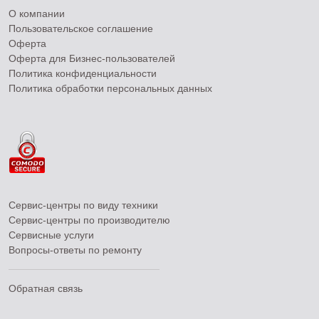
О компании
Пользовательское соглашение
Оферта
Оферта для Бизнес-пользователей
Политика конфиденциальности
Политика обработки персональных данных
Сервис-центры по виду техники
Сервис-центры по производителю
Сервисные услуги
Вопросы-ответы по ремонту
Обратная связь