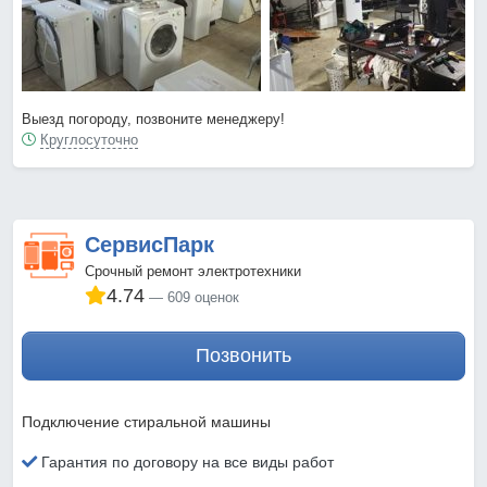
Выезд погороду, позвоните менеджеру!
Круглосуточно
СервисПарк
Срочный ремонт электротехники
4.74
609 оценок
Позвонить
Подключение стиральной машины
Гарантия по договору на все виды работ