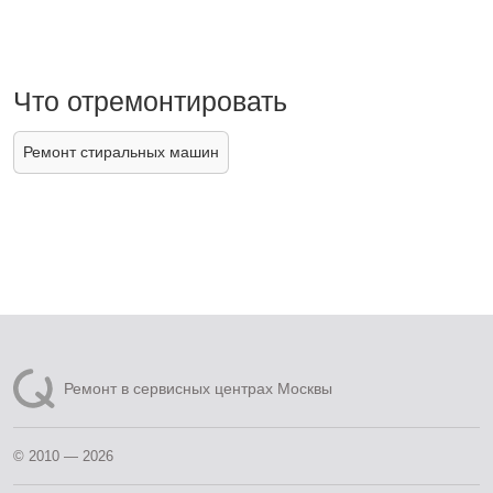
Что отремонтировать
Ремонт стиральных машин
Ремонт в сервисных центрах Москвы
© 2010 — 2026