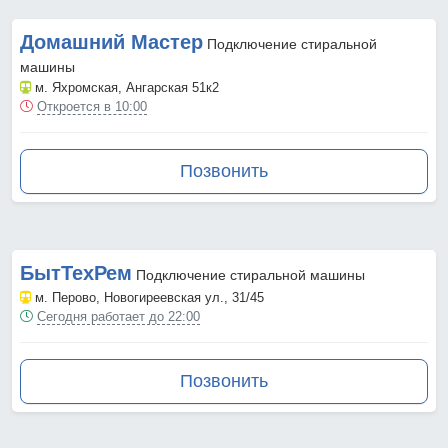
Домашний Мастер
Подключение стиральной
машины
м. Яхромская
, Ангарская 51к2
Откроется в 10:00
Позвонить
БытТехРем
Подключение стиральной машины
м. Перово
, Новогиреевская ул., 31/45
Сегодня работает до 22:00
Позвонить