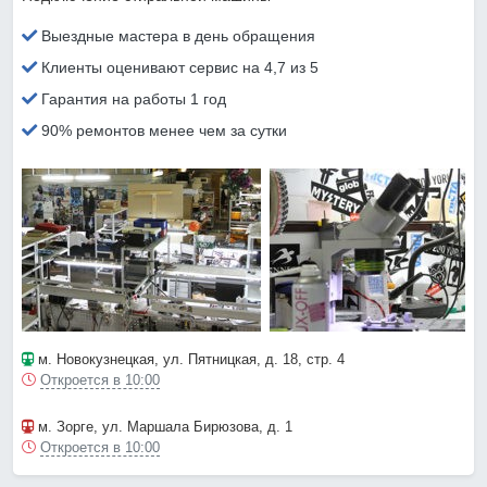
Выездные мастера в день обращения
Клиенты оценивают сервис на 4,7 из 5
Гарантия на работы 1 год
90% ремонтов менее чем за сутки
м. Новокузнецкая
, ул. Пятницкая, д. 18, стр. 4
Откроется в 10:00
м. Зорге
, ул. Маршала Бирюзова, д. 1
Откроется в 10:00