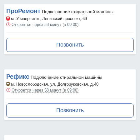
ПроРемонт
Подключение стиральной машины
м. Университет
, Ленинский проспект, 69
Откроется через 58 минут (в 09:00)
Позвонить
Рефикс
Подключение стиральной машины
м. Новослободская
, ул. Долгоруковская, д.40
Откроется через 58 минут (в 09:00)
Позвонить