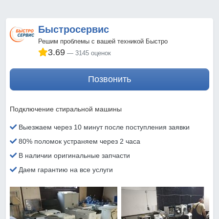
Быстросервис
Решим проблемы с вашей техникой Быстро
3.69
3145 оценок
Позвонить
Подключение стиральной машины
Выезжаем через 10 минут после поступления заявки
80% поломок устраняем через 2 часа
В наличии оригинальные запчасти
Даем гарантию на все услуги