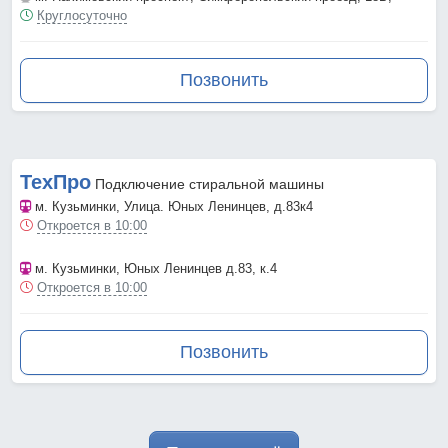
Круглосуточно
Позвонить
ТехПро
Подключение стиральной машины
м. Кузьминки
, Улица. Юных Ленинцев, д.83к4
Откроется в 10:00
м. Кузьминки
, Юных Ленинцев д.83, к.4
Откроется в 10:00
Позвонить