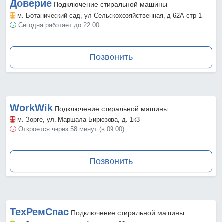
Доверие
Подключение стиральной машины
м. Ботанический сад
, ул Сельскохозяйственная, д 62А стр 1
Сегодня работает до 22:00
Позвонить
WorkWik
Подключение стиральной машины
м. Зорге
, ул. Маршала Бирюзова, д. 1к3
Откроется через 58 минут (в 09:00)
Позвонить
ТехРемСпас
Подключение стиральной машины