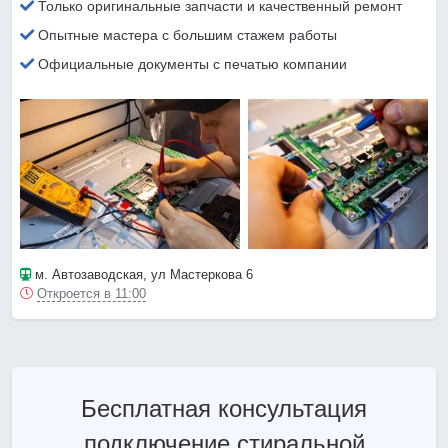
Только оригинальные запчасти и качественный ремонт
Опытные мастера с большим стажем работы
Официальные документы с печатью компании
м. Автозаводская
, ул Мастеркова 6
Откроется в 11:00
Бесплатная консультация
подключение стиральной