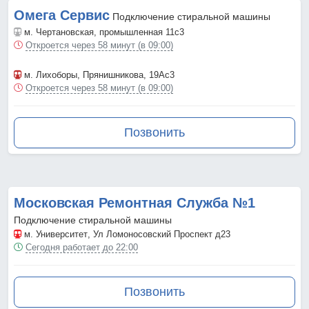
Омега Сервис
Подключение стиральной машины
м. Чертановская
, промышленная 11с3
Откроется через 58 минут (в 09:00)
м. Лихоборы
, Прянишникова, 19Ас3
Откроется через 58 минут (в 09:00)
Позвонить
Московская Ремонтная Служба №1
Подключение стиральной машины
м. Университет
, Ул Ломоносовский Проспект д23
Сегодня работает до 22:00
Позвонить