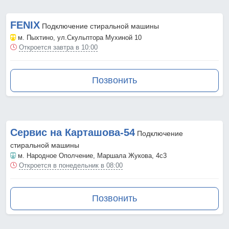
FENIX
Подключение стиральной машины
м. Пыхтино
, ул.Скульптора Мухиной 10
Откроется завтра в 10:00
Позвонить
Сервис на Карташова-54
Подключение
стиральной машины
м. Народное Ополчение
, Маршала Жукова, 4с3
Откроется в понедельник в 08:00
Позвонить