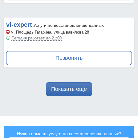
vi-expert
Услуги по восстановлению данных
м. Площадь Гагарина
, улица вавилова 28
Сегодня работает до 21:00
Позвонить
Показать ещё
Нужна помощь услуги по восстановлению данных?