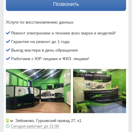
Позвонить
Услуги по восстановлению данных
Ремонт электроники и техники всех марок и моделей!
Гарантия на ремонт до 1 года
Выезд мастера в день обращения.
Работаем с ЮР. лицами и ФИЗ. лицами!
м. Зябликово
, Гурьевский проезд 27, к1
Сегодня работает до 21:00