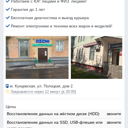
Работаем с ЮР. лицами и ФИЗ. лицами!
Гарантия до 1 лет
Бесплатная диагностика и выезд курьера
Ремонт электроники и техники всех марок и моделей!
м. Кунцевская
, ул. Полоцкая, дом 2.
Закрывается через 12 минут (в 20:00)
Цены
Восстановление данных на жёстком диске (HDD)
звоните
Восстановление данных на SSD, USB-флешке или
звоните