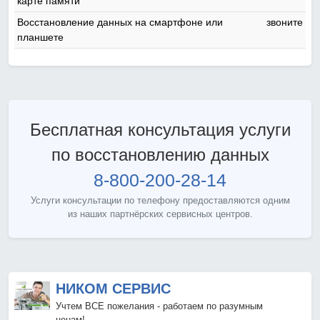
карте памяти
Восстановление данных на смартфоне или
звоните
планшете
Бесплатная консультация услуги
по восстановлению данных
8-800-200-28-14
Услуги консультации по телефону предоставляются одним
из наших партнёрских сервисных центров.
НИКОМ СЕРВИС
Учтем ВСЕ пожелания - работаем по разумным
ценам!