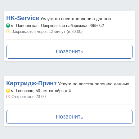
HK-Service
Услуги по восстановлению данных
м. Павелецкая
, Озерковская набережная 48/50с2
Закрывается через 12 минут (в 20:00)
Позвонить
Картридж-Принт
Услуги по восстановлению данных
м. Говорово
, 50 лет октября д.4
Откроется в 23:00
Позвонить