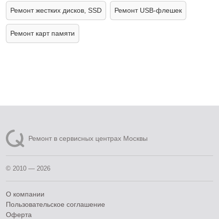
Ремонт жестких дисков, SSD
Ремонт USB-флешек
Ремонт карт памяти
Ремонт в сервисных центрах Москвы
© 2010 — 2026
О компании
Пользовательское соглашение
Оферта