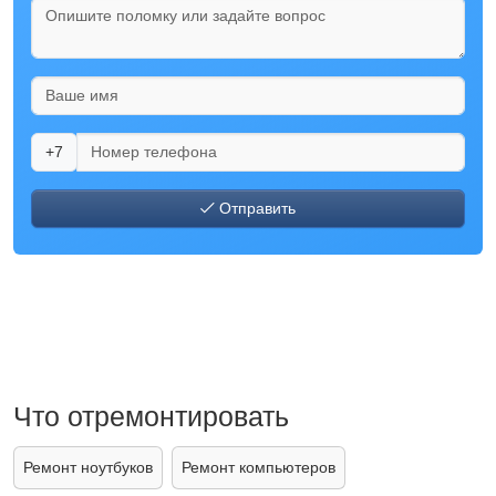
+7
Отправить
Что отремонтировать
Ремонт ноутбуков
Ремонт компьютеров