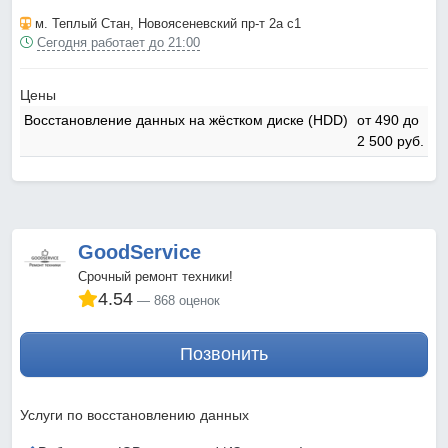
м. Теплый Стан
, Новоясеневский пр-т 2а с1
Сегодня работает до 21:00
Цены
Восстановление данных на жёстком диске (HDD)
от 490 до
2 500 pyб.
GoodService
Срочный ремонт техники!
4.54
868 оценок
Позвонить
Услуги по восстановлению данных