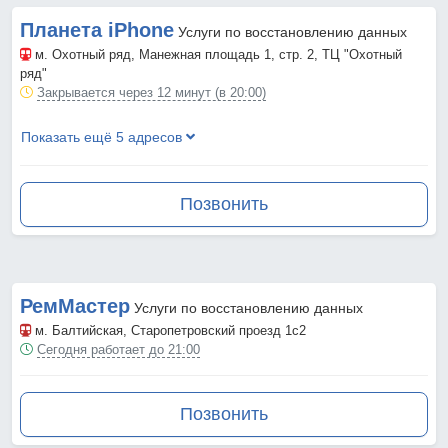
Планета iPhone
Услуги по восстановлению данных
м. Охотный ряд
, Манежная площадь 1, стр. 2, ТЦ "Охотный
ряд"
Закрывается через 12 минут (в 20:00)
Показать ещё 5 адресов
Позвонить
РемМастер
Услуги по восстановлению данных
м. Балтийская
, Старопетровский проезд 1с2
Сегодня работает до 21:00
Позвонить