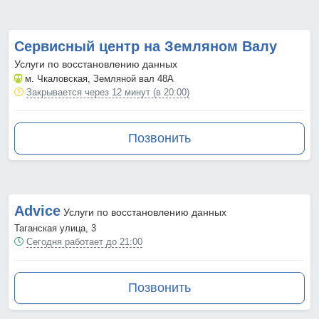
Сервисный центр на Земляном Валу
Услуги по восстановлению данных
м. Чкаловская
, Земляной вал 48А
Закрывается через 12 минут (в 20:00)
Позвонить
Advice
Услуги по восстановлению данных
Таганская улица, 3
Сегодня работает до 21:00
Позвонить