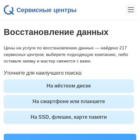
Сервисные центры
Восстановление данных
Цены на услуги по восстановлению данных — найдено 217
сервисных центров: выберите подходящую компанию, либо
оставьте заявку и мастер свяжется с вами.
Уточните для наилучшего поиска:
На жёстком диске
На смартфоне или планшете
На SSD, флешке, карте памяти