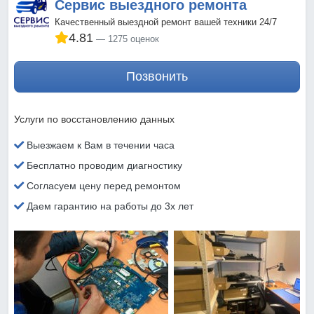
Сервис выездного ремонта
Качественный выездной ремонт вашей техники 24/7
4.81
1275 оценок
Позвонить
Услуги по восстановлению данных
Выезжаем к Вам в течении часа
Бесплатно проводим диагностику
Согласуем цену перед ремонтом
Даем гарантию на работы до 3х лет