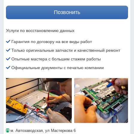
Позвонить
Услуги по восстановлению данных
Гарантия по договору на все виды работ
Только оригинальные запчасти и качественный ремонт
Опытные мастера с большим стажем работы
Официальные документы с печатью компании
м. Автозаводская
, ул Мастеркова 6