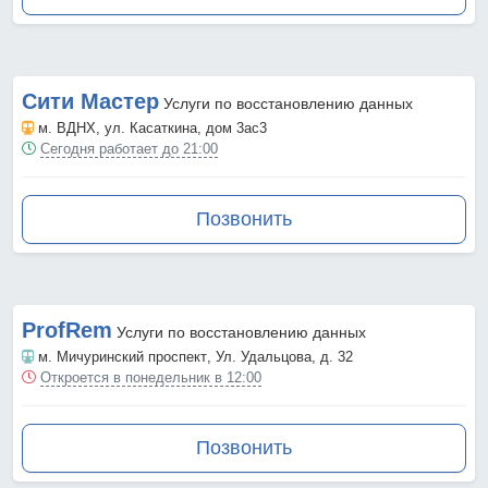
Сити Мастер
Услуги по восстановлению данных
м. ВДНХ
, ул. Касаткина, дом 3ас3
Сегодня работает до 21:00
Позвонить
ProfRem
Услуги по восстановлению данных
м. Мичуринский проспект
, Ул. Удальцова, д. 32
Откроется в понедельник в 12:00
Позвонить