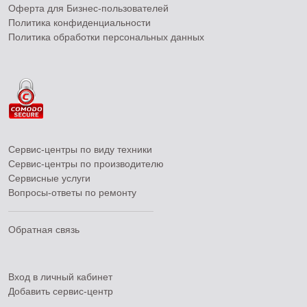
Оферта для Бизнес-пользователей
Политика конфиденциальности
Политика обработки персональных данных
Сервис-центры по виду техники
Сервис-центры по производителю
Сервисные услуги
Вопросы-ответы по ремонту
Обратная связь
Вход в личный кабинет
Добавить
сервис-центр