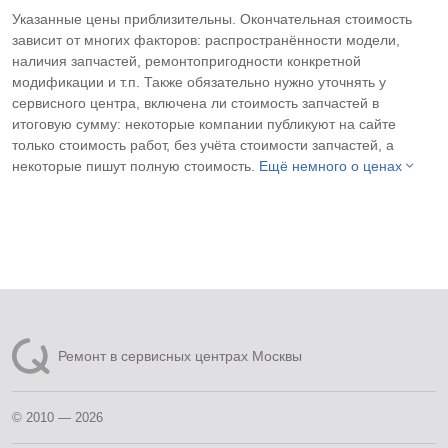
Указанные цены приблизительны. Окончательная стоимость
зависит от многих факторов: распространённости модели,
наличия запчастей, ремонтопригодности конкретной
модификации и т.п. Также обязательно нужно уточнять у
сервисного центра, включена ли стоимость запчастей в
итоговую сумму: некоторые компании публикуют на сайте
только стоимость работ, без учёта стоимости запчастей, а
некоторые пишут полную стоимость.
Ещё немного о ценах
Ремонт в сервисных центрах Москвы
© 2010 — 2026