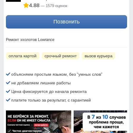
4.88
1579 оценок
Позвонить
Ремонт эхолотов Lowrance
оплата картой
срочный ремонт
вызов курьера
объясняем простым языком, без “умных слов”
не добавляем лишние работы
Цена фиксируется до начала ремонта
платите только за результат, с гарантией