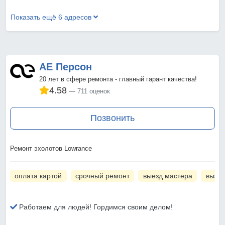
Показать ещё 6 адресов
АЕ Персон
20 лет в сфере ремонта - главный гарант качества!
4.58
711 оценок
Позвонить
Ремонт эхолотов Lowrance
оплата картой
срочный ремонт
выезд мастера
вызов
Работаем для людей! Гордимся своим делом!