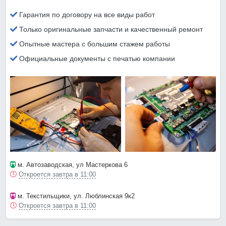
Гарантия по договору на все виды работ
Только оригинальные запчасти и качественный ремонт
Опытные мастера с большим стажем работы
Официальные документы с печатью компании
м. Автозаводская
, ул Мастеркова 6
Откроется завтра в 11:00
м. Текстильщики
, ул. Люблинская 9к2
Откроется завтра в 11:00