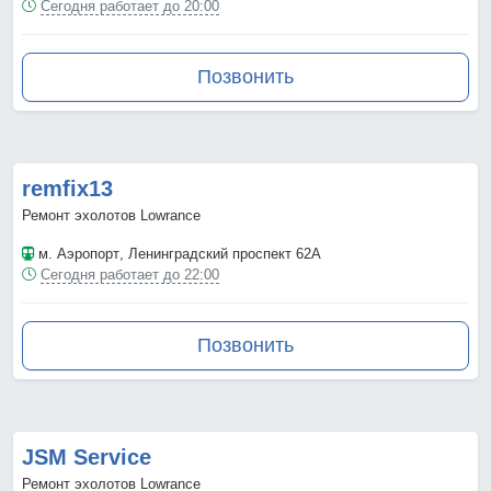
Сегодня работает до 20:00
Позвонить
remfix13
Ремонт эхолотов Lowrance
м. Аэропорт
, Ленинградский проспект 62А
Сегодня работает до 22:00
Позвонить
JSM Service
Ремонт эхолотов Lowrance