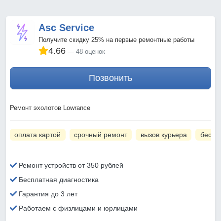
Asc Service
Получите скидку 25% на первые ремонтные работы
4.66
48 оценок
Позвонить
Ремонт эхолотов Lowrance
оплата картой
срочный ремонт
вызов курьера
беспл
Ремонт устройств от 350 рублей
Бесплатная диагностика
Гарантия до 3 лет
Работаем с физлицами и юрлицами