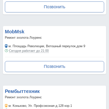
Позвонить
MobMsk
Ремонт эхолота Лоуренс
м. Площадь Революции
, Ветошный переулок,дом 9
Сегодня работает до 21:00
Позвонить
Рембыттехник
Ремонт эхолота Лоуренс
м. Коньково
, Ул. Профсоюзная д.128 кор.1