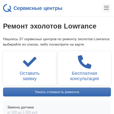
Сервисные центры
Ремонт эхолотов Lowrance
Нашлось 37 сервисных центров по ремонту эхолотов Lowrance:
выбирайте из списка, либо посмотрите на карте.
Оставить
Бесплатная
заявку
консультация
Узнать стоимость ремонта
Замена датчика
от 320 до 1 020 pyб.