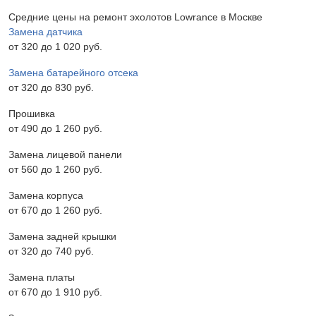
Средние цены на ремонт эхолотов Lowrance в Москве
Замена датчика
от 320 до 1 020 pyб.
Замена батарейного отсека
от 320 до 830 pyб.
Прошивка
от 490 до 1 260 pyб.
Замена лицевой панели
от 560 до 1 260 pyб.
Замена корпуса
от 670 до 1 260 pyб.
Замена задней крышки
от 320 до 740 pyб.
Замена платы
от 670 до 1 910 pyб.