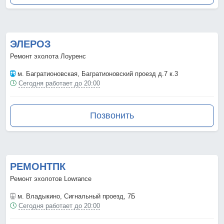
ЭЛЕРОЗ
Ремонт эхолота Лоуренс
м. Багратионовская
, Багратионовский проезд д.7 к.3
Сегодня работает до 20:00
Позвонить
РЕМОНТПК
Ремонт эхолотов Lowrance
м. Владыкино
, Сигнальный проезд, 7Б
Сегодня работает до 20:00