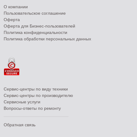
О компании
Пользовательское соглашение
Оферта
Оферта для Бизнес-пользователей
Политика конфиденциальности
Политика обработки персональных данных
Сервис-центры по виду техники
Сервис-центры по производителю
Сервисные услуги
Вопросы-ответы по ремонту
Обратная связь