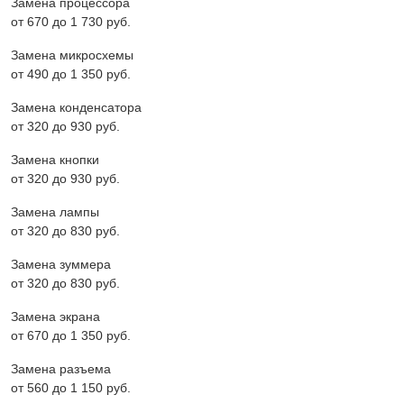
Замена процессора
от 670 до 1 730 pyб.
Замена микросхемы
от 490 до 1 350 pyб.
Замена конденсатора
от 320 до 930 pyб.
Замена кнопки
от 320 до 930 pyб.
Замена лампы
от 320 до 830 pyб.
Замена зуммера
от 320 до 830 pyб.
Замена экрана
от 670 до 1 350 pyб.
Замена разъема
от 560 до 1 150 pyб.