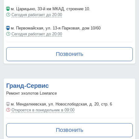
м. Царицыно
, 33-й км МКАД, строение 10.
Сегодня работает до 20:00
м. Первомайская
, ул. 13-я Парковая, дом 10/60
Сегодня работает до 20:00
Позвонить
Гранд-Сервис
Ремонт эхолотов Lowrance
м. Менделеевская
, ул. Новослободская, д. 20, стр. 6
Откроется в понедельник в 09:00
Позвонить