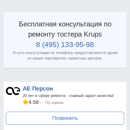
Бесплатная консультация по
ремонту тостера Krups
8 (495) 133-95-98
Услуги консультации по телефону предоставляются одним
из наших партнёрских сервисных центров.
АЕ Персон
20 лет в сфере ремонта - главный гарант качества!
4.58
711 оценок
Позвонить