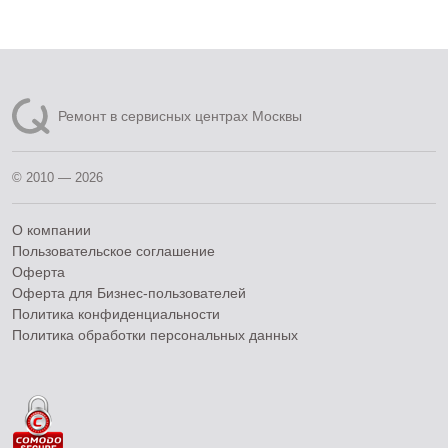
Ремонт в сервисных центрах Москвы
© 2010 — 2026
О компании
Пользовательское соглашение
Оферта
Оферта для Бизнес-пользователей
Политика конфиденциальности
Политика обработки персональных данных