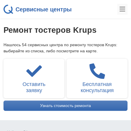
Сервисные центры
Ремонт тостеров Krups
Нашлось 54 сервисных центра по ремонту тостеров Krups:
выбирайте из списка, либо посмотрите на карте.
Оставить
Бесплатная
заявку
консультация
Узнать стоимость ремонта