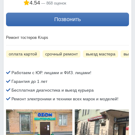
4.54
868 оценок
Позвонить
Ремонт тостеров Krups
оплата картой
срочный ремонт
выезд мастера
вызов
Работаем с ЮР. лицами и ФИЗ. лицами!
Гарантия до 1 лет
Бесплатная диагностика и выезд курьера
Ремонт электроники и техники всех марок и моделей!