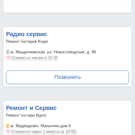
Радио сервис
Ремонт тостеров Krups
м. Менделеевская
, ул. Новослободская, д. 48
Откроется завтра в 10:30
Позвонить
Ремонт и Сервис
Ремонт тостера Крупс
м. Медведково
, Малыгина дом 6
Откроется через 2 минуты (в 10:00)