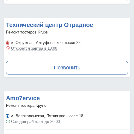
Технический центр Отрадное
Ремонт тостеров Krups
м. Окружная
, Алтуфьевское шоссе 22
Откроется завтра в 10:00
Позвонить
Amo7ervice
Ремонт тостера Крупс
м. Волоколамская
, Пятницкое шоссе 18
Сегодня работает до 20:00