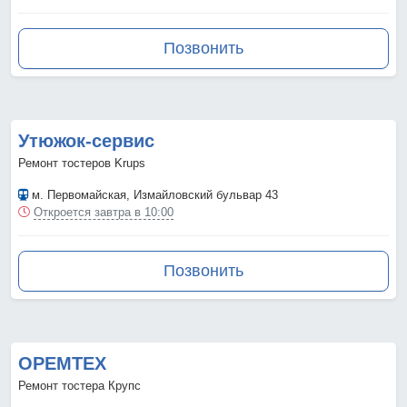
Позвонить
Утюжок-сервис
Ремонт тостеров Krups
м. Первомайская
, Измайловский бульвар 43
Откроется завтра в 10:00
Позвонить
ОРЕМТЕХ
Ремонт тостера Крупс