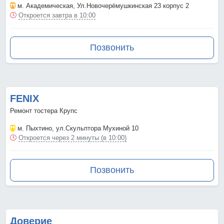
м. Академическая
, Ул.Новочерёмушкинская 23 корпус 2
Откроется завтра в 10:00
Позвонить
FENIX
Ремонт тостера Крупс
м. Пыхтино
, ул.Скульптора Мухиной 10
Откроется через 2 минуты (в 10:00)
Позвонить
Доверие