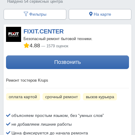
Найдено 54 сервисных центра
Фильтры
На карте
FIXIT.CENTER
Безопасный ремонт бытовой техники.
4.88
1579 оценок
Позвонить
Ремонт тостеров Krups
оплата картой
срочный ремонт
вызов курьера
объясняем простым языком, без “умных слов”
не добавляем лишние работы
Цена фиксируется до начала ремонта