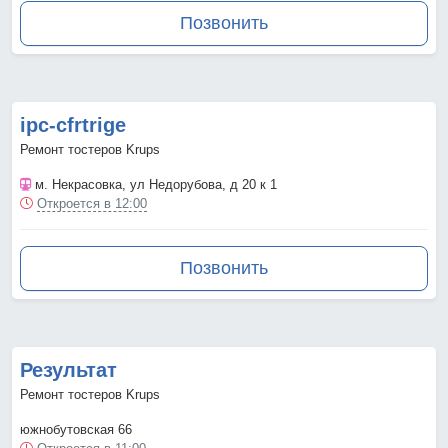
Позвонить
ipc-cfrtrige
Ремонт тостеров Krups
м. Некрасовка
, ул Недорубова, д 20 к 1
Откроется в 12:00
Позвонить
Результат
Ремонт тостеров Krups
южнобутовская 66