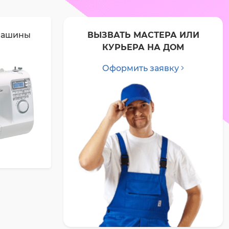
машины
ВЫЗВАТЬ МАСТЕРА ИЛИ
КУРЬЕРА НА ДОМ
Оформить заявку