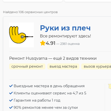
Найдено 106 сервисных центров
Руки из плеч
Все ремонтируют здесь!
4.91
2361 оценка
Ремонт Husqvarna — ещё 2 видов техники
срочный ремонт
выезд мастера
вызов курьер
Выездные мастера в день обращения
Клиенты оценивают сервис на 4,7 из 5
Гарантия на работы 1 год
90% ремонтов менее чем за сутки