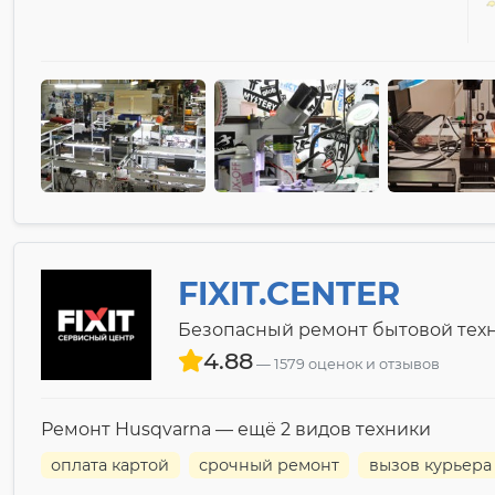
FIXIT.CENTER
Безопасный ремонт бытовой техн
4.88
1579 оценок и отзывов
Ремонт Husqvarna — ещё 2 видов техники
оплата картой
срочный ремонт
вызов курьера