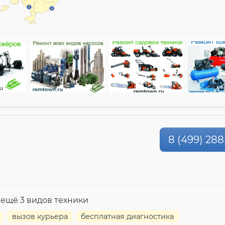
8 (499) 288
 ещё 3 видов техники
вызов курьера
бесплатная диагностика