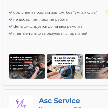
объясняем простым языком, без “умных слов”
не добавляем лишние работы
Цена фиксируется до начала ремонта
платите только за результат, с гарантией
Asc Service