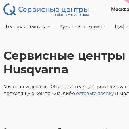
Сервисные центры
Москв
работаем с 2010 года
Бытовая техника
Кухонная техника
Цифр
Сервисные центры
Husqvarna
Мы нашли для вас 106 сервисных центров Husqvarn
подходящую компанию, либо
оставьте заявку
и мас