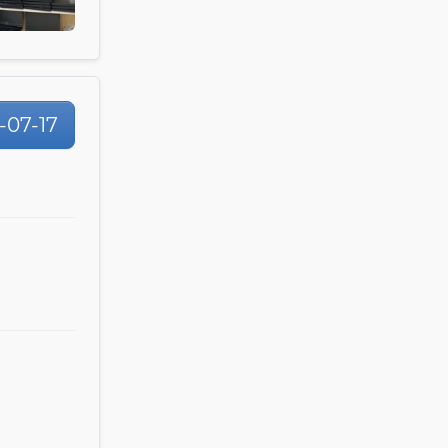
-07-17