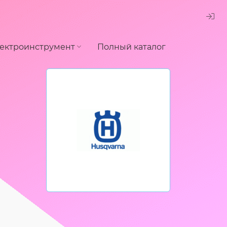
ектроинструмент
Полный каталог