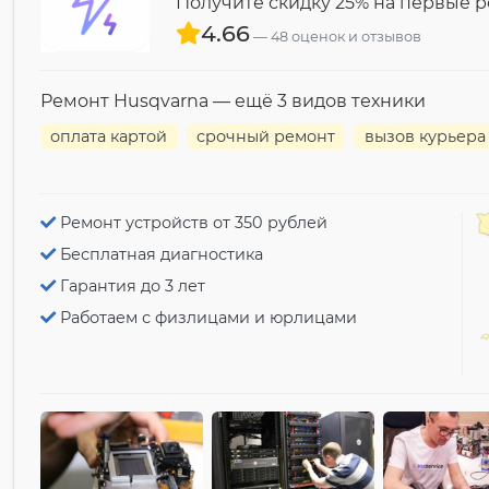
Получите скидку 25% на первые 
4.66
48 оценок и отзывов
Ремонт Husqvarna — ещё 3 видов техники
оплата картой
срочный ремонт
вызов курьера
Ремонт устройств от 350 рублей
Бесплатная диагностика
Гарантия до 3 лет
Работаем с физлицами и юрлицами