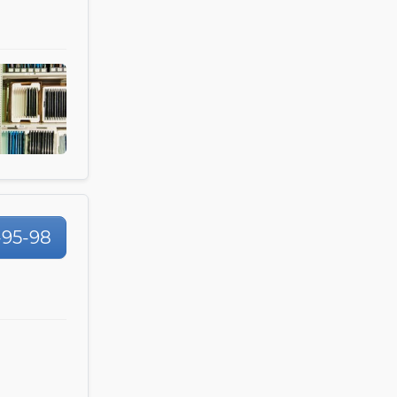
-95-98