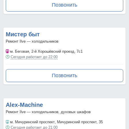
Позвонить
Мистер быт
Ремонт Ilve — холодильников
м. Беговая
, 2-й Хорошёвский проезд, 7с1
Сегодня работает до 22:00
Позвонить
Аlex-Мachine
Ремонт Ilve — холодильников, духовых шкафов
м. Мичуринский проспект
, Мичуринский проспект, 35
Сегодня работает до 21:00