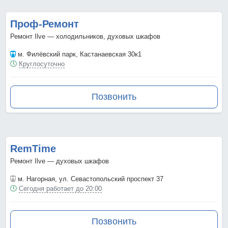
Проф-Ремонт
Ремонт Ilve — холодильников, духовых шкафов
м. Филёвский парк
, Кастанаевская 30к1
Круглосуточно
Позвонить
RemTime
Ремонт Ilve — духовых шкафов
м. Нагорная
, ул. Севастопольский проспект 37
Сегодня работает до 20:00
Позвонить