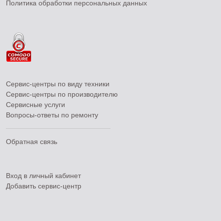
Политика обработки персональных данных
Сервис-центры по виду техники
Сервис-центры по производителю
Сервисные услуги
Вопросы-ответы по ремонту
Обратная связь
Вход в личный кабинет
Добавить
сервис-центр