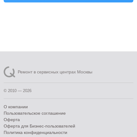
Ремонт в сервисных центрах Москвы
© 2010 — 2026
О компании
Пользовательское соглашение
Оферта
Оферта для Бизнес-пользователей
Политика конфиденциальности