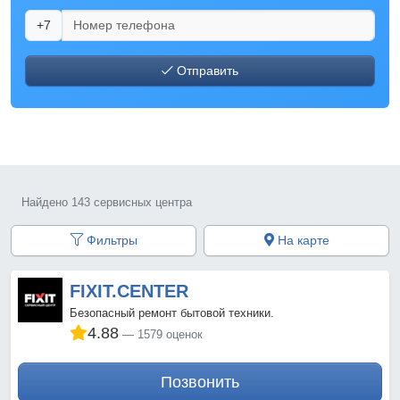
+7
Отправить
Найдено 143 сервисных центра
Фильтры
На карте
FIXIT.CENTER
Безопасный ремонт бытовой техники.
4.88
1579 оценок
Позвонить