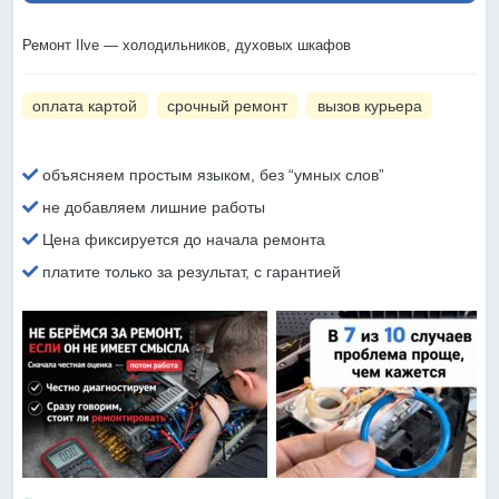
Ремонт Ilve — холодильников, духовых шкафов
оплата картой
срочный ремонт
вызов курьера
объясняем простым языком, без “умных слов”
не добавляем лишние работы
Цена фиксируется до начала ремонта
платите только за результат, с гарантией