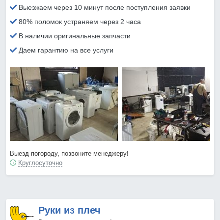
Выезжаем через 10 минут после поступления заявки
80% поломок устраняем через 2 часа
В наличии оригинальные запчасти
Даем гарантию на все услуги
Выезд погороду, позвоните менеджеру!
Круглосуточно
Руки из плеч