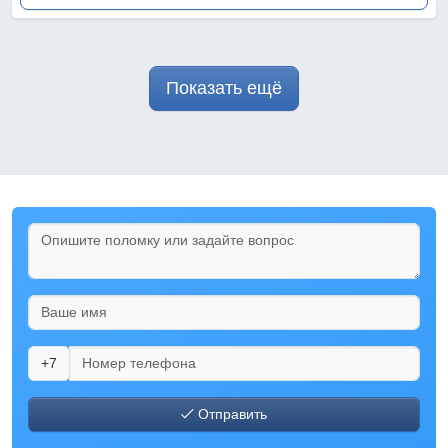
Показать ещё
+7
Отправить