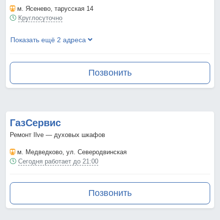
м. Ясенево
, тарусская 14
Круглосуточно
Показать ещё 2 адреса
Позвонить
ГазСервис
Ремонт Ilve — духовых шкафов
м. Медведково
, ул. Северодвинская
Сегодня работает до 21:00
Позвонить