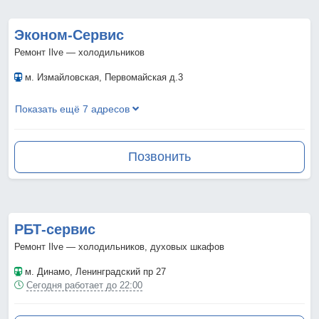
Эконом-Сервис
Ремонт Ilve — холодильников
м. Измайловская
, Первомайская д.3
Показать ещё 7 адресов
Позвонить
РБТ-сервис
Ремонт Ilve — холодильников, духовых шкафов
м. Динамо
, Ленинградский пр 27
Сегодня работает до 22:00