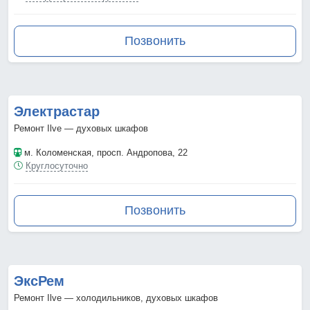
Позвонить
Электрастар
Ремонт Ilve — духовых шкафов
м. Коломенская
, просп. Андропова, 22
Круглосуточно
Позвонить
ЭксРем
Ремонт Ilve — холодильников, духовых шкафов