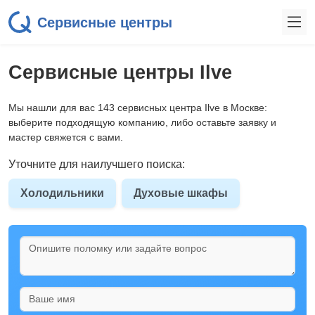
Сервисные центры
Сервисные центры Ilve
Мы нашли для вас 143 сервисных центра Ilve в Москве:
выберите подходящую компанию, либо оставьте заявку и
мастер свяжется с вами.
Уточните для наилучшего поиска:
Холодильники
Духовые шкафы