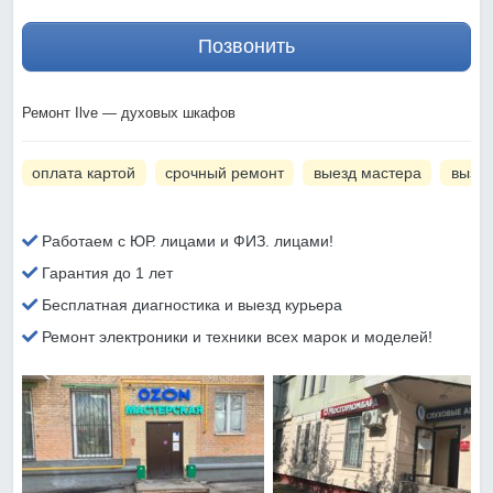
Позвонить
Ремонт Ilve — духовых шкафов
оплата картой
срочный ремонт
выезд мастера
вызов
Работаем с ЮР. лицами и ФИЗ. лицами!
Гарантия до 1 лет
Бесплатная диагностика и выезд курьера
Ремонт электроники и техники всех марок и моделей!