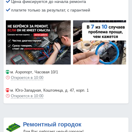
Цена фиксируется до начала ремонта
платите только за результат, с гарантией
м. Аэропорт
, Часовая 10/1
Откроется в 10:00
м. Юго-Западная
, Коштоянца, д. 47, корп. 1
Откроется в 10:00
Ремонтный городок
Для Вас работает целый городок!