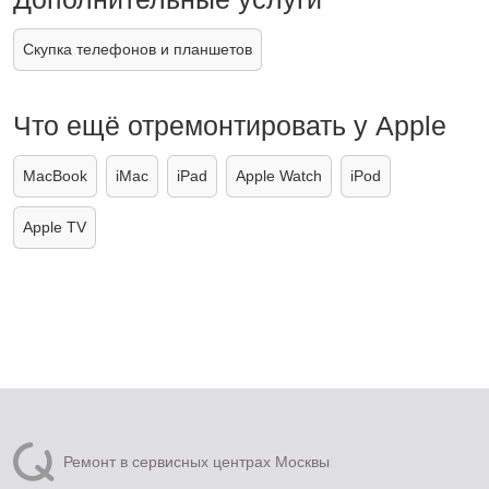
Скупка телефонов и планшетов
Что ещё отремонтировать у Apple
MacBook
iMac
iPad
Apple Watch
iPod
Apple TV
Ремонт в сервисных центрах Москвы