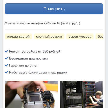
Позвонить
Услуги по чистке телефона iPhone 16 (от 450 руб. )
оплата картой
срочный ремонт
вызов курьера
беспл
Ремонт устройств от 350 рублей
Бесплатная диагностика
Гарантия до 3 лет
Работаем с физлицами и юрлицами