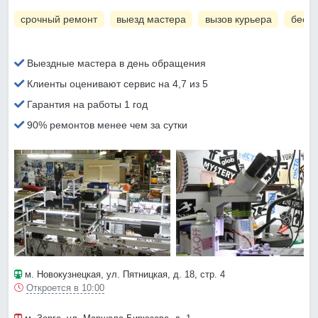
срочный ремонт
выезд мастера
вызов курьера
беспл
Выездные мастера в день обращения
Клиенты оценивают сервис на 4,7 из 5
Гарантия на работы 1 год
90% ремонтов менее чем за сутки
м. Новокузнецкая
, ул. Пятницкая, д. 18, стр. 4
Откроется в 10:00