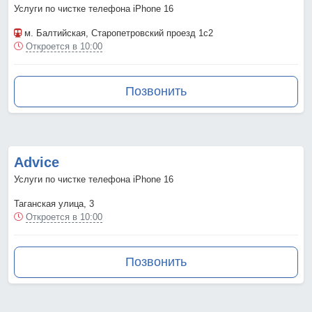
Услуги по чистке телефона iPhone 16
м. Балтийская
, Старопетровский проезд 1с2
Откроется в 10:00
Позвонить
Advice
Услуги по чистке телефона iPhone 16
Таганская улица, 3
Откроется в 10:00
Позвонить