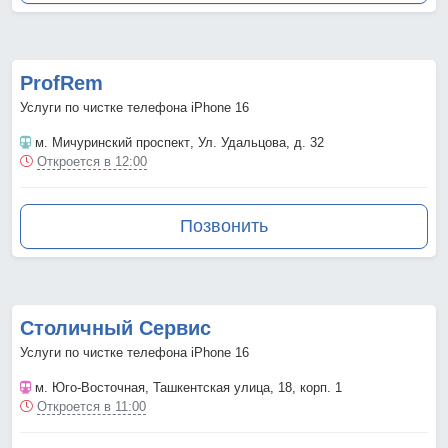
ProfRem
Услуги по чистке телефона iPhone 16
м. Мичуринский проспект
, Ул. Удальцова, д. 32
Откроется в 12:00
Позвонить
Столичный Сервис
Услуги по чистке телефона iPhone 16
м. Юго-Восточная
, Ташкентская улица, 18, корп. 1
Откроется в 11:00