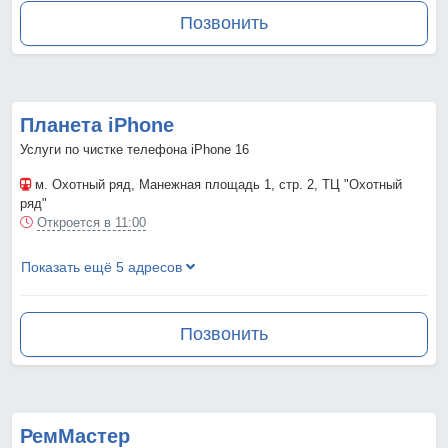
Позвонить
Планета iPhone
Услуги по чистке телефона iPhone 16
м. Охотный ряд
, Манежная площадь 1, стр. 2, ТЦ "Охотный
ряд"
Откроется в 11:00
Показать ещё 5 адресов
Позвонить
РемМастер