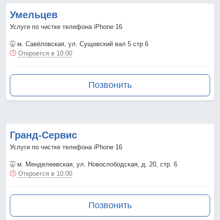
Умельцев
Услуги по чистке телефона iPhone 16
м. Савёловская
, ул. Сущевский вал 5 стр 6
Откроется в 10:00
Позвонить
Гранд-Сервис
Услуги по чистке телефона iPhone 16
м. Менделеевская
, ул. Новослободская, д. 20, стр. 6
Откроется в 10:00
Позвонить