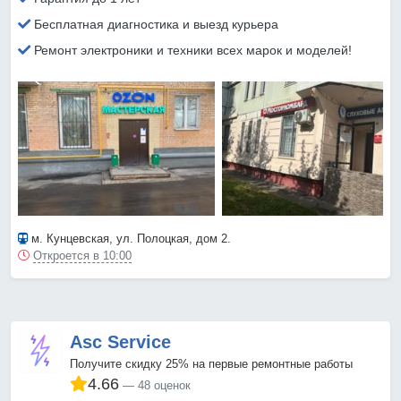
Бесплатная диагностика и выезд курьера
Ремонт электроники и техники всех марок и моделей!
м. Кунцевская
, ул. Полоцкая, дом 2.
Откроется в 10:00
Asc Service
Получите скидку 25% на первые ремонтные работы
4.66
48 оценок