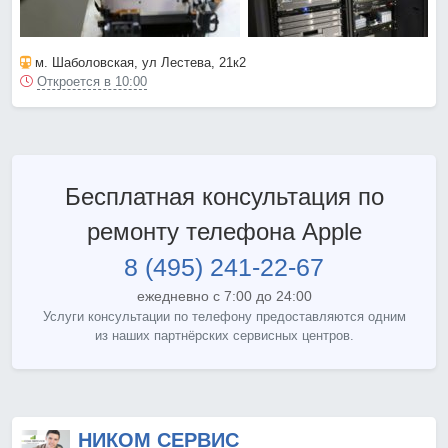
м. Шаболовская
, ул Лестева, 21к2
Откроется в 10:00
Бесплатная консультация по
ремонту телефона Apple
8 (495) 241-22-67
ежедневно с 7:00 до 24:00
Услуги консультации по телефону предоставляются одним
из наших партнёрских сервисных центров.
НИКОМ СЕРВИС