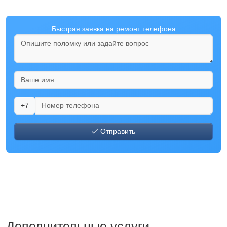
Быстрая заявка на ремонт телефона
+7
Отправить
Дополнительные услуги