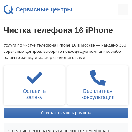
Сервисные центры
Чистка телефона 16 iPhone
Услуги по чистке телефона iPhone 16 в Москве — найдено 330
сервисных центров: выберите подходящую компанию, либо
оставьте заявку и мастер свяжется с вами.
Оставить
Бесплатная
заявку
консультация
Узнать стоимость ремонта
Средние цены на услуги по чистке телефона в