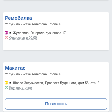
Ремобилка
Услуги по чистке телефона iPhone 16
м. Жулебино
, Генерала Кузнецова 17
Откроется в 09:00
Макитас
Услуги по чистке телефона iPhone 16
м. Шоссе Энтузиастов
, Проспект Буденного, дом 53, стр. 2
Круглосуточно
Позвонить