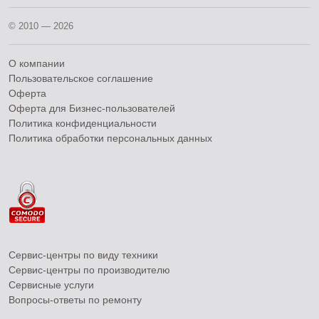
© 2010 — 2026
О компании
Пользовательское соглашение
Оферта
Оферта для Бизнес-пользователей
Политика конфиденциальности
Политика обработки персональных данных
Сервис-центры по виду техники
Сервис-центры по производителю
Сервисные услуги
Вопросы-ответы по ремонту