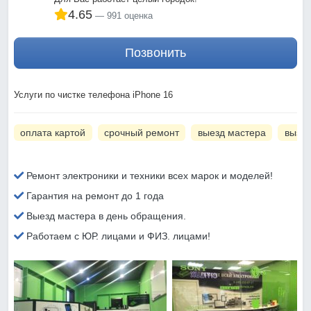
4.65
991 оценка
Позвонить
Услуги по чистке телефона iPhone 16
оплата картой
срочный ремонт
выезд мастера
вызов
Ремонт электроники и техники всех марок и моделей!
Гарантия на ремонт до 1 года
Выезд мастера в день обращения.
Работаем с ЮР. лицами и ФИЗ. лицами!