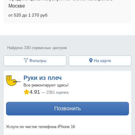
Москве
от 520 до 1 270 pyб.
Найдено 330 сервисных центров
Фильтры
На карте
Руки из плеч
Все ремонтируют здесь!
4.91
2361 оценка
Позвонить
Услуги по чистке телефона iPhone 16