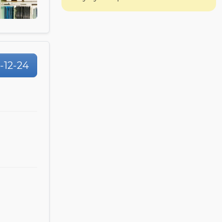
1-12-24