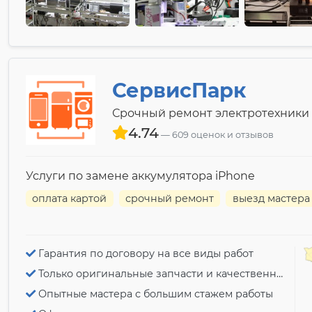
СервисПарк
Срочный ремонт электротехники
4.74
609 оценок и отзывов
Услуги по замене аккумулятора iPhone
оплата картой
срочный ремонт
выезд мастера
Гарантия по договору на все виды работ
Только оригинальные запчасти и качественный ремонт
Опытные мастера с большим стажем работы