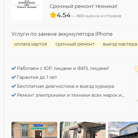
Срочный ремонт техники!
4.54
868 оценок и отзывов
Услуги по замене аккумулятора iPhone
оплата картой
срочный ремонт
выезд мастера
Работаем с ЮР. лицами и ФИЗ. лицами!
Гарантия до 1 лет
Бесплатная диагностика и выезд курьера
Ремонт электроники и техники всех марок и моделей!