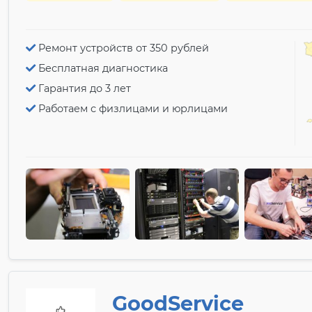
Ремонт устройств от 350 рублей
Бесплатная диагностика
Гарантия до 3 лет
Работаем с физлицами и юрлицами
GoodService