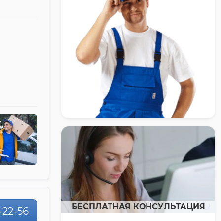
БЕСПЛАТНАЯ КОНСУЛЬТАЦИЯ
-22-56