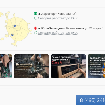
м. Аэропорт
, Часовая 10/1
Сегодня работает до 19:00
м. Юго-Западная
, Коштоянца, д. 47, корп. 1
Сегодня работает до 19:00
8 (495) 241