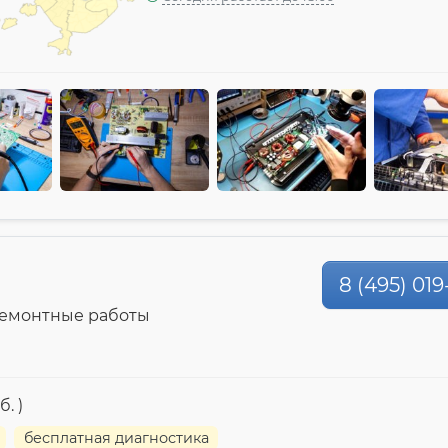
8 (495) 019
ремонтные работы
. )
бесплатная диагностика