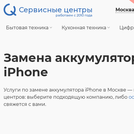
Сервисные центры
Москв
работаем с 2010 года
Бытовая техника
Кухонная техника
Цифр
Замена аккумулято
iPhone
Услуги по замене аккумулятора iPhone в Москве —
центров: выберите подходящую компанию, либо
ос
свяжется с вами.