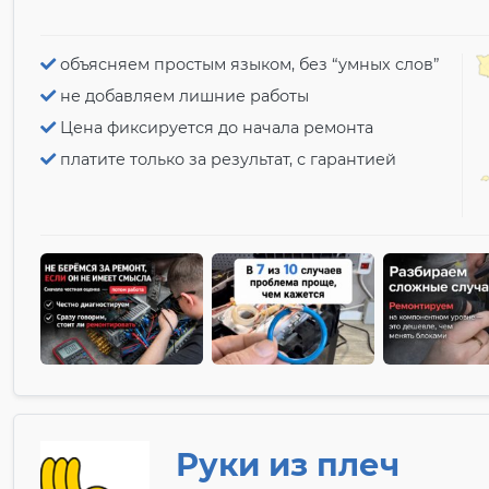
объясняем простым языком, без “умных слов”
не добавляем лишние работы
Цена фиксируется до начала ремонта
платите только за результат, с гарантией
Руки из плеч