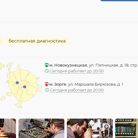
а
бесплатная диагностика
м. Новокузнецкая
, ул. Пятницкая, д. 18, стр.
Сегодня работает до 20:00
м. Зорге
, ул. Маршала Бирюзова, д. 1
Сегодня работает до 20:00