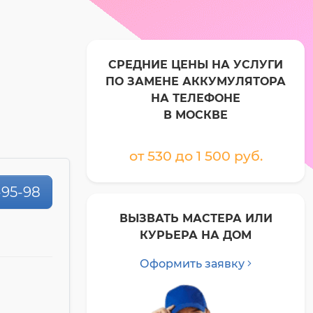
СРЕДНИЕ ЦЕНЫ НА УСЛУГИ
ПО ЗАМЕНЕ АККУМУЛЯТОРА
НА ТЕЛЕФОНЕ
В МОСКВЕ
от 530 до 1 500 pyб.
-95-98
ВЫЗВАТЬ МАСТЕРА ИЛИ
КУРЬЕРА НА ДОМ
Оформить заявку