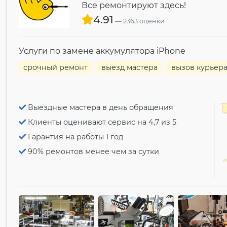
Все ремонтируют здесь!
4.91
2363 оценки
Услуги по замене аккумулятора iPhone
срочный ремонт
выезд мастера
вызов курьер
Выездные мастера в день обращения
Клиенты оценивают сервис на 4,7 из 5
Гарантия на работы 1 год
90% ремонтов менее чем за сутки