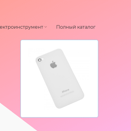
ектроинструмент
Полный каталог