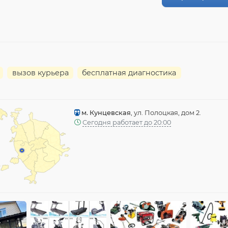
вызов курьера
бесплатная диагностика
м. Кунцевская
, ул. Полоцкая, дом 2.
Сегодня работает до 20:00