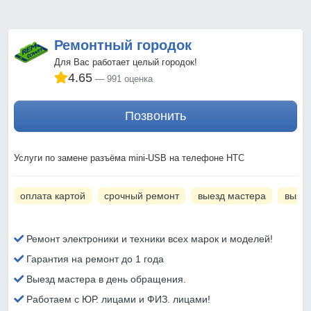
Ремонтный городок
Для Вас работает целый городок!
4.65
991 оценка
Позвонить
Услуги по замене разъёма mini-USB на телефоне HTC
оплата картой
срочный ремонт
выезд мастера
вызов
Ремонт электроники и техники всех марок и моделей!
Гарантия на ремонт до 1 года
Выезд мастера в день обращения.
Работаем с ЮР. лицами и ФИЗ. лицами!