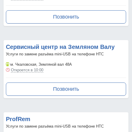
Позвонить
Сервисный центр на Земляном Валу
Услуги по замене разъёма mini-USB на телефоне HTC
м. Чкаловская
, Земляной вал 48А
Откроется в 10:00
Позвонить
ProfRem
Услуги по замене разъёма mini-USB на телефоне HTC