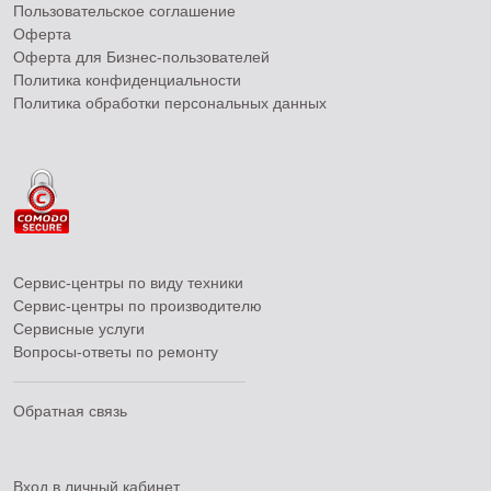
Пользовательское соглашение
Оферта
Оферта для Бизнес-пользователей
Политика конфиденциальности
Политика обработки персональных данных
Сервис-центры по виду техники
Сервис-центры по производителю
Сервисные услуги
Вопросы-ответы по ремонту
Обратная связь
Вход в личный кабинет