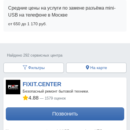
Средние цены на услуги по замене разъёма mini-
USB на телефоне в Москве
от 650 до 1 170 pyб.
Найдено 292 сервисных центра
Фильтры
На карте
FIXIT.CENTER
Безопасный ремонт бытовой техники.
4.88
1579 оценок
Позвонить