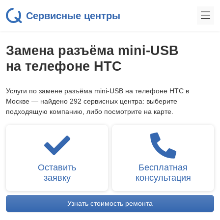
Сервисные центры
Замена разъёма mini-USB
на телефоне HTC
Услуги по замене разъёма mini-USB на телефоне HTC в
Москве — найдено 292 сервисных центра: выберите
подходящую компанию, либо посмотрите на карте.
Оставить
Бесплатная
заявку
консультация
Узнать стоимость ремонта