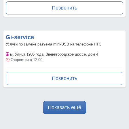
Позвонить
Gi-service
Услуги по замене разъёма mini-USB на телефоне HTC
м. Улица 1905 года
, Звенигородское шоссе, дом 4
Откроется в 12:00
Позвонить
Показать ещё