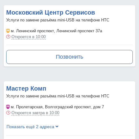
Московский Центр Сервисов
Услуги по замене разъёма mini-USB на телефоне HTC
м. Ленинский проспект
, Ленинский проспект 37а
Откроется в 10:00
Позвонить
Мастер Комп
Услуги по замене разъёма mini-USB на телефоне HTC
м. Пролетарская
, Волгоградский проспект, дом 7
Откроется завтра в 10:00
Показать ещё 2 адреса