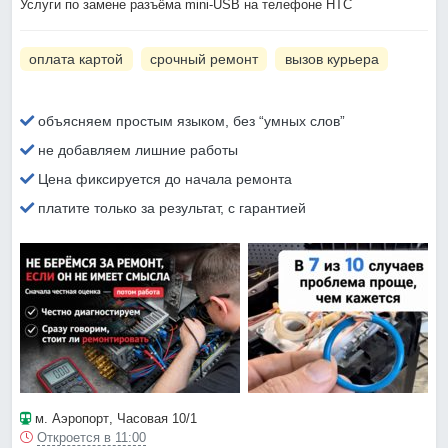
Услуги по замене разъёма mini-USB на телефоне HTC
оплата картой
срочный ремонт
вызов курьера
объясняем простым языком, без “умных слов”
не добавляем лишние работы
Цена фиксируется до начала ремонта
платите только за результат, с гарантией
м. Аэропорт
, Часовая 10/1
Откроется в 11:00