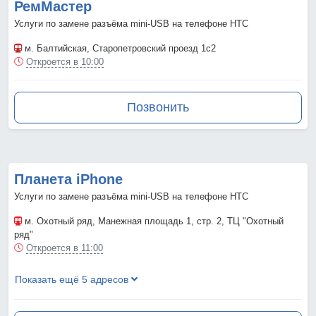
РемМастер
Услуги по замене разъёма mini-USB на телефоне HTC
м. Балтийская
, Старопетровский проезд 1с2
Откроется в 10:00
Позвонить
Планета iPhone
Услуги по замене разъёма mini-USB на телефоне HTC
м. Охотный ряд
, Манежная площадь 1, стр. 2, ТЦ "Охотный
ряд"
Откроется в 11:00
Показать ещё 5 адресов