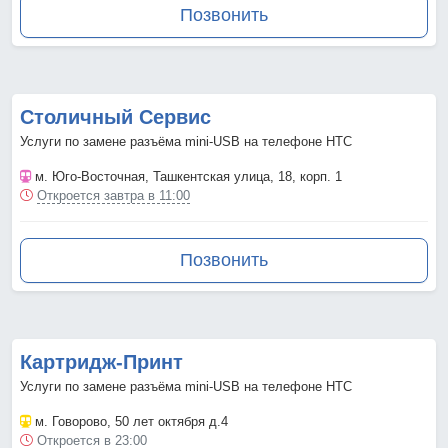
Позвонить
Столичный Сервис
Услуги по замене разъёма mini-USB на телефоне HTC
м. Юго-Восточная
, Ташкентская улица, 18, корп. 1
Откроется завтра в 11:00
Позвонить
Картридж-Принт
Услуги по замене разъёма mini-USB на телефоне HTC
м. Говорово
, 50 лет октября д.4
Откроется в 23:00