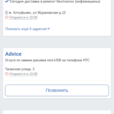
Сегодня доставка в ремонт бесплатно (кофемашины)
м. Алтуфьево
, ул.Мурановская д.12
Откроется в 10:00
Показать ещё 6 адресов
Advice
Услуги по замене разъёма mini-USB на телефоне HTC
Таганская улица, 3
Откроется в 10:00
Позвонить