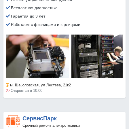
Бесплатная диагностика
Гарантия до 3 лет
Работаем с физлицами и юрлицами
м. Шаболовская
, ул Лестева, 21к2
Откроется в 10:00
СервисПарк
Срочный ремонт электротехники