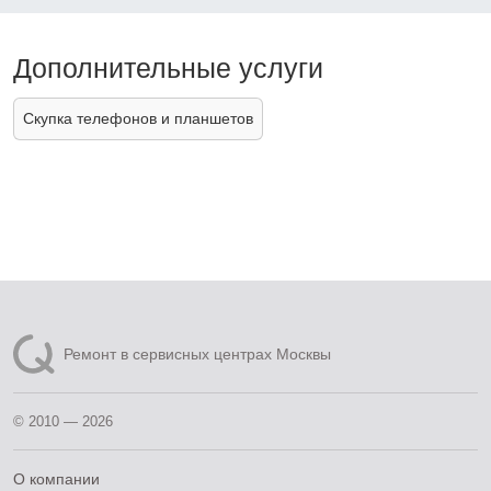
Дополнительные услуги
Скупка телефонов и планшетов
Ремонт в сервисных центрах Москвы
© 2010 — 2026
О компании