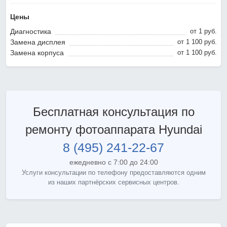
Цены
Диагностика
от 1 pyб.
Замена дисплея
от 1 100 pyб.
Замена корпуса
от 1 100 pyб.
Бесплатная консультация по
ремонту фотоаппарата Hyundai
8 (495) 241-22-67
ежедневно с 7:00 до 24:00
Услуги консультации по телефону предоставляются одним
из наших партнёрских сервисных центров.