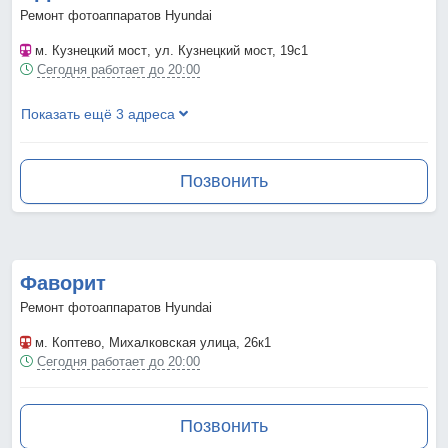
Ремонт фотоаппаратов Hyundai
м. Кузнецкий мост
, ул. Кузнецкий мост, 19с1
Сегодня работает до 20:00
Показать ещё 3 адреса
Позвонить
Фаворит
Ремонт фотоаппаратов Hyundai
м. Коптево
, Михалковская улица, 26к1
Сегодня работает до 20:00
Позвонить