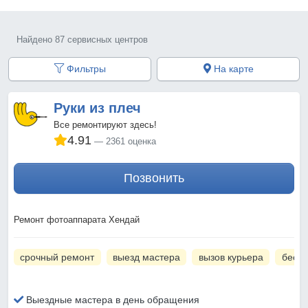
Найдено 87 сервисных центров
Фильтры
На карте
Руки из плеч
Все ремонтируют здесь!
4.91
2361 оценка
Позвонить
Ремонт фотоаппарата Хендай
срочный ремонт
выезд мастера
вызов курьера
беспл
Выездные мастера в день обращения