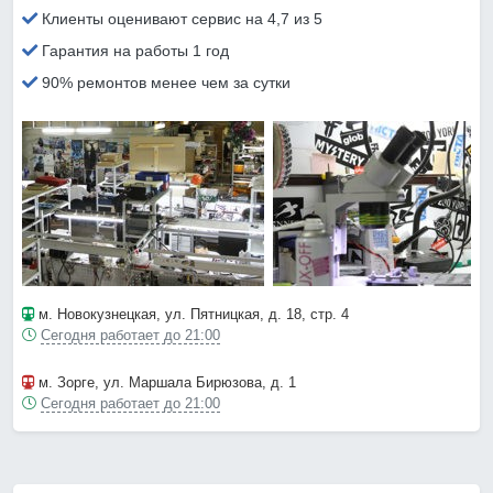
Клиенты оценивают сервис на 4,7 из 5
Гарантия на работы 1 год
90% ремонтов менее чем за сутки
м. Новокузнецкая
, ул. Пятницкая, д. 18, стр. 4
Сегодня работает до 21:00
м. Зорге
, ул. Маршала Бирюзова, д. 1
Сегодня работает до 21:00