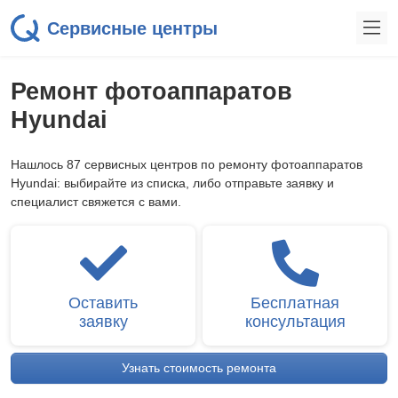
Сервисные центры
Ремонт фотоаппаратов
Hyundai
Нашлось 87 сервисных центров по ремонту фотоаппаратов
Hyundai: выбирайте из списка, либо отправьте заявку и
специалист свяжется с вами.
Оставить
Бесплатная
заявку
консультация
Узнать стоимость ремонта