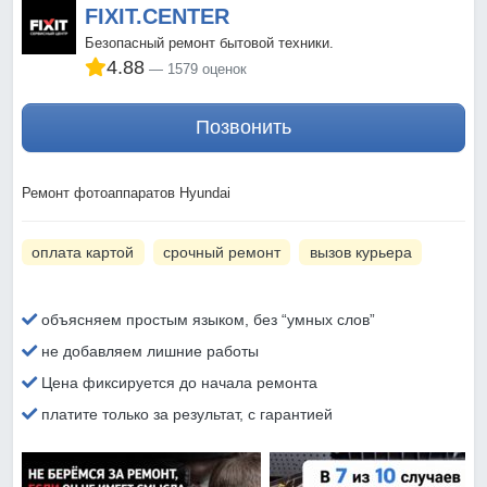
FIXIT.CENTER
Безопасный ремонт бытовой техники.
4.88
1579 оценок
Позвонить
Ремонт фотоаппаратов Hyundai
оплата картой
срочный ремонт
вызов курьера
объясняем простым языком, без “умных слов”
не добавляем лишние работы
Цена фиксируется до начала ремонта
платите только за результат, с гарантией