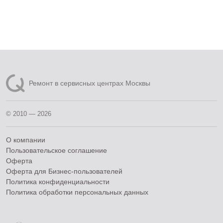
Ремонт в сервисных центрах Москвы
© 2010 — 2026
О компании
Пользовательское соглашение
Оферта
Оферта для Бизнес-пользователей
Политика конфиденциальности
Политика обработки персональных данных