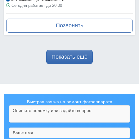
Сегодня работает до 20:00
Позвонить
Показать ещё
Быстрая заявка на ремонт фотоаппарата