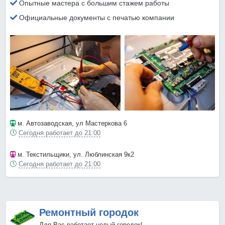
Опытные мастера с большим стажем работы
Официальные документы с печатью компании
м. Автозаводская
, ул Мастеркова 6
Сегодня работает до 21:00
м. Текстильщики
, ул. Люблинская 9к2
Сегодня работает до 21:00
Ремонтный городок
Для Вас работает целый городок!