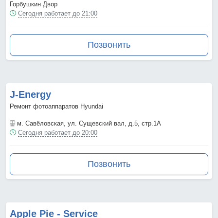
Горбушкин Двор
Сегодня работает до 21:00
Позвонить
J-Energy
Ремонт фотоаппаратов Hyundai
м. Савёловская
, ул. Сущевский вал, д.5, стр.1А
Сегодня работает до 20:00
Позвонить
Apple Pie - Service