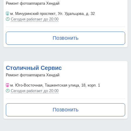
Ремонт фотоаппарата Хендай
м. Мичуринский проспект
, Ул. Удальцова, д. 32
Сегодня работает до 20:00
Позвонить
Столичный Сервис
Ремонт фотоаппарата Хендай
м. Юго-Восточная
, Ташкентская улица, 18, корп. 1
Сегодня работает до 20:00
Позвонить