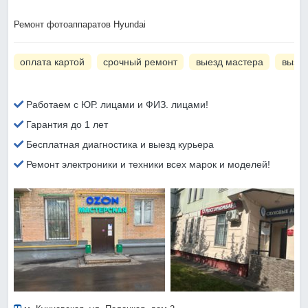
Ремонт фотоаппаратов Hyundai
оплата картой
срочный ремонт
выезд мастера
вызов
Работаем с ЮР. лицами и ФИЗ. лицами!
Гарантия до 1 лет
Бесплатная диагностика и выезд курьера
Ремонт электроники и техники всех марок и моделей!