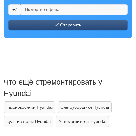
+7
Отправить
Что ещё отремонтировать у
Hyundai
Газонокосилки Hyundai
Снегоуборщики Hyundai
Культиваторы Hyundai
Автомагнитолы Hyundai