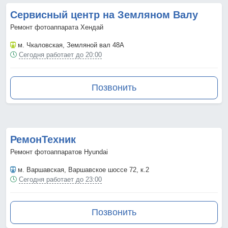
Сервисный центр на Земляном Валу
Ремонт фотоаппарата Хендай
м. Чкаловская
, Земляной вал 48А
Сегодня работает до 20:00
Позвонить
РемонТехник
Ремонт фотоаппаратов Hyundai
м. Варшавская
, Варшавское шоссе 72, к.2
Сегодня работает до 23:00
Позвонить