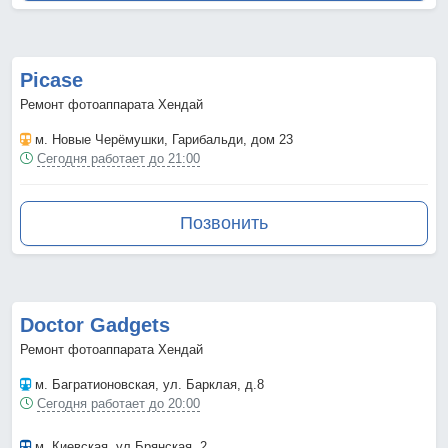
Picase
Ремонт фотоаппарата Хендай
м. Новые Черёмушки
, Гарибальди, дом 23
Сегодня работает до 21:00
Позвонить
Doctor Gadgets
Ремонт фотоаппарата Хендай
м. Багратионовская
, ул. Барклая, д.8
Сегодня работает до 20:00
м. Киевская
, ул.Брянская, 2