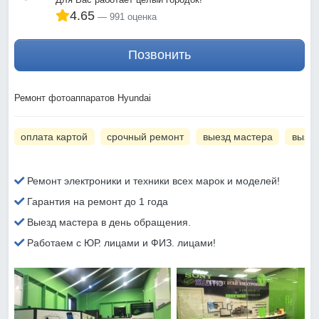
4.65
991 оценка
Позвонить
Ремонт фотоаппаратов Hyundai
оплата картой
срочный ремонт
выезд мастера
вызов
Ремонт электроники и техники всех марок и моделей!
Гарантия на ремонт до 1 года
Выезд мастера в день обращения.
Работаем с ЮР. лицами и ФИЗ. лицами!