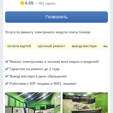
4.65
991 оценка
Позвонить
Услуги по ремонту электронного модуля плиты Gorenje
оплата картой
срочный ремонт
выезд мастера
вызов
Ремонт электроники и техники всех марок и моделей!
Гарантия на ремонт до 1 года
Выезд мастера в день обращения.
Работаем с ЮР. лицами и ФИЗ. лицами!