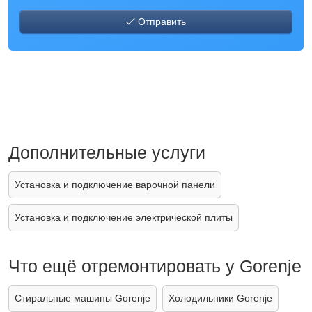
Отправить
Дополнительные услуги
Установка и подключение варочной панели
Установка и подключение электрической плиты
Что ещё отремонтировать у Gorenje
Стиральные машины Gorenje
Холодильники Gorenje