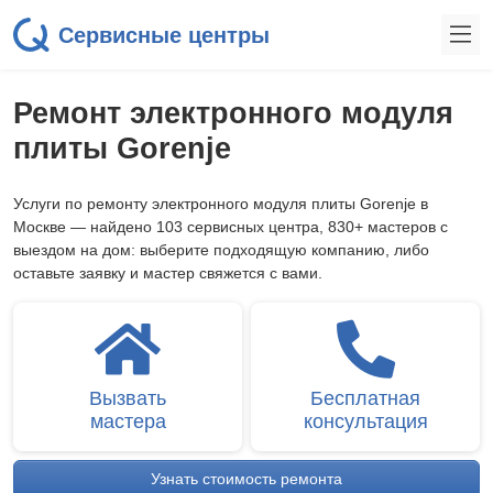
Сервисные центры
Ремонт электронного модуля
плиты Gorenje
Услуги по ремонту электронного модуля плиты Gorenje в
Москве — найдено 103 сервисных центра, 830+ мастеров с
выездом на дом: выберите подходящую компанию, либо
оставьте заявку и мастер свяжется с вами.
Вызвать
Бесплатная
мастера
консультация
Узнать стоимость ремонта