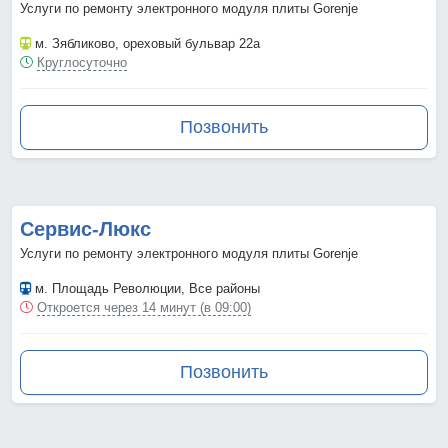
Услуги по ремонту электронного модуля плиты Gorenje
м. Зябликово
, ореховый бульвар 22а
Круглосуточно
Позвонить
Сервис-Люкс
Услуги по ремонту электронного модуля плиты Gorenje
м. Площадь Революции
, Все районы
Откроется через 14 минут (в 09:00)
Позвонить