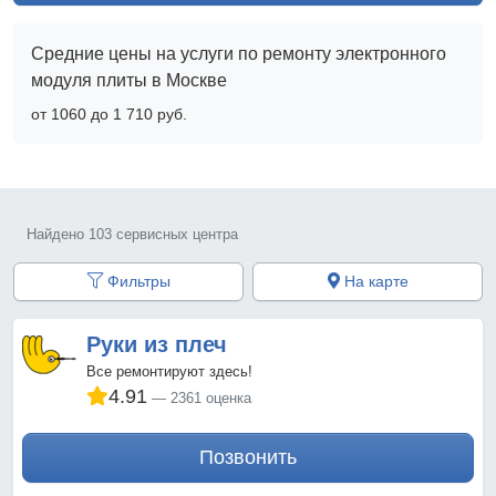
Средние цены на услуги по ремонту электронного
модуля плиты в Москве
от 1060 до 1 710 pyб.
Найдено 103 сервисных центра
Фильтры
На карте
Руки из плеч
Все ремонтируют здесь!
4.91
2361 оценка
Позвонить