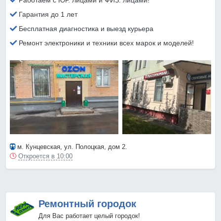
Работаем с ЮР. лицами и ФИЗ. лицами!
Гарантия до 1 лет
Бесплатная диагностика и выезд курьера
Ремонт электроники и техники всех марок и моделей!
м. Кунцевская
, ул. Полоцкая, дом 2.
Откроется в 10:00
Ремонтный городок
Для Вас работает целый городок!