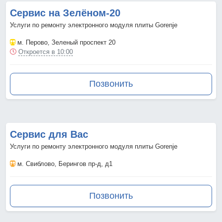
Сервис на Зелёном-20
Услуги по ремонту электронного модуля плиты Gorenje
м. Перово
, Зеленый проспект 20
Откроется в 10:00
Позвонить
Сервис для Вас
Услуги по ремонту электронного модуля плиты Gorenje
м. Свиблово
, Берингов пр-д, д1
Позвонить