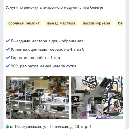
Услуги по ремонту электронного модуля плиты Gorenje
срочный ремонт
выезд мастера
вызов курьера
беспл
Выездные мастера в день обращения
Клиенты оценивают сервис на 4,7 из 5
Гарантия на работы 1 год
90% ремонтов менее чем за сутки
м. Новокузнецкая
, ул. Пятницкая, д. 18, стр. 4