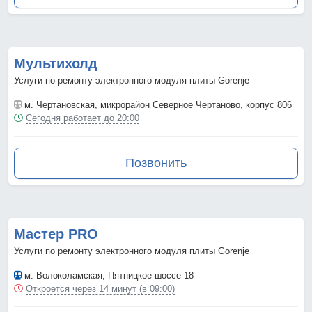
Мультихолд
Услуги по ремонту электронного модуля плиты Gorenje
м. Чертановская
, микрорайон Северное Чертаново, корпус 806
Сегодня работает до 20:00
Позвонить
Мастер PRO
Услуги по ремонту электронного модуля плиты Gorenje
м. Волоколамская
, Пятницкое шоссе 18
Откроется через 14 минут (в 09:00)