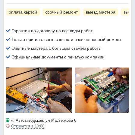
оплата картой
срочный ремонт
выезд мастера
вызов
Гарантия по договору на все виды работ
Только оригинальные запчасти и качественный ремонт
Опытные мастера с большим стажем работы
Официальные документы с печатью компании
м. Автозаводская
, ул Мастеркова 6
Откроется в 10:00