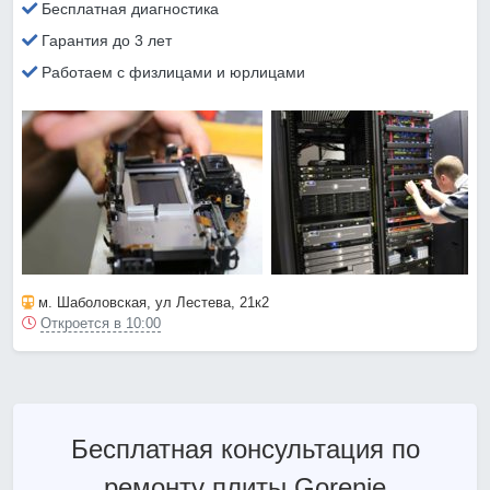
Бесплатная диагностика
Гарантия до 3 лет
Работаем с физлицами и юрлицами
м. Шаболовская
, ул Лестева, 21к2
Откроется в 10:00
Бесплатная консультация по
ремонту плиты Gorenje