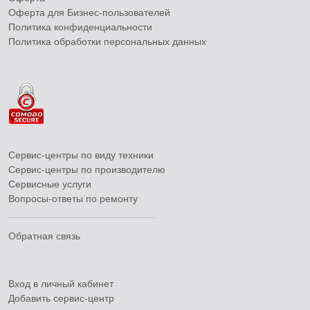
Оферта для Бизнес-пользователей
Политика конфиденциальности
Политика обработки персональных данных
Сервис-центры по виду техники
Сервис-центры по производителю
Сервисные услуги
Вопросы-ответы по ремонту
Обратная связь
Вход в личный кабинет
Добавить
сервис-центр