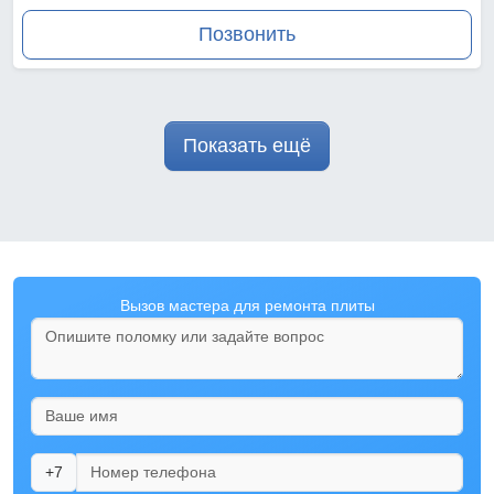
Позвонить
Показать ещё
Вызов мастера для ремонта плиты
+7