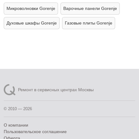
Микроволновки Gorenje
Варочные панели Gorenje
Духовые шкафы Gorenje
Газовые плиты Gorenje
Ремонт в сервисных центрах Москвы
© 2010 — 2026
О компании
Пользовательское соглашение
Оферта