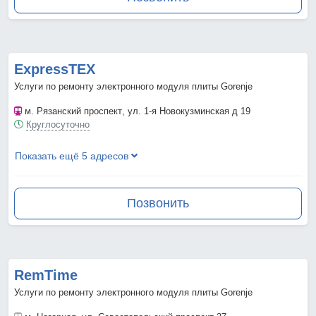
ExpressTEX
Услуги по ремонту электронного модуля плиты Gorenje
м. Рязанский проспект
, ул. 1-я Новокузминская д 19
Круглосуточно
Показать ещё 5 адресов
Позвонить
RemTime
Услуги по ремонту электронного модуля плиты Gorenje