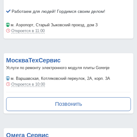
Работаем для людей! Гордимся своим делом!
м. Аэропорт
, Старый Зыковский проезд, дом 3
Откроется в 11:00
МоскваТехСервис
Услуги по ремонту электронного модуля плиты Gorenje
м. Варшавская
, Котляковский переулок, 2А, корп. 3А
Откроется в 10:00
Позвонить
Омега Сервис