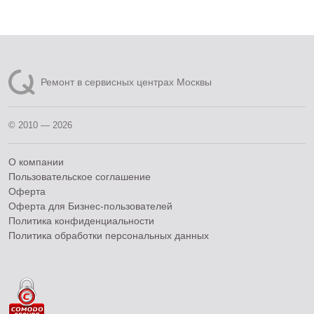
Ремонт в сервисных центрах Москвы
© 2010 — 2026
О компании
Пользовательское соглашение
Оферта
Оферта для Бизнес-пользователей
Политика конфиденциальности
Политика обработки персональных данных