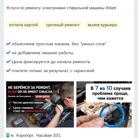
Услуги по ремонту электроники стиральной машины Atlant
оплата картой
срочный ремонт
вызов курьера
объясняем простым языком, без “умных слов”
не добавляем лишние работы
Цена фиксируется до начала ремонта
платите только за результат, с гарантией
м. Аэропорт
, Часовая 10/1