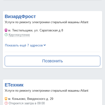
ВизардФрост
Услуги по ремонту электроники стиральной машины Atlant
м. Текстильщики
, ул. Саратовская д 8
Круглосуточно
Показать ещё 7 адресов
Позвонить
ЕТехник
Услуги по ремонту электроники стиральной машины Atlant
м. Коньково
, Введенского д. 29
Откроется завтра в 09:00