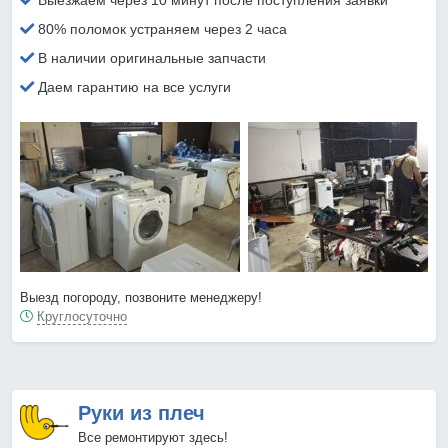
Выезжаем через 10 минут после поступления заявки
80% поломок устраняем через 2 часа
В наличии оригинальные запчасти
Даем гарантию на все услуги
Выезд погороду, позвоните менеджеру!
Круглосуточно
Руки из плеч
Все ремонтируют здесь!