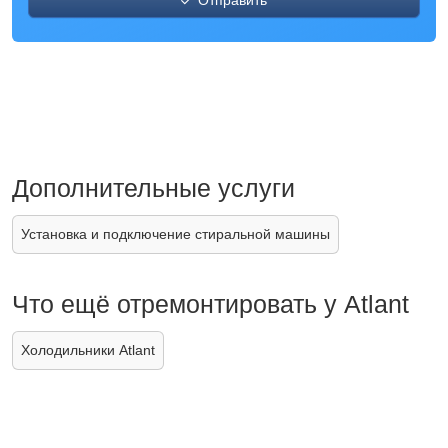
Отправить
Дополнительные услуги
Установка и подключение стиральной машины
Что ещё отремонтировать у Atlant
Холодильники Atlant