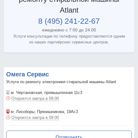
Atlant
8 (495) 241-22-67
ежедневно с 7:00 до 24:00
Услуги консультации по телефону предоставляются одним
из наших партнёрских сервисных центров.
Омега Сервис
Услуги по ремонту электроники стиральной машины Atlant
м. Чертановская
, промышленная 11с3
Откроется завтра в 09:00
м. Лихоборы
, Прянишникова, 19Ас3
Откроется завтра в 09:00
Позвонить