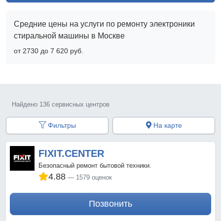
Средние цены на услуги по ремонту электроники
стиральной машины в Москве
от 2730 до 7 620 pyб.
Найдено 136 сервисных центров
Фильтры
На карте
FIXIT.CENTER
Безопасный ремонт бытовой техники.
4.88
1579 оценок
Позвонить