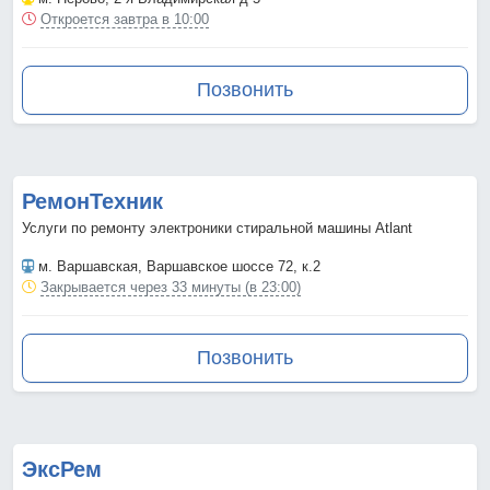
Откроется завтра в 10:00
Позвонить
РемонТехник
Услуги по ремонту электроники стиральной машины Atlant
м. Варшавская
, Варшавское шоссе 72, к.2
Закрывается через 33 минуты (в 23:00)
Позвонить
ЭксРем