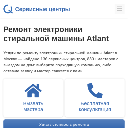
Сервисные центры
Ремонт электроники
стиральной машины Atlant
Услуги по ремонту электроники стиральной машины Atlant в
Москве — найдено 136 сервисных центров, 830+ мастеров с
выездом на дом: выберите подходящую компанию, либо
оставьте заявку и мастер свяжется с вами.
Вызвать
Бесплатная
мастера
консультация
Узнать стоимость ремонта