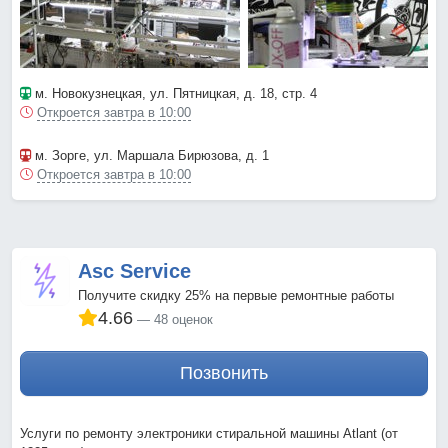
м. Новокузнецкая
, ул. Пятницкая, д. 18, стр. 4
Откроется завтра в 10:00
м. Зорге
, ул. Маршала Бирюзова, д. 1
Откроется завтра в 10:00
Asc Service
Получите скидку 25% на первые ремонтные работы
4.66
48 оценок
Позвонить
Услуги по ремонту электроники стиральной машины Atlant (от