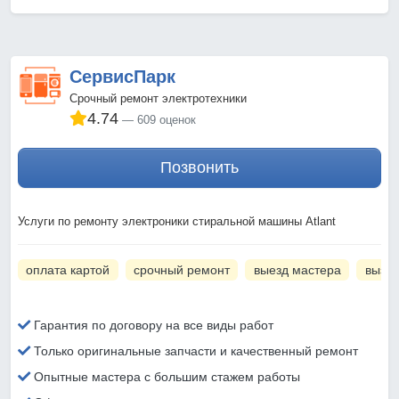
СервисПарк
Срочный ремонт электротехники
4.74
609 оценок
Позвонить
Услуги по ремонту электроники стиральной машины Atlant
оплата картой
срочный ремонт
выезд мастера
вызов
Гарантия по договору на все виды работ
Только оригинальные запчасти и качественный ремонт
Опытные мастера с большим стажем работы