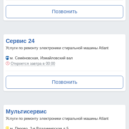
Позвонить
Сервис 24
Услуги по ремонту электроники стиральной машины Atlant
м. Семёновская
, Измайловский вал
Откроется завтра в 00:00
Позвонить
Мультисервис
Услуги по ремонту электроники стиральной машины Atlant
м. Перово
, 2-я Владимирская д 5