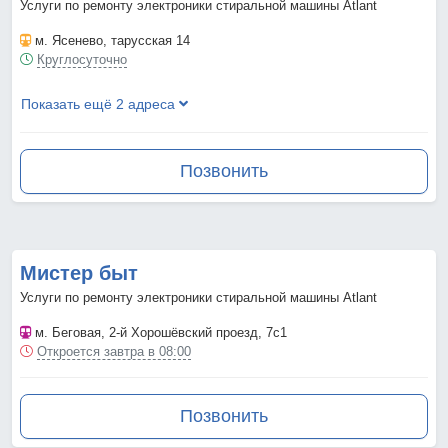
Услуги по ремонту электроники стиральной машины Atlant
м. Ясенево
, тарусская 14
Круглосуточно
Показать ещё 2 адреса
Позвонить
Мистер быт
Услуги по ремонту электроники стиральной машины Atlant
м. Беговая
, 2-й Хорошёвский проезд, 7с1
Откроется завтра в 08:00
Позвонить