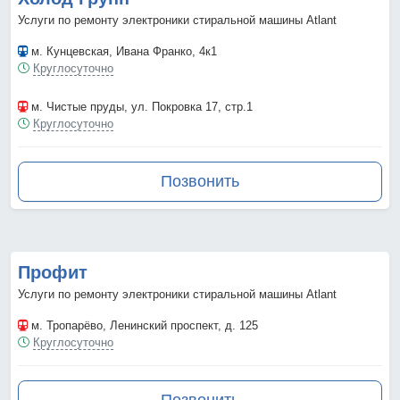
Услуги по ремонту электроники стиральной машины Atlant
м. Кунцевская
, Ивана Франко, 4к1
Круглосуточно
м. Чистые пруды
, ул. Покровка 17, стр.1
Круглосуточно
Позвонить
Профит
Услуги по ремонту электроники стиральной машины Atlant
м. Тропарёво
, Ленинский проспект, д. 125
Круглосуточно