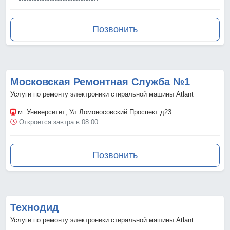
Позвонить
Московская Ремонтная Служба №1
Услуги по ремонту электроники стиральной машины Atlant
м. Университет
, Ул Ломоносовский Проспект д23
Откроется завтра в 08:00
Позвонить
Технодид
Услуги по ремонту электроники стиральной машины Atlant