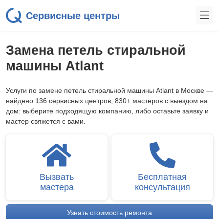
Сервисные центры
Замена петель стиральной
машины Atlant
Услуги по замене петель стиральной машины Atlant в Москве —
найдено 136 сервисных центров, 830+ мастеров с выездом на
дом: выберите подходящую компанию, либо оставьте заявку и
мастер свяжется с вами.
Вызвать
Бесплатная
мастера
консультация
Узнать стоимость ремонта