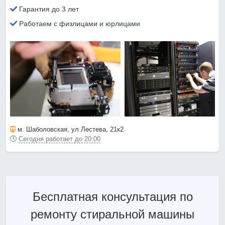
Гарантия до 3 лет
Работаем с физлицами и юрлицами
м. Шаболовская
, ул Лестева, 21к2
Сегодня работает до 20:00
Бесплатная консультация по
ремонту стиральной машины