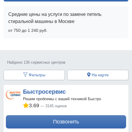
Средние цены на услуги по замене петель
стиральной машины в Москве
от 750 до 1 240 pyб.
Найдено 136 сервисных центров
Фильтры
На карте
Быстросервис
Решим проблемы с вашей техникой Быстро
3.69
3145 оценок
Позвонить