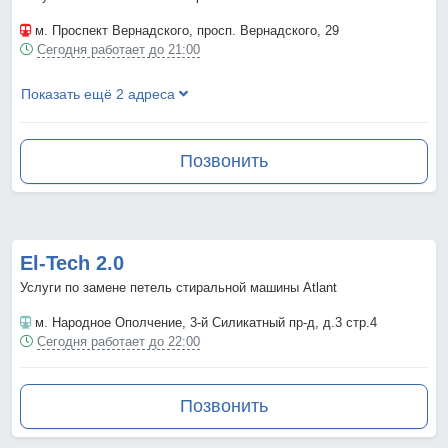
м. Проспект Вернадского
, просп. Вернадского, 29
Сегодня работает до 21:00
Показать ещё 2 адреса
Позвонить
El-Tech 2.0
Услуги по замене петель стиральной машины Atlant
м. Народное Ополчение
, 3-й Силикатный пр-д, д.3 стр.4
Сегодня работает до 22:00
Позвонить