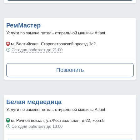
РемМастер
Услуги по замене петель стиральной машины Atlant
м. Балтийская
, Старопетровский проезд 1с2
Сегодня работает до 21:00
Позвонить
Белая медведица
Услуги по замене петель стиральной машины Atlant
м. Речной вокзал
, ул.Фестивальная, д.22, корп.5
Сегодня работает до 18:00