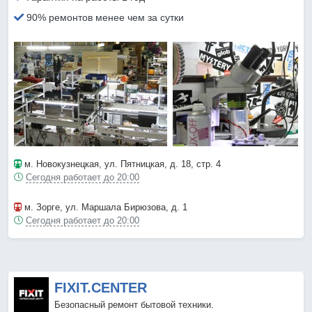
90% ремонтов менее чем за сутки
м. Новокузнецкая
, ул. Пятницкая, д. 18, стр. 4
Сегодня работает до 20:00
м. Зорге
, ул. Маршала Бирюзова, д. 1
Сегодня работает до 20:00
FIXIT.CENTER
Безопасный ремонт бытовой техники.