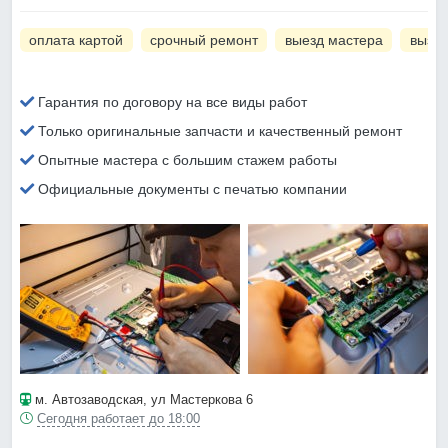
оплата картой
срочный ремонт
выезд мастера
вызов
Гарантия по договору на все виды работ
Только оригинальные запчасти и качественный ремонт
Опытные мастера с большим стажем работы
Официальные документы с печатью компании
м. Автозаводская
, ул Мастеркова 6
Сегодня работает до 18:00