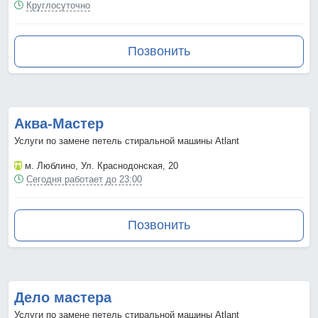
Круглосуточно
Позвонить
Аква-Мастер
Услуги по замене петель стиральной машины Atlant
м. Люблино
, Ул. Краснодонская, 20
Сегодня работает до 23:00
Позвонить
Дело мастера
Услуги по замене петель стиральной машины Atlant