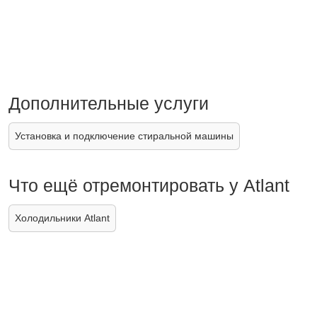
Дополнительные услуги
Установка и подключение стиральной машины
Что ещё отремонтировать у Atlant
Холодильники Atlant