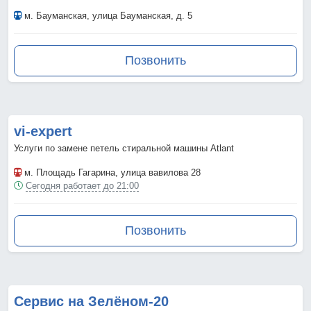
м. Бауманская
, улица Бауманская, д. 5
Позвонить
vi-expert
Услуги по замене петель стиральной машины Atlant
м. Площадь Гагарина
, улица вавилова 28
Сегодня работает до 21:00
Позвонить
Сервис на Зелёном-20