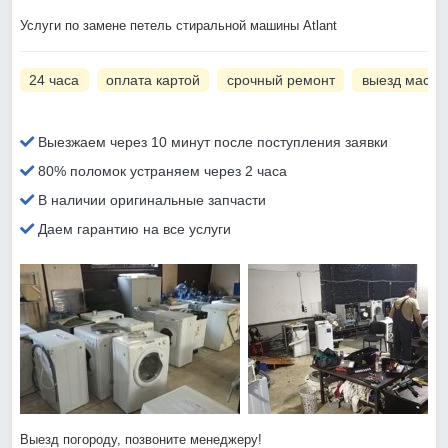
Услуги по замене петель стиральной машины Atlant
24 часа
оплата картой
срочный ремонт
выезд масте
Выезжаем через 10 минут после поступления заявки
80% поломок устраняем через 2 часа
В наличии оригинальные запчасти
Даем гарантию на все услуги
Выезд погороду, позвоните менеджеру!