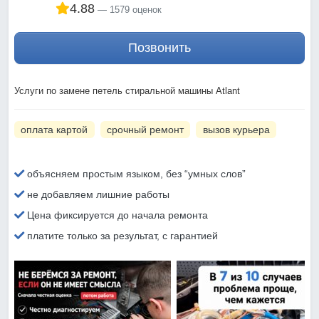
4.88
1579 оценок
Позвонить
Услуги по замене петель стиральной машины Atlant
оплата картой
срочный ремонт
вызов курьера
объясняем простым языком, без “умных слов”
не добавляем лишние работы
Цена фиксируется до начала ремонта
платите только за результат, с гарантией