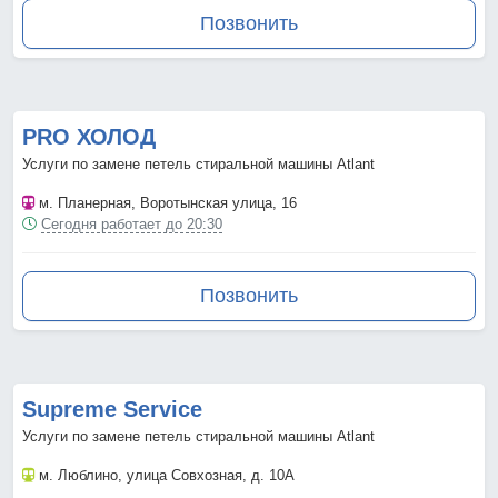
Позвонить
PRO ХОЛОД
Услуги по замене петель стиральной машины Atlant
м. Планерная
, Воротынская улица, 16
Сегодня работает до 20:30
Позвонить
Supreme Service
Услуги по замене петель стиральной машины Atlant
м. Люблино
, улица Совхозная, д. 10А