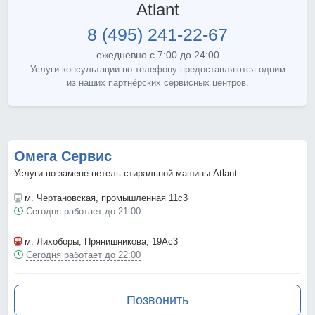
Atlant
8 (495) 241-22-67
ежедневно с 7:00 до 24:00
Услуги консультации по телефону предоставляются одним
из наших партнёрских сервисных центров.
Омега Сервис
Услуги по замене петель стиральной машины Atlant
м. Чертановская
, промышленная 11с3
Сегодня работает до 21:00
м. Лихоборы
, Прянишникова, 19Ас3
Сегодня работает до 22:00
Позвонить