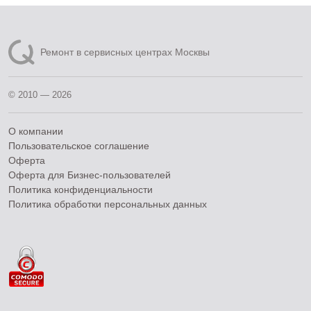
Ремонт в сервисных центрах Москвы
© 2010 — 2026
О компании
Пользовательское соглашение
Оферта
Оферта для Бизнес-пользователей
Политика конфиденциальности
Политика обработки персональных данных