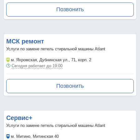
Позвонить
МСК ремонт
Услуги по замене петель стиральной машины Atlant
м. Яхромская
, Дубнинская ул., 71, корп. 2
Сегодня работает до 19:00
Позвонить
Сервис+
Услуги по замене петель стиральной машины Atlant
м. Митино
, Митинская 40