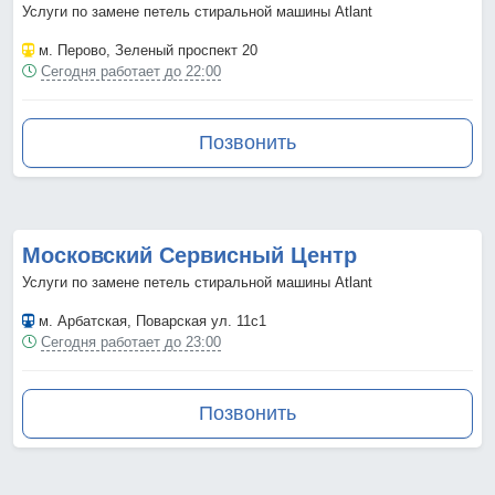
Услуги по замене петель стиральной машины Atlant
м. Перово
, Зеленый проспект 20
Сегодня работает до 22:00
Позвонить
Московский Сервисный Центр
Услуги по замене петель стиральной машины Atlant
м. Арбатская
, Поварская ул. 11с1
Сегодня работает до 23:00
Позвонить