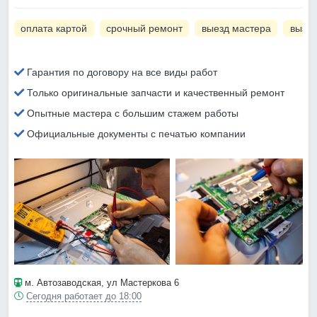
оплата картой
срочный ремонт
выезд мастера
вызов
Гарантия по договору на все виды работ
Только оригинальные запчасти и качественный ремонт
Опытные мастера с большим стажем работы
Официальные документы с печатью компании
м. Автозаводская
, ул Мастеркова 6
Сегодня работает до 18:00