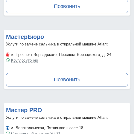
Позвонить
МастерБюро
Услуги по замене сальника в стиральной машине Atlant
м. Проспект Вернадского
, Проспект Вернадского, д. 24
Круглосуточно
Позвонить
Мастер PRO
Услуги по замене сальника в стиральной машине Atlant
м. Волоколамская
, Пятницкое шоссе 18
Сегодня работает до 20:00