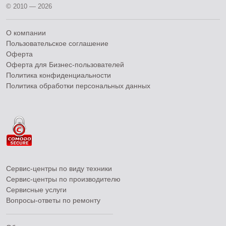
© 2010 — 2026
О компании
Пользовательское соглашение
Оферта
Оферта для Бизнес-пользователей
Политика конфиденциальности
Политика обработки персональных данных
Сервис-центры по виду техники
Сервис-центры по производителю
Сервисные услуги
Вопросы-ответы по ремонту