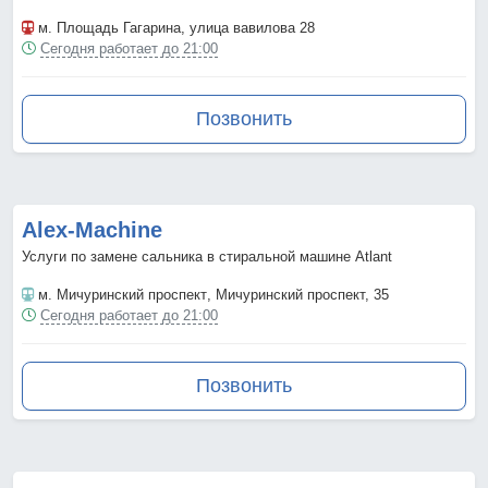
м. Площадь Гагарина
, улица вавилова 28
Сегодня работает до 21:00
Позвонить
Аlex-Мachine
Услуги по замене сальника в стиральной машине Atlant
м. Мичуринский проспект
, Мичуринский проспект, 35
Сегодня работает до 21:00
Позвонить