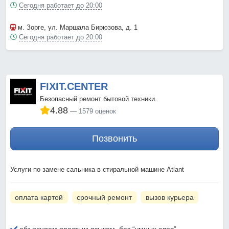
Сегодня работает до 20:00
м. Зорге
, ул. Маршала Бирюзова, д. 1
Сегодня работает до 20:00
FIXIT.CENTER
Безопасный ремонт бытовой техники.
4.88
1579 оценок
Позвонить
Услуги по замене сальника в стиральной машине Atlant
оплата картой
срочный ремонт
вызов курьера