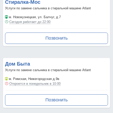
Стиралка-Мос
Услуги по замене сальника в стиральной машине Atlant
м. Новокузнецкая
, ул. Балчуг, д.7
Сегодня работает до 22:00
Позвонить
Дом Быта
Услуги по замене сальника в стиральной машине Atlant
м. Римская
, Нижегородская д.9в
Откроется в понедельник в 10:00
Позвонить