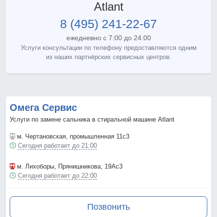
Atlant
8 (495) 241-22-67
ежедневно с 7:00 до 24:00
Услуги консультации по телефону предоставляются одним
из наших партнёрских сервисных центров.
Омега Сервис
Услуги по замене сальника в стиральной машине Atlant
м. Чертановская
, промышленная 11с3
Сегодня работает до 21:00
м. Лихоборы
, Прянишникова, 19Ас3
Сегодня работает до 22:00
Позвонить