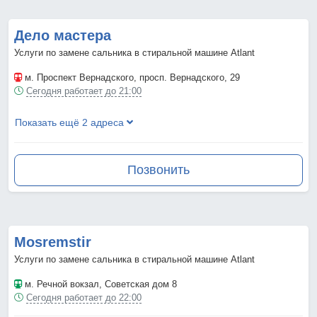
Дело мастера
Услуги по замене сальника в стиральной машине Atlant
м. Проспект Вернадского
, просп. Вернадского, 29
Сегодня работает до 21:00
Показать ещё 2 адреса
Позвонить
Mosremstir
Услуги по замене сальника в стиральной машине Atlant
м. Речной вокзал
, Советская дом 8
Сегодня работает до 22:00