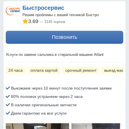
Быстросервис
Решим проблемы с вашей техникой Быстро
3.69
3145 оценок
Позвонить
Услуги по замене сальника в стиральной машине Atlant
24 часа
оплата картой
срочный ремонт
выезд масте
Выезжаем через 10 минут после поступления заявки
80% поломок устраняем через 2 часа
В наличии оригинальные запчасти
Даем гарантию на все услуги