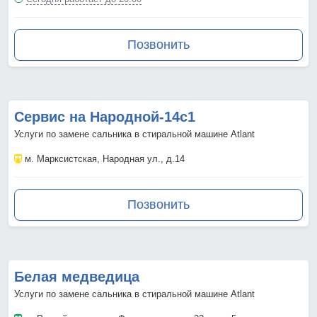
Позвонить
Сервис на Народной-14с1
Услуги по замене сальника в стиральной машине Atlant
м. Марксистская
, Народная ул., д.14
Позвонить
Белая медведица
Услуги по замене сальника в стиральной машине Atlant