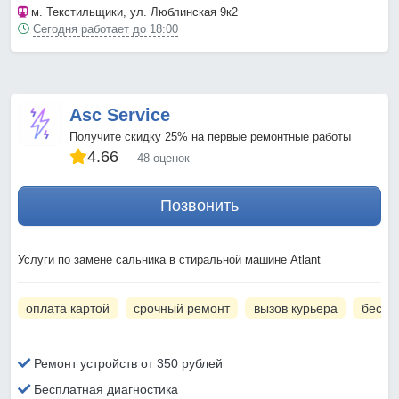
м. Текстильщики
, ул. Люблинская 9к2
Сегодня работает до 18:00
Asc Service
Получите скидку 25% на первые ремонтные работы
4.66
48 оценок
Позвонить
Услуги по замене сальника в стиральной машине Atlant
оплата картой
срочный ремонт
вызов курьера
беспл
Ремонт устройств от 350 рублей
Бесплатная диагностика