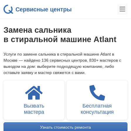
Сервисные центры
Замена сальника
в стиральной машине Atlant
Услуги по замене сальника в стиральной машине Atlant в
Москве — найдено 136 сервисных центров, 830+ мастеров с
выездом на дом: выберите подходящую компанию, либо
оставьте заявку и мастер свяжется с вами.
Вызвать
Бесплатная
мастера
консультация
Узнать стоимость ремонта