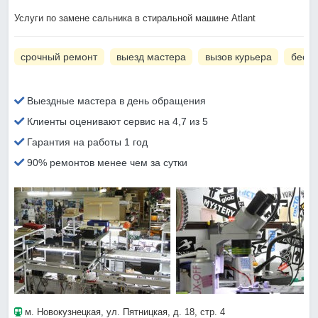
Услуги по замене сальника в стиральной машине Atlant
срочный ремонт
выезд мастера
вызов курьера
беспл
Выездные мастера в день обращения
Клиенты оценивают сервис на 4,7 из 5
Гарантия на работы 1 год
90% ремонтов менее чем за сутки
м. Новокузнецкая
, ул. Пятницкая, д. 18, стр. 4