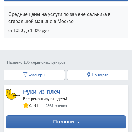
Средние цены на услуги по замене сальника в
стиральной машине в Москве
от 1080 до 1 820 pyб.
Найдено 136 сервисных центров
Фильтры
На карте
Руки из плеч
Все ремонтируют здесь!
4.91
2361 оценка
Позвонить