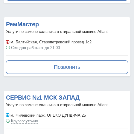
РемМастер
Услуги по замене сальника в стиральной машине Atlant
м. Балтийская
, Старопетровский проезд 1с2
Сегодня работает до 21:00
Позвонить
СЕРВИС №1 МСК ЗАПАД
Услуги по замене сальника в стиральной машине Atlant
м. Филёвский парк
, ОЛЕКО ДУНДИЧА 25
Круглосуточно