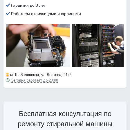
Гарантия до 3 лет
Работаем с физлицами и юрлицами
м. Шаболовская
, ул Лестева, 21к2
Сегодня работает до 20:00
Бесплатная консультация по
ремонту стиральной машины