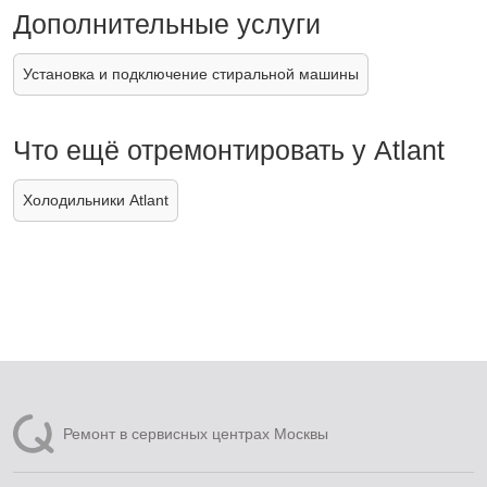
Дополнительные услуги
Установка и подключение стиральной машины
Что ещё отремонтировать у Atlant
Холодильники Atlant
Ремонт в сервисных центрах Москвы