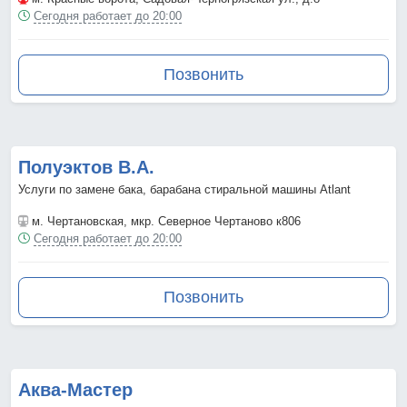
Сегодня работает до 20:00
Позвонить
Полуэктов В.А.
Услуги по замене бака, барабана стиральной машины Atlant
м. Чертановская
, мкр. Северное Чертаново к806
Сегодня работает до 20:00
Позвонить
Аква-Мастер