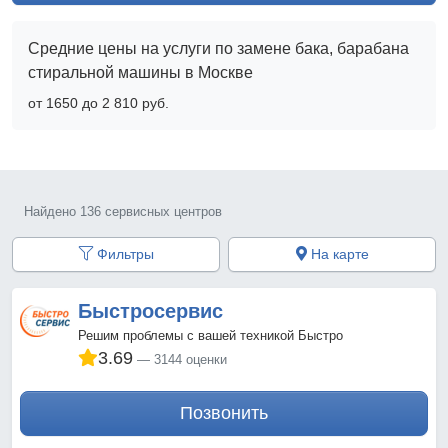
Средние цены на услуги по замене бака, барабана
стиральной машины в Москве
от 1650 до 2 810 pyб.
Найдено 136 сервисных центров
Фильтры
На карте
Быстросервис
Решим проблемы с вашей техникой Быстро
3.69
3144 оценки
Позвонить