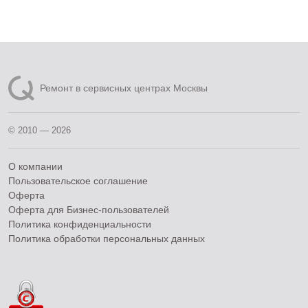
Ремонт в сервисных центрах Москвы
© 2010 — 2026
О компании
Пользовательское соглашение
Оферта
Оферта для Бизнес-пользователей
Политика конфиденциальности
Политика обработки персональных данных