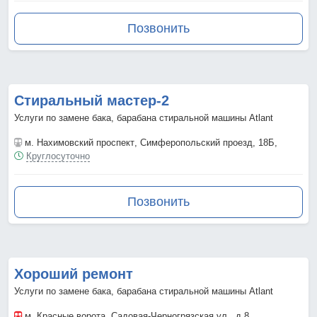
Позвонить
Стиральный мастер-2
Услуги по замене бака, барабана стиральной машины Atlant
м. Нахимовский проспект
, Симферопольский проезд, 18Б,
Круглосуточно
Позвонить
Хороший ремонт
Услуги по замене бака, барабана стиральной машины Atlant
м. Красные ворота
, Садовая-Черногрязская ул., д.8