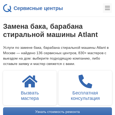
Сервисные центры
Замена бака, барабана
стиральной машины Atlant
Услуги по замене бака, барабана стиральной машины Atlant в
Москве — найдено 136 сервисных центров, 830+ мастеров с
выездом на дом: выберите подходящую компанию, либо
оставьте заявку и мастер свяжется с вами.
Вызвать
Бесплатная
мастера
консультация
Узнать стоимость ремонта