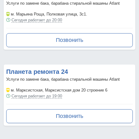
Услуги по замене бака, барабана стиральной машины Atlant
м. Марьина Роща
, Полковая улица, 3с1.
Сегодня работает до 20:00
Позвонить
Планета ремонта 24
Услуги по замене бака, барабана стиральной машины Atlant
м. Марксистская
, Марксистская дом 20 строение 6
Сегодня работает до 19:00
Позвонить