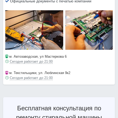
Официальные документы с печатью компании
м. Автозаводская
, ул Мастеркова 6
Сегодня работает до 21:00
м. Текстильщики
, ул. Люблинская 9к2
Сегодня работает до 21:00
Бесплатная консультация по
ремонту стиральной машины