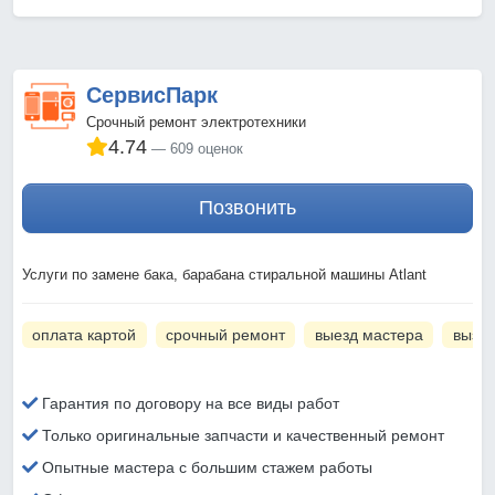
СервисПарк
Срочный ремонт электротехники
4.74
609 оценок
Позвонить
Услуги по замене бака, барабана стиральной машины Atlant
оплата картой
срочный ремонт
выезд мастера
вызов
Гарантия по договору на все виды работ
Только оригинальные запчасти и качественный ремонт
Опытные мастера с большим стажем работы