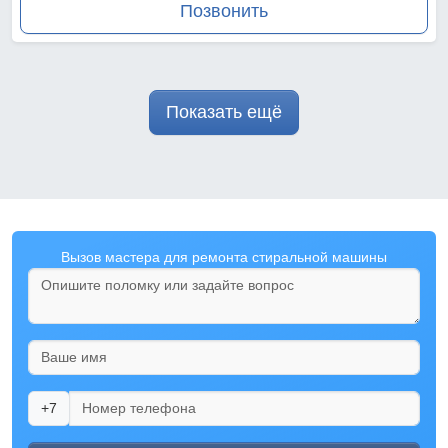
Позвонить
Показать ещё
Вызов мастера для ремонта стиральной машины
+7