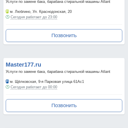
Услуги по замене бака, барабана стиральной машины Atlant
м. Люблино
, Ул. Краснодонская, 20
Сегодня работает до 23:00
Позвонить
Master177.ru
Услуги по замене бака, барабана стиральной машины Atlant
м. Щёлковская
, 9-я Парковая улица 61Ас1
Сегодня работает до 00:00
Позвонить