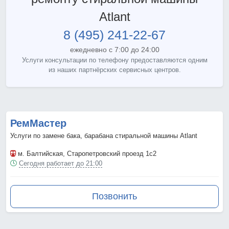
Atlant
8 (495) 241-22-67
ежедневно с 7:00 до 24:00
Услуги консультации по телефону предоставляются одним
из наших партнёрских сервисных центров.
РемМастер
Услуги по замене бака, барабана стиральной машины Atlant
м. Балтийская
, Старопетровский проезд 1с2
Сегодня работает до 21:00
Позвонить