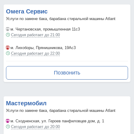
Омега Сервис
Услуги по замене бака, барабана стиральной машины Atlant
м. Чертановская
, промышленная 11с3
Сегодня работает до 21:00
м. Лихоборы
, Прянишникова, 19Ас3
Сегодня работает до 22:00
Позвонить
Мастермобил
Услуги по замене бака, барабана стиральной машины Atlant
м. Сходненская
, ул. Героев панфиловцев дом, д. 1
Сегодня работает до 20:00