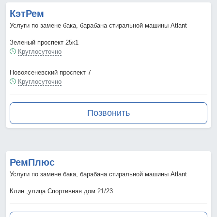
КэтРем
Услуги по замене бака, барабана стиральной машины Atlant
Зеленый проспект 25к1
Круглосуточно
Новоясеневский проспект 7
Круглосуточно
Позвонить
РемПлюс
Услуги по замене бака, барабана стиральной машины Atlant
Клин ,улица Спортивная дом 21/23