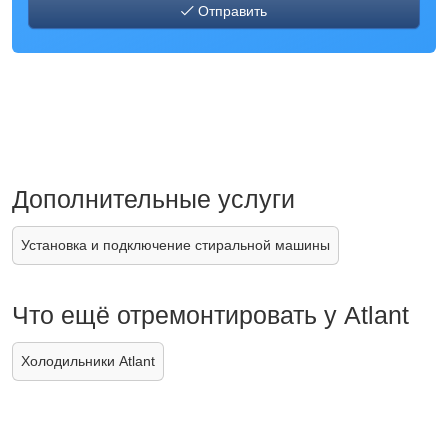
Отправить
Дополнительные услуги
Установка и подключение стиральной машины
Что ещё отремонтировать у Atlant
Холодильники Atlant