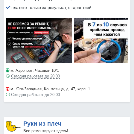
платите только за результат, с гарантией
м. Аэропорт
, Часовая 10/1
Сегодня работает до 20:00
м. Юго-Западная
, Коштоянца, д. 47, корп. 1
Сегодня работает до 20:00
Руки из плеч
Все ремонтируют здесь!