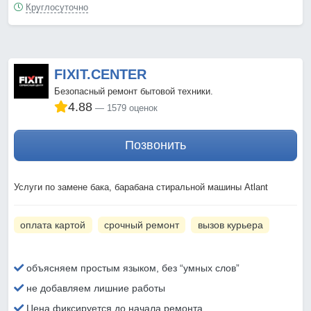
Круглосуточно
FIXIT.CENTER
Безопасный ремонт бытовой техники.
4.88
1579 оценок
Позвонить
Услуги по замене бака, барабана стиральной машины Atlant
оплата картой
срочный ремонт
вызов курьера
объясняем простым языком, без “умных слов”
не добавляем лишние работы
Цена фиксируется до начала ремонта