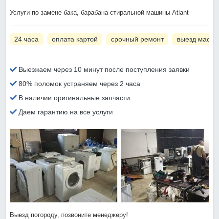
Услуги по замене бака, барабана стиральной машины Atlant
24 часа
оплата картой
срочный ремонт
выезд масте
Выезжаем через 10 минут после поступления заявки
80% поломок устраняем через 2 часа
В наличии оригинальные запчасти
Даем гарантию на все услуги
Выезд погороду, позвоните менеджеру!