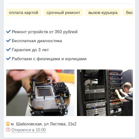
оплата картой
срочный ремонт
вызов курьера
беспл
Ремонт устройств от 350 рублей
Бесплатная диагностика
Гарантия до 3 лет
Работаем с физлицами и юрлицами
м. Шаболовская
, ул Лестева, 21к2
Откроется в 10:00