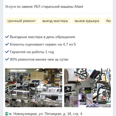
Услуги по замене УБЛ стиральной машины Atlant
срочный ремонт
выезд мастера
вызов курьера
беспл
Выездные мастера в день обращения
Клиенты оценивают сервис на 4,7 из 5
Гарантия на работы 1 год
90% ремонтов менее чем за сутки
м. Новокузнецкая
, ул. Пятницкая, д. 18, стр. 4