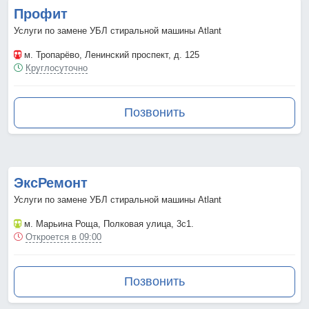
Профит
Услуги по замене УБЛ стиральной машины Atlant
м. Тропарёво
, Ленинский проспект, д. 125
Круглосуточно
Позвонить
ЭксРемонт
Услуги по замене УБЛ стиральной машины Atlant
м. Марьина Роща
, Полковая улица, 3с1.
Откроется в 09:00
Позвонить