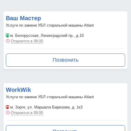
Ваш Мастер
Услуги по замене УБЛ стиральной машины Atlant
м. Белорусская
, Ленинградский пр., д.10
Откроется в 09:00
Позвонить
WorkWik
Услуги по замене УБЛ стиральной машины Atlant
м. Зорге
, ул. Маршала Бирюзова, д. 1к3
Откроется в 09:00