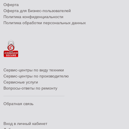
Оферта
Оферта для Бизнес-пользователей
Политика конфиденциальности
Политика обработки персональных данных
Сервис-центры по виду техники
Сервис-центры по производителю
Сервисные услуги
Вопросы-ответы по ремонту
Обратная связь
Вход в личный кабинет