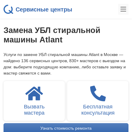
Сервисные центры
Замена УБЛ стиральной
машины Atlant
Услуги по замене УБЛ стиральной машины Atlant в Москве —
найдено 136 сервисных центров, 830+ мастеров с выездом на
дом: выберите подходящую компанию, либо оставьте заявку и
мастер свяжется с вами.
Вызвать
Бесплатная
мастера
консультация
Узнать стоимость ремонта