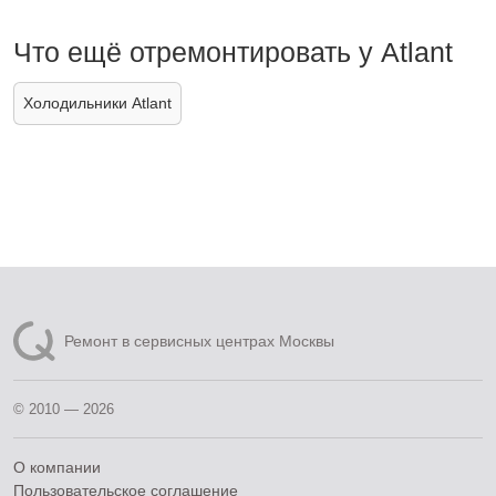
Что ещё отремонтировать у Atlant
Холодильники Atlant
Ремонт в сервисных центрах Москвы
© 2010 — 2026
О компании
Пользовательское соглашение