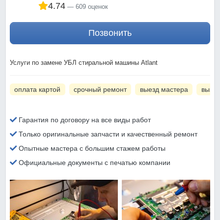
4.74
609 оценок
Позвонить
Услуги по замене УБЛ стиральной машины Atlant
оплата картой
срочный ремонт
выезд мастера
вызов
Гарантия по договору на все виды работ
Только оригинальные запчасти и качественный ремонт
Опытные мастера с большим стажем работы
Официальные документы с печатью компании