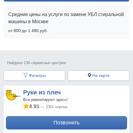
Средние цены на услуги по замене УБЛ стиральной
машины в Москве
от 800 до 1 480 pyб.
Найдено 136 сервисных центров
Фильтры
На карте
Руки из плеч
Все ремонтируют здесь!
4.91
2361 оценка
Позвонить