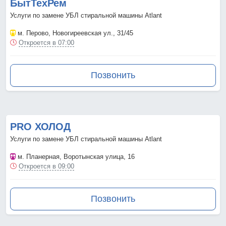
БытТехРем
Услуги по замене УБЛ стиральной машины Atlant
м. Перово
, Новогиреевская ул., 31/45
Откроется в 07:00
Позвонить
PRO ХОЛОД
Услуги по замене УБЛ стиральной машины Atlant
м. Планерная
, Воротынская улица, 16
Откроется в 09:00
Позвонить