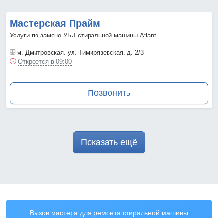
Мастерская Прайм
Услуги по замене УБЛ стиральной машины Atlant
м. Дмитровская
, ул. Тимирязевская, д. 2/3
Откроется в 09:00
Позвонить
Показать ещё
Вызов мастера для ремонта стиральной машины