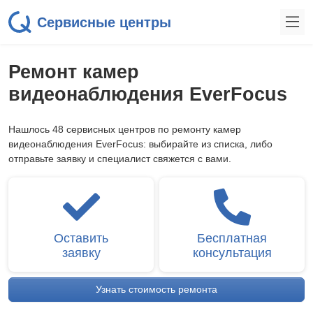
Сервисные центры
Ремонт камер
видеонаблюдения EverFocus
Нашлось 48 сервисных центров по ремонту камер
видеонаблюдения EverFocus: выбирайте из списка, либо
отправьте заявку и специалист свяжется с вами.
Оставить
Бесплатная
заявку
консультация
Узнать стоимость ремонта