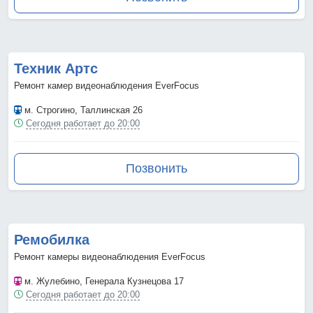
Техник Артс
Ремонт камер видеонаблюдения EverFocus
м. Строгино
, Таллинская 26
Сегодня работает до 20:00
Позвонить
Ремобилка
Ремонт камеры видеонаблюдения EverFocus
м. Жулебино
, Генерала Кузнецова 17
Сегодня работает до 20:00