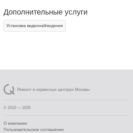
Дополнительные услуги
Установка видеонаблюдения
Ремонт в сервисных центрах Москвы
© 2010 — 2026
О компании
Пользовательское соглашение