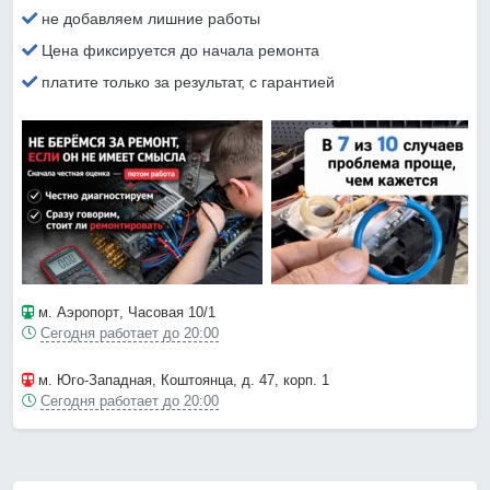
не добавляем лишние работы
Цена фиксируется до начала ремонта
платите только за результат, с гарантией
м. Аэропорт
, Часовая 10/1
Сегодня работает до 20:00
м. Юго-Западная
, Коштоянца, д. 47, корп. 1
Сегодня работает до 20:00