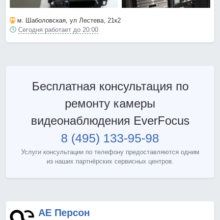
м. Шаболовская
, ул Лестева, 21к2
Сегодня работает до 20:00
Бесплатная консультация по
ремонту камеры
видеонаблюдения EverFocus
8 (495) 133-95-98
Услуги консультации по телефону предоставляются одним
из наших партнёрских сервисных центров.
АЕ Персон