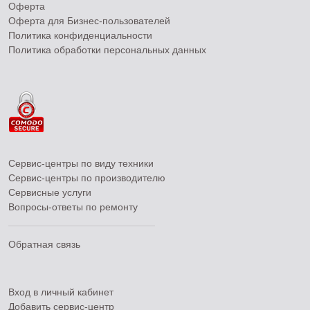
Оферта
Оферта для Бизнес-пользователей
Политика конфиденциальности
Политика обработки персональных данных
Сервис-центры по виду техники
Сервис-центры по производителю
Сервисные услуги
Вопросы-ответы по ремонту
Обратная связь
Вход в личный кабинет
Добавить
сервис-центр