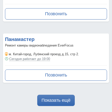
Позвонить
Панамастер
Ремонт камеры видеонаблюдения EverFocus
м. Китай-город
, Лубянский проезд д.15, стр 2.
Сегодня работает до 19:00
Позвонить
Показать ещё