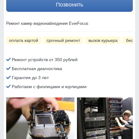
Позвонить
Ремонт камер видеонаблюдения EverFocus
оплата картой
срочный ремонт
вызов курьера
беспл
Ремонт устройств от 350 рублей
Бесплатная диагностика
Гарантия до 3 лет
Работаем с физлицами и юрлицами