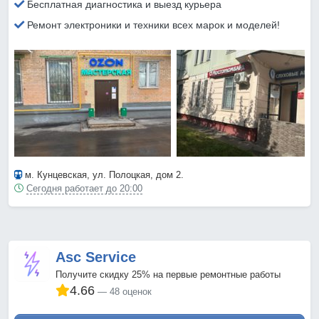
Бесплатная диагностика и выезд курьера
Ремонт электроники и техники всех марок и моделей!
м. Кунцевская
, ул. Полоцкая, дом 2.
Сегодня работает до 20:00
Asc Service
Получите скидку 25% на первые ремонтные работы
4.66
48 оценок