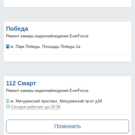
Победа
Ремонт камеры видеонаблюдения EverFocus
м. Парк Победы
, Площадь Победы 1а
112 Смарт
Ремонт камеры видеонаблюдения EverFocus
м. Мичуринский проспект
, Мичуринский пр-кт д34
Сегодня работает до 20:30
Позвонить