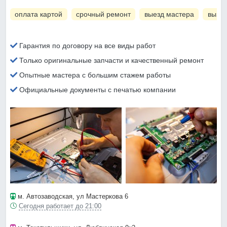
оплата картой
срочный ремонт
выезд мастера
вызов
Гарантия по договору на все виды работ
Только оригинальные запчасти и качественный ремонт
Опытные мастера с большим стажем работы
Официальные документы с печатью компании
м. Автозаводская
, ул Мастеркова 6
Сегодня работает до 21:00