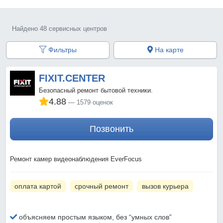
Найдено 48 сервисных центров
Фильтры
На карте
FIXIT.CENTER
Безопасный ремонт бытовой техники.
4.88
1579 оценок
Позвонить
Ремонт камер видеонаблюдения EverFocus
оплата картой
срочный ремонт
вызов курьера
объясняем простым языком, без “умных слов”