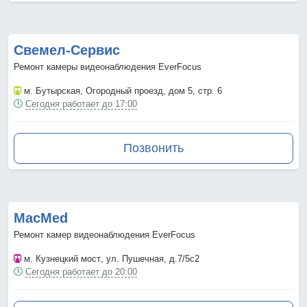
Свемел-Сервис
Ремонт камеры видеонаблюдения EverFocus
м. Бутырская
, Огородный проезд, дом 5, стр. 6
Сегодня работает до 17:00
Позвонить
MacMed
Ремонт камер видеонаблюдения EverFocus
м. Кузнецкий мост
, ул. Пушечная, д.7/5с2
Сегодня работает до 20:00