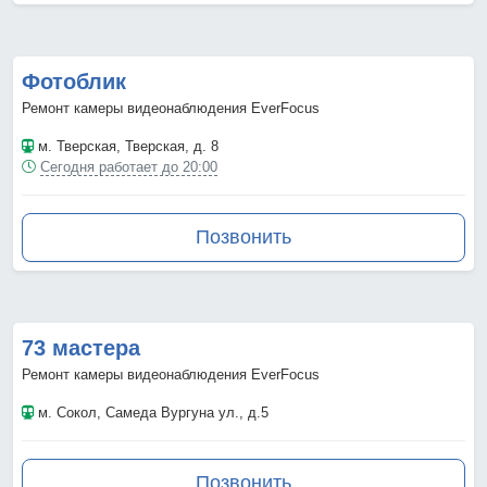
Фотоблик
Ремонт камеры видеонаблюдения EverFocus
м. Тверская
, Тверская, д. 8
Сегодня работает до 20:00
Позвонить
73 мастера
Ремонт камеры видеонаблюдения EverFocus
м. Сокол
, Самеда Вургуна ул., д.5
Позвонить