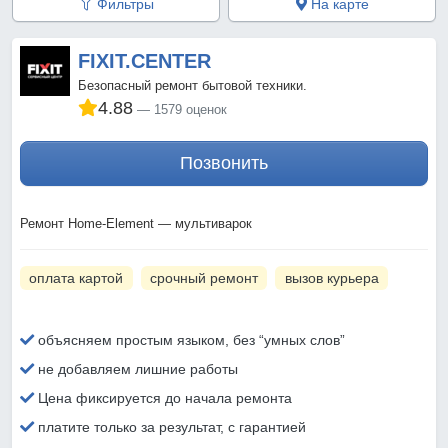
Фильтры
На карте
FIXIT.CENTER
Безопасный ремонт бытовой техники.
4.88
1579 оценок
Позвонить
Ремонт Home-Element — мультиварок
оплата картой
срочный ремонт
вызов курьера
объясняем простым языком, без “умных слов”
не добавляем лишние работы
Цена фиксируется до начала ремонта
платите только за результат, с гарантией