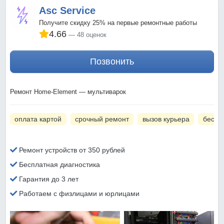
Asc Service
Получите скидку 25% на первые ремонтные работы
4.66
48 оценок
Позвонить
Ремонт Home-Element — мультиварок
оплата картой
срочный ремонт
вызов курьера
беспл
Ремонт устройств от 350 рублей
Бесплатная диагностика
Гарантия до 3 лет
Работаем с физлицами и юрлицами