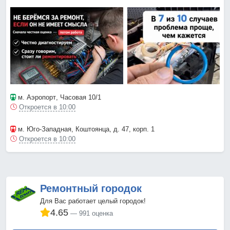
м. Аэропорт
, Часовая 10/1
Откроется в 10:00
м. Юго-Западная
, Коштоянца, д. 47, корп. 1
Откроется в 10:00
Ремонтный городок
Для Вас работает целый городок!
4.65
991 оценка