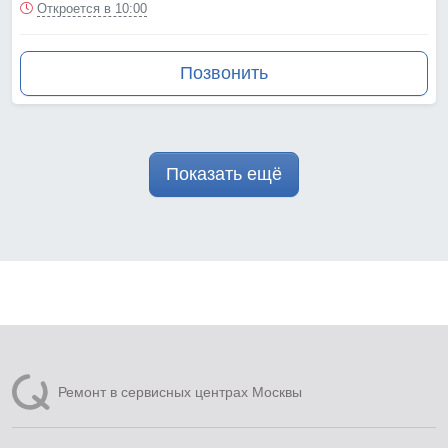
Откроется в 10:00
Позвонить
Показать ещё
Ремонт в сервисных центрах Москвы