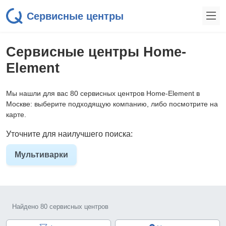
Сервисные центры
Сервисные центры Home-
Element
Мы нашли для вас 80 сервисных центров Home-Element в
Москве: выберите подходящую компанию, либо посмотрите на
карте.
Уточните для наилучшего поиска:
Мультиварки
Найдено 80 сервисных центров