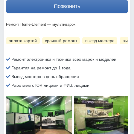
Позвонить
Ремонт Home-Element — мультиварок
оплата картой
срочный ремонт
выезд мастера
вызов
Ремонт электроники и техники всех марок и моделей!
Гарантия на ремонт до 1 года
Выезд мастера в день обращения.
Работаем с ЮР. лицами и ФИЗ. лицами!