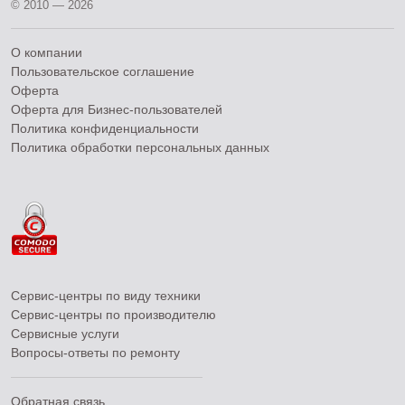
© 2010 — 2026
О компании
Пользовательское соглашение
Оферта
Оферта для Бизнес-пользователей
Политика конфиденциальности
Политика обработки персональных данных
Сервис-центры по виду техники
Сервис-центры по производителю
Сервисные услуги
Вопросы-ответы по ремонту
Обратная связь