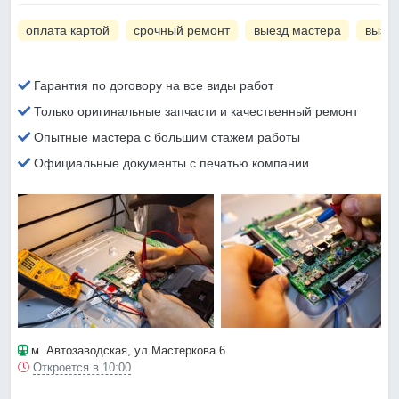
оплата картой
срочный ремонт
выезд мастера
вызов
Гарантия по договору на все виды работ
Только оригинальные запчасти и качественный ремонт
Опытные мастера с большим стажем работы
Официальные документы с печатью компании
м. Автозаводская
, ул Мастеркова 6
Откроется в 10:00