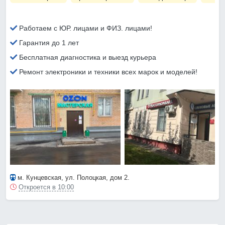
Работаем с ЮР. лицами и ФИЗ. лицами!
Гарантия до 1 лет
Бесплатная диагностика и выезд курьера
Ремонт электроники и техники всех марок и моделей!
м. Кунцевская
, ул. Полоцкая, дом 2.
Откроется в 10:00