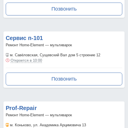
Позвонить
Сервис п-101
Ремонт Home-Element — мультиварок
м. Савёловская
, Сущевский Вал дом 5 строение 12
Откроется в 10:00
Позвонить
Prof-Repair
Ремонт Home-Element — мультиварок
м. Коньково
, ул. Академика Арцимовича 13