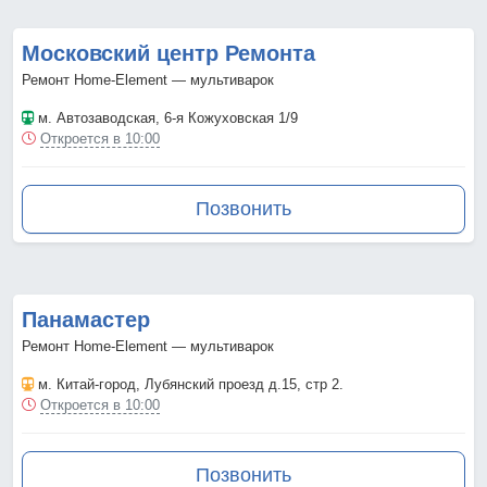
Московский центр Ремонта
Ремонт Home-Element — мультиварок
м. Автозаводская
, 6-я Кожуховская 1/9
Откроется в 10:00
Позвонить
Панамастер
Ремонт Home-Element — мультиварок
м. Китай-город
, Лубянский проезд д.15, стр 2.
Откроется в 10:00
Позвонить