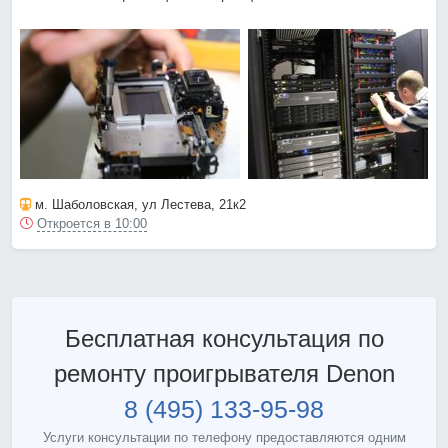
м. Шаболовская
, ул Лестева, 21к2
Откроется в 10:00
Бесплатная консультация по
ремонту проигрывателя Denon
8 (495) 133-95-98
Услуги консультации по телефону предоставляются одним