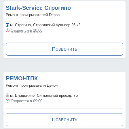
Stark-Service Строгино
Ремонт проигрывателей Denon
м. Строгино
, Строгинский бульвар 26 к2
Откроется в 10:00
Позвонить
РЕМОНТПК
Ремонт проигрывателя Денон
м. Владыкино
, Сигнальный проезд, 7Б
Откроется в 09:00
Позвонить