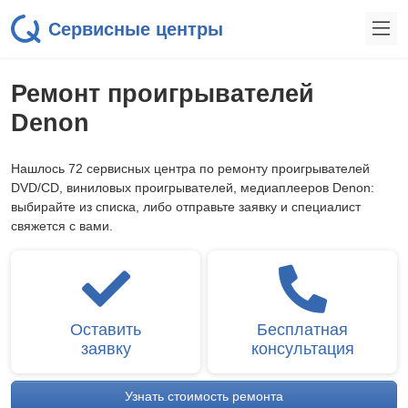
Сервисные центры
Ремонт проигрывателей
Denon
Нашлось 72 сервисных центра по ремонту проигрывателей
DVD/CD, виниловых проигрывателей, медиаплееров Denon:
выбирайте из списка, либо отправьте заявку и специалист
свяжется с вами.
Оставить
Бесплатная
заявку
консультация
Узнать стоимость ремонта