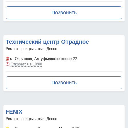
Позвонить
Технический центр Отрадное
Ремонт проигрывателя Денон
м. Окружная
, Алтуфьевское шоссе 22
Откроется в 10:00
Позвонить
FENIX
Ремонт проигрывателя Денон