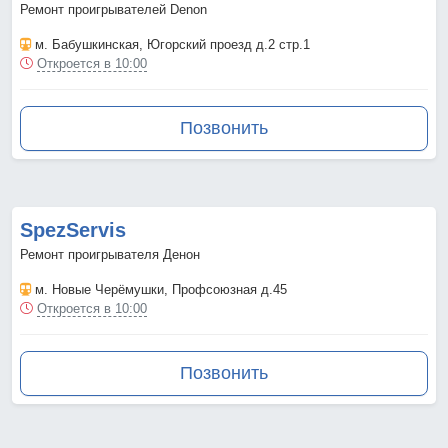
Ремонт проигрывателей Denon
м. Бабушкинская
, Югорский проезд д.2 стр.1
Откроется в 10:00
Позвонить
SpezServis
Ремонт проигрывателя Денон
м. Новые Черёмушки
, Профсоюзная д.45
Откроется в 10:00
Позвонить