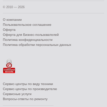
© 2010 — 2026
О компании
Пользовательское соглашение
Оферта
Оферта для Бизнес-пользователей
Политика конфиденциальности
Политика обработки персональных данных
Сервис-центры по виду техники
Сервис-центры по производителю
Сервисные услуги
Вопросы-ответы по ремонту