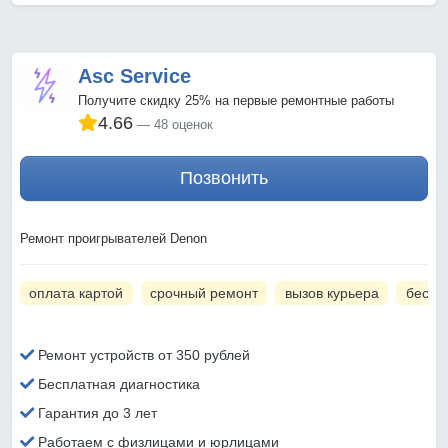
Asc Service
Получите скидку 25% на первые ремонтные работы
4.66
48 оценок
Позвонить
Ремонт проигрывателей Denon
оплата картой
срочный ремонт
вызов курьера
беспл
Ремонт устройств от 350 рублей
Бесплатная диагностика
Гарантия до 3 лет
Работаем с физлицами и юрлицами