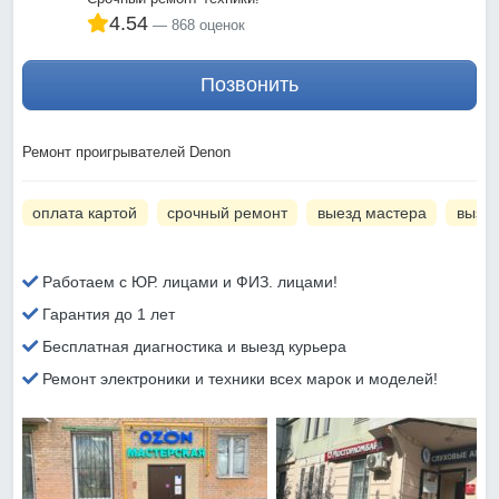
4.54
868 оценок
Позвонить
Ремонт проигрывателей Denon
оплата картой
срочный ремонт
выезд мастера
вызов
Работаем с ЮР. лицами и ФИЗ. лицами!
Гарантия до 1 лет
Бесплатная диагностика и выезд курьера
Ремонт электроники и техники всех марок и моделей!