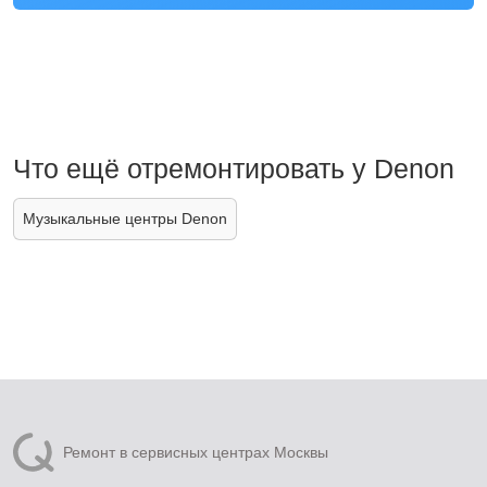
Что ещё отремонтировать у Denon
Музыкальные центры Denon
Ремонт в сервисных центрах Москвы