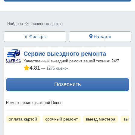
Найдено 72 сервисных центра
Фильтры
На карте
Сервис выездного ремонта
Качественный выездной ремонт вашей техники 24/7
4.81
1275 оценок
Позвонить
Ремонт проигрывателей Denon
оплата картой
срочный ремонт
выезд мастера
вызов