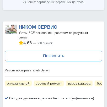
из наших партнёрских сервисных центров.
НИКОМ СЕРВИС
Учтем ВСЕ пожелания - работаем по разумным
ценам!
4.66
680 оценок
Позвонить
Ремонт проигрывателей Denon
оплата картой
срочный ремонт
вызов курьера
беспл
Сегодня доставка в ремонт бесплатно (кофемашины)