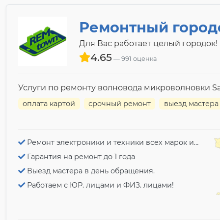
Ремонтный город
Для Вас работает целый городок!
4.65
991 оценка
Услуги по ремонту волновода микроволновки 
оплата картой
срочный ремонт
выезд мастера
Ремонт электроники и техники всех марок и моделей!
Гарантия на ремонт до 1 года
Выезд мастера в день обращения.
Работаем с ЮР. лицами и ФИЗ. лицами!