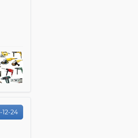
1-12-24