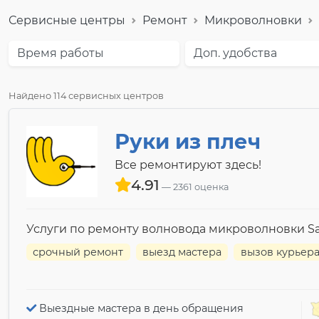
Сервисные центры
Ремонт
Микроволновки
Время работы
Доп. удобства
Найдено 114 сервисных центров
Руки из плеч
Все ремонтируют здесь!
4.91
2361 оценка
Услуги по ремонту волновода микроволновки 
срочный ремонт
выезд мастера
вызов курьер
Выездные мастера в день обращения