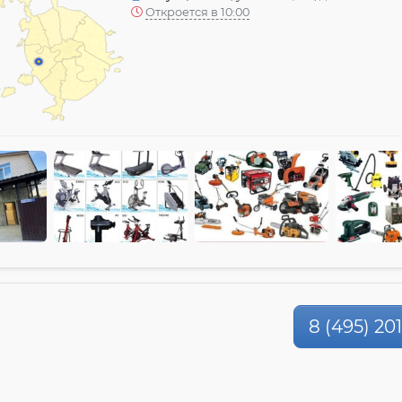
Откроется в 10:00
8 (495) 20