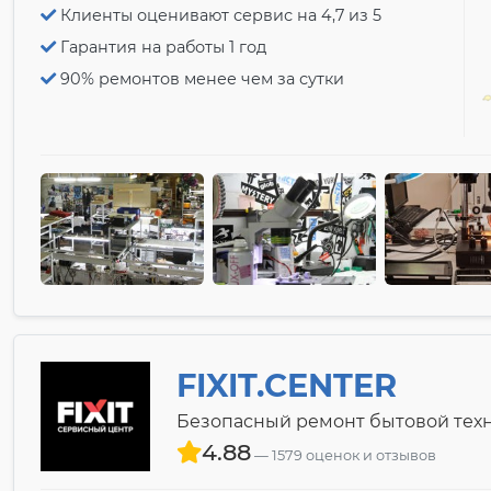
Клиенты оценивают сервис на 4,7 из 5
Гарантия на работы 1 год
90% ремонтов менее чем за сутки
FIXIT.CENTER
Безопасный ремонт бытовой техн
4.88
1579 оценок и отзывов