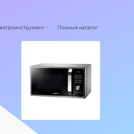
ектроинструмент
Полный каталог