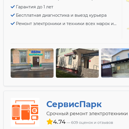
Гарантия до 1 лет
Бесплатная диагностика и выезд курьера
Ремонт электроники и техники всех марок и моделей!
СервисПарк
Срочный ремонт электротехники
4.74
609 оценок и отзывов