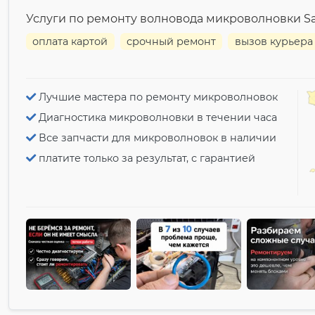
Услуги по ремонту волновода микроволновки 
оплата картой
срочный ремонт
вызов курьера
Лучшие мастера по ремонту микроволновок
Диагностика микроволновки в течении часа
Все запчасти для микроволновок в наличии
платите только за результат, с гарантией