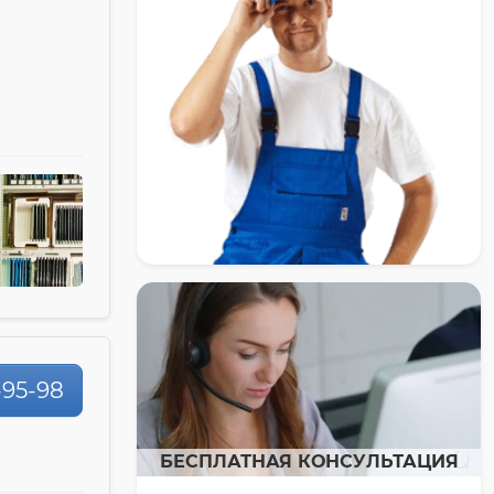
-95-98
БЕСПЛАТНАЯ КОНСУЛЬТАЦИЯ