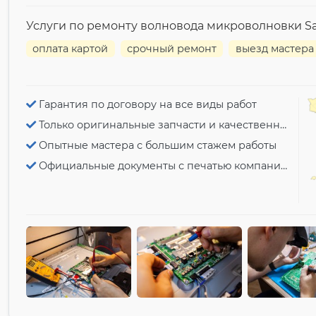
Услуги по ремонту волновода микроволновки 
оплата картой
срочный ремонт
выезд мастера
Гарантия по договору на все виды работ
Только оригинальные запчасти и качественный ремонт
Опытные мастера с большим стажем работы
Официальные документы с печатью компании