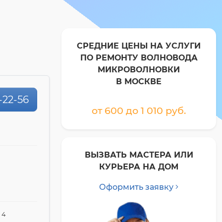
СРЕДНИЕ ЦЕНЫ НА УСЛУГИ
ПО РЕМОНТУ ВОЛНОВОДА
МИКРОВОЛНОВКИ
В МОСКВЕ
-22-56
от 600 до 1 010 pyб.
ВЫЗВАТЬ МАСТЕРА ИЛИ
КУРЬЕРА НА ДОМ
Оформить заявку
 4