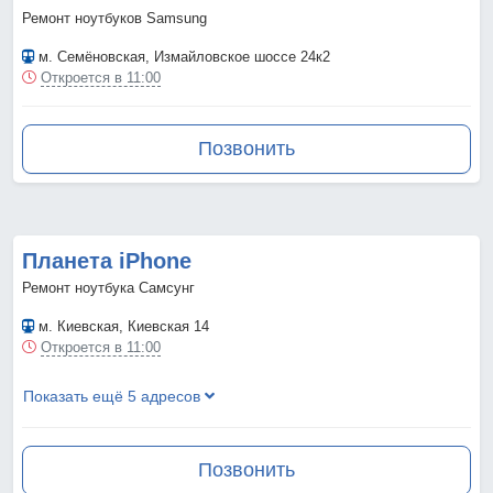
Ремонт ноутбуков Samsung
м. Семёновская
, Измайловское шоссе 24к2
Откроется в 11:00
Позвонить
Планета iPhone
Ремонт ноутбука Самсунг
м. Киевская
, Киевская 14
Откроется в 11:00
Показать ещё 5 адресов
Позвонить