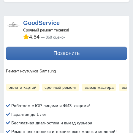
GoodService
Срочный ремонт техники!
4.54
868 оценок
Позвонить
Ремонт ноутбуков Samsung
оплата картой
срочный ремонт
выезд мастера
вызов
Работаем с ЮР. лицами и ФИЗ. лицами!
Гарантия до 1 лет
Бесплатная диагностика и выезд курьера
Ремонт электроники и техники всех марок и моделей!