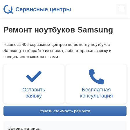
Сервисные центры
Ремонт ноутбуков Samsung
Нашлось 406 сервисных центров по ремонту ноутбуков
Samsung: выбирайте из списка, либо отправьте заявку и
специалист свяжется с вами.
Оставить
Бесплатная
заявку
консультация
Узнать стоимость ремонта
Замена матрицы