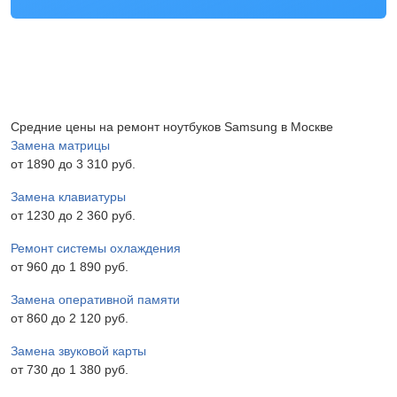
Средние цены на ремонт ноутбуков Samsung в Москве
Замена матрицы
от 1890 до 3 310 pyб.
Замена клавиатуры
от 1230 до 2 360 pyб.
Ремонт системы охлаждения
от 960 до 1 890 pyб.
Замена оперативной памяти
от 860 до 2 120 pyб.
Замена звуковой карты
от 730 до 1 380 pyб.