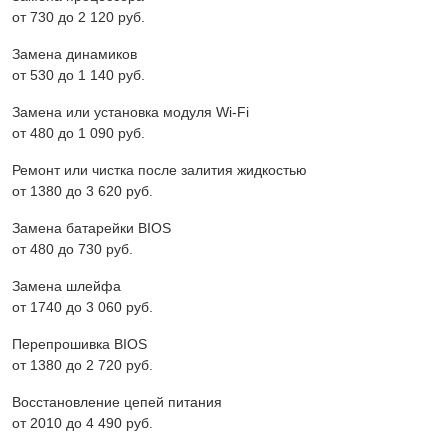
от 730 до 2 120 pyб.
Замена динамиков
от 530 до 1 140 pyб.
Замена или установка модуля Wi-Fi
от 480 до 1 090 pyб.
Ремонт или чистка после залития жидкостью
от 1380 до 3 620 pyб.
Замена батарейки BIOS
от 480 до 730 pyб.
Замена шлейфа
от 1740 до 3 060 pyб.
Перепрошивка BIOS
от 1380 до 2 720 pyб.
Восстановление цепей питания
от 2010 до 4 490 pyб.