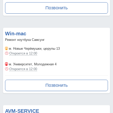
Позвонить
Win-mac
Ремонт ноутбука Самсунг
м. Новые Черёмушки
, цюрупы 13
Откроется в 12:00
м. Университет
, Молодежная 4
Откроется в 12:00
Позвонить
AVM-SERVICE