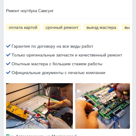
Ремонт ноутбука Самсунг
оплата картой
срочный ремонт
выезд мастера
вызов
Гарантия по договору на все виды работ
Только оригинальные запчасти и качественный ремонт
Опытные мастера с большим стажем работы
Официальные документы с печатью компании