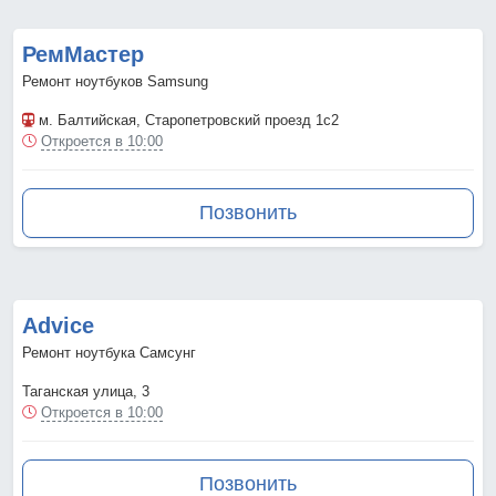
РемМастер
Ремонт ноутбуков Samsung
м. Балтийская
, Старопетровский проезд 1с2
Откроется в 10:00
Позвонить
Advice
Ремонт ноутбука Самсунг
Таганская улица, 3
Откроется в 10:00
Позвонить