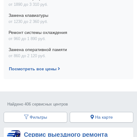
от 1890 до 3 310 pyб.
Замена клавиатуры
от 1230 до 2 360 pyб.
Ремонт системы охлаждения
от 960 до 1 890 pyб.
Замена оперативной памяти
от 860 до 2 120 pyб.
Посмотреть все цены
Найдено 406 сервисных центров
Фильтры
На карте
Сервис выездного ремонта