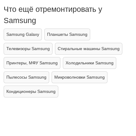
Что ещё отремонтировать у
Samsung
Samsung Galaxy
Планшеты Samsung
Телевизоры Samsung
Стиральные машины Samsung
Принтеры, МФУ Samsung
Холодильники Samsung
Пылесосы Samsung
Микроволновки Samsung
Кондиционеры Samsung