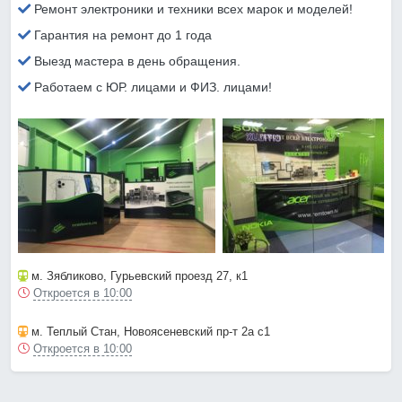
Ремонт электроники и техники всех марок и моделей!
Гарантия на ремонт до 1 года
Выезд мастера в день обращения.
Работаем с ЮР. лицами и ФИЗ. лицами!
м. Зябликово
, Гурьевский проезд 27, к1
Откроется в 10:00
м. Теплый Стан
, Новоясеневский пр-т 2а с1
Откроется в 10:00