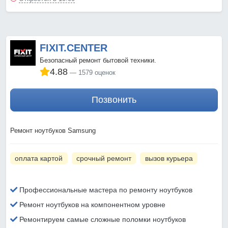
FIXIT.CENTER
Безопасный ремонт бытовой техники.
4.88
1579 оценок
Позвонить
Ремонт ноутбуков Samsung
оплата картой
срочный ремонт
вызов курьера
Профессиональные мастера по ремонту ноутбуков
Ремонт ноутбуков на компонентном уровне
Ремонтируем самые сложные поломки ноутбуков