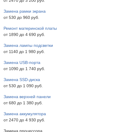
от 2470 до 3 200 pyб.
Замена рамки экрана
от 530 до 960 pyб.
Ремонт материнской платы
от 1890 до 4 690 pyб.
Замена лампы подсветки
от 1140 до 1 980 pyб.
Замена USB-порта
от 1090 до 1 740 pyб.
Замена SSD-диска
от 530 до 1 090 pyб.
Замена верхней панели
от 680 до 1 380 pyб.
Замена аккумулятора
от 2470 до 4 930 pyб.
Замена процессора