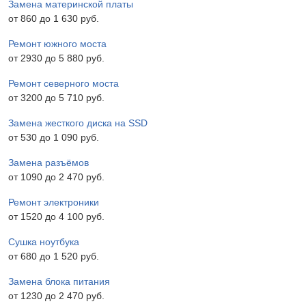
Замена материнской платы
от 860 до 1 630 pyб.
Ремонт южного моста
от 2930 до 5 880 pyб.
Ремонт северного моста
от 3200 до 5 710 pyб.
Замена жесткого диска на SSD
от 530 до 1 090 pyб.
Замена разъёмов
от 1090 до 2 470 pyб.
Ремонт электроники
от 1520 до 4 100 pyб.
Сушка ноутбука
от 680 до 1 520 pyб.
Замена блока питания
от 1230 до 2 470 pyб.