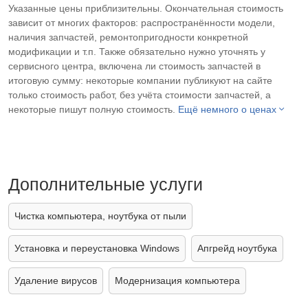
Указанные цены приблизительны. Окончательная стоимость
зависит от многих факторов: распространённости модели,
наличия запчастей, ремонтопригодности конкретной
модификации и т.п. Также обязательно нужно уточнять у
сервисного центра, включена ли стоимость запчастей в
итоговую сумму: некоторые компании публикуют на сайте
только стоимость работ, без учёта стоимости запчастей, а
некоторые пишут полную стоимость.
Ещё немного о ценах
Дополнительные услуги
Чистка компьютера, ноутбука от пыли
Установка и переустановка Windows
Апгрейд ноутбука
Удаление вирусов
Модернизация компьютера