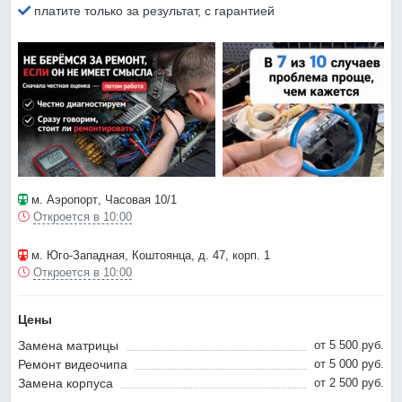
платите только за результат, с гарантией
м. Аэропорт
, Часовая 10/1
Откроется в 10:00
м. Юго-Западная
, Коштоянца, д. 47, корп. 1
Откроется в 10:00
Цены
Замена матрицы
от 5 500 pyб.
Ремонт видеочипа
от 5 000 pyб.
Замена корпуса
от 2 500 pyб.