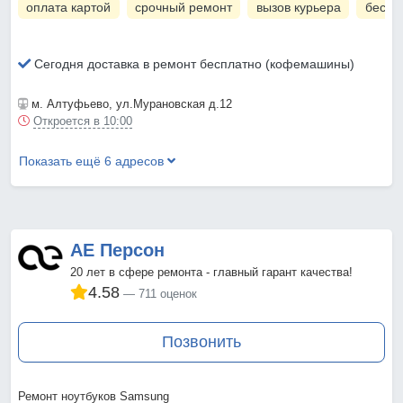
оплата картой
срочный ремонт
вызов курьера
беспл
Сегодня доставка в ремонт бесплатно (кофемашины)
м. Алтуфьево
, ул.Мурановская д.12
Откроется в 10:00
Показать ещё 6 адресов
АЕ Персон
20 лет в сфере ремонта - главный гарант качества!
4.58
711 оценок
Позвонить
Ремонт ноутбуков Samsung