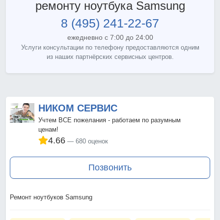
ремонту ноутбука Samsung
8 (495) 241-22-67
ежедневно с 7:00 до 24:00
Услуги консультации по телефону предоставляются одним
из наших партнёрских сервисных центров.
НИКОМ СЕРВИС
Учтем ВСЕ пожелания - работаем по разумным
ценам!
4.66
680 оценок
Позвонить
Ремонт ноутбуков Samsung