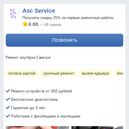
Asc Service
Получите скидку 25% на первые ремонтные работы
4.66
48 оценок
Позвонить
Ремонт ноутбука Самсунг
оплата картой
срочный ремонт
вызов курьера
беспл
Ремонт устройств от 350 рублей
Бесплатная диагностика
Гарантия до 3 лет
Работаем с физлицами и юрлицами