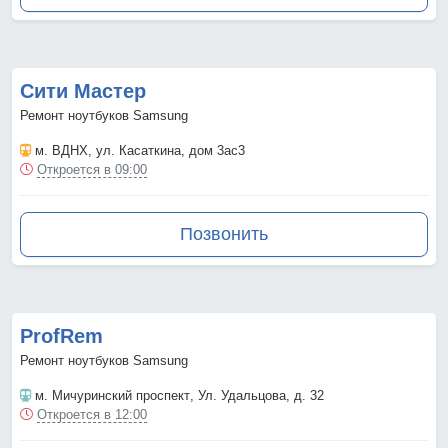
Сити Мастер
Ремонт ноутбуков Samsung
м. ВДНХ
, ул. Касаткина, дом 3ас3
Откроется в 09:00
Позвонить
ProfRem
Ремонт ноутбуков Samsung
м. Мичуринский проспект
, Ул. Удальцова, д. 32
Откроется в 12:00