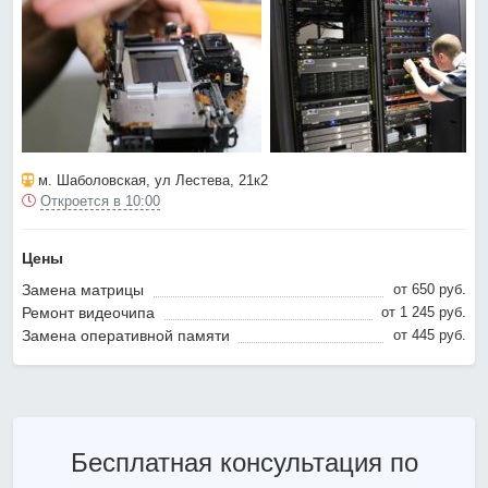
м. Шаболовская
, ул Лестева, 21к2
Откроется в 10:00
Цены
Замена матрицы
от 650 pyб.
Ремонт видеочипа
от 1 245 pyб.
Замена оперативной памяти
от 445 pyб.
Бесплатная консультация по