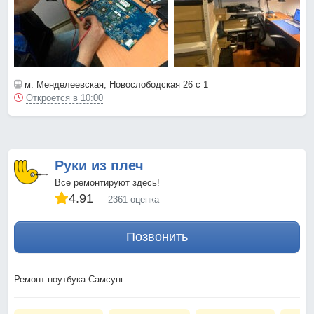
м. Менделеевская
, Новослободская 26 с 1
Откроется в 10:00
Руки из плеч
Все ремонтируют здесь!
4.91
2361 оценка
Позвонить
Ремонт ноутбука Самсунг