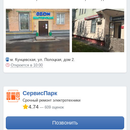
м. Кунцевская
, ул. Полоцкая, дом 2.
Откроется в 10:00
СервисПарк
Срочный ремонт электротехники
4.74
609 оценок
Позвонить