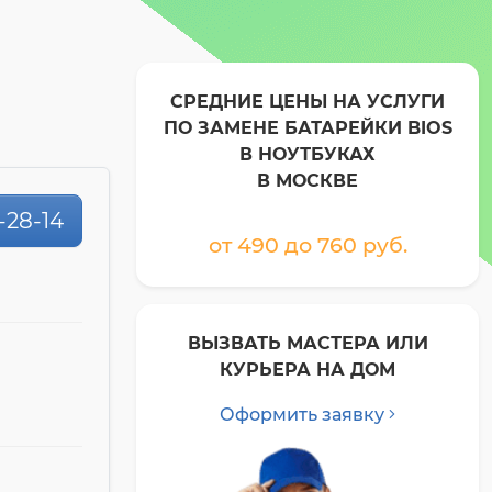
СРЕДНИЕ ЦЕНЫ НА УСЛУГИ
ПО ЗАМЕНЕ БАТАРЕЙКИ BIOS
В НОУТБУКАХ
В МОСКВЕ
-28-14
от 490 до 760 pyб.
ВЫЗВАТЬ МАСТЕРА ИЛИ
КУРЬЕРА НА ДОМ
Оформить заявку