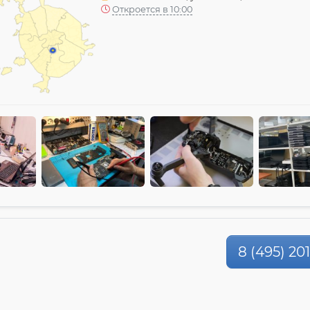
Откроется в 10:00
8 (495) 20