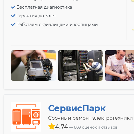
Бесплатная диагностика
Гарантия до 3 лет
Работаем с физлицами и юрлицами
СервисПарк
Срочный ремонт электротехники
4.74
609 оценок и отзывов