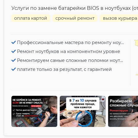
Услуги по замене батарейки BIOS в ноутбуках (от 
оплата картой
срочный ремонт
вызов курьера
Профессиональные мастера по ремонту ноутбуков
Ремонт ноутбуков на компонентном уровне
Ремонтируем самые сложные поломки ноутбуков
платите только за результат, с гарантией