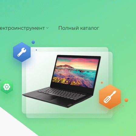
ектроинструмент
Полный каталог