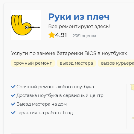
Руки из плеч
Все ремонтируют здесь!
4.91
2361 оценка
Услуги по замене батарейки BIOS в ноутбуках
срочный ремонт
выезд мастера
вызов курьер
Срочный ремонт любого ноутбука
Доставка ноутбука в сервисный центр
Выезд мастера на дом
Гарантия на работы 1 год