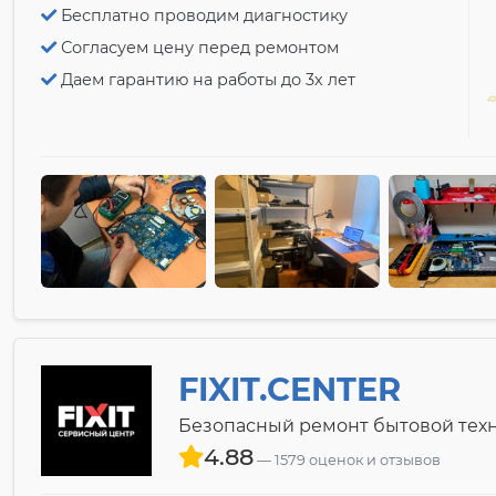
Бесплатно проводим диагностику
Согласуем цену перед ремонтом
Даем гарантию на работы до 3х лет
FIXIT.CENTER
Безопасный ремонт бытовой техн
4.88
1579 оценок и отзывов