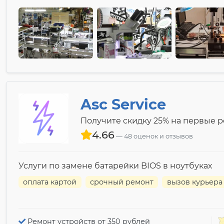
Asc Service
Получите скидку 25% на первые 
4.66
48 оценок и отзывов
Услуги по замене батарейки BIOS в ноутбуках
оплата картой
срочный ремонт
вызов курьера
Ремонт устройств от 350 рублей