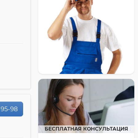
-95-98
БЕСПЛАТНАЯ КОНСУЛЬТАЦИЯ