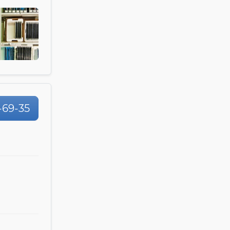
-69-35