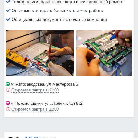
Только оригинальные запчасти и качественный ремонт
Опытные мастера с большим стажем работы
Официальные документы с печатью компании
м. Автозаводская
, ул Мастеркова 6
Откроется завтра в 11:00
м. Текстильщики
, ул. Люблинская 9к2
Откроется завтра в 11:00