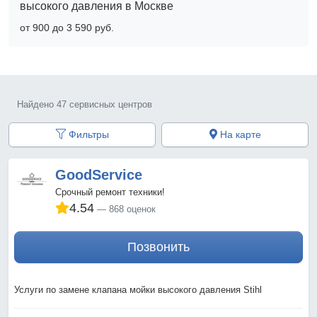
высокого давления в Москве
от 900 до 3 590 pyб.
Найдено 47 сервисных центров
Фильтры
На карте
GoodService
Срочный ремонт техники!
4.54
868 оценок
Позвонить
Услуги по замене клапана мойки высокого давления Stihl