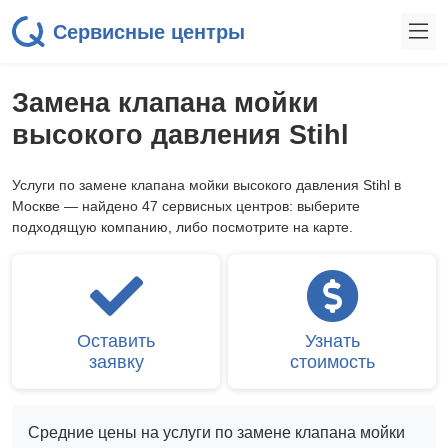
Сервисные центры
Замена клапана мойки
высокого давления Stihl
Услуги по замене клапана мойки высокого давления Stihl в
Москве — найдено 47 сервисных центров: выберите
подходящую компанию, либо посмотрите на карте.
Оставить
Узнать
заявку
стоимость
Средние цены на услуги по замене клапана мойки