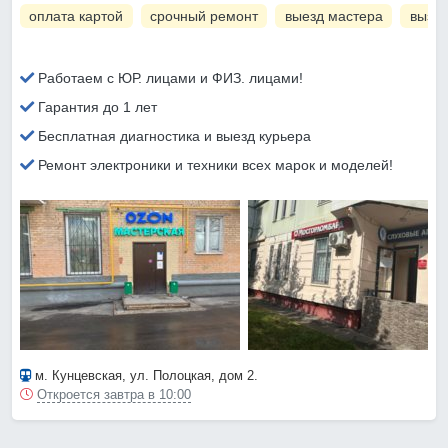
оплата картой
срочный ремонт
выезд мастера
вызов
Работаем с ЮР. лицами и ФИЗ. лицами!
Гарантия до 1 лет
Бесплатная диагностика и выезд курьера
Ремонт электроники и техники всех марок и моделей!
м. Кунцевская
, ул. Полоцкая, дом 2.
Откроется завтра в 10:00