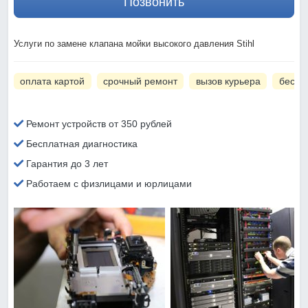
Позвонить
Услуги по замене клапана мойки высокого давления Stihl
оплата картой
срочный ремонт
вызов курьера
беспл
Ремонт устройств от 350 рублей
Бесплатная диагностика
Гарантия до 3 лет
Работаем с физлицами и юрлицами