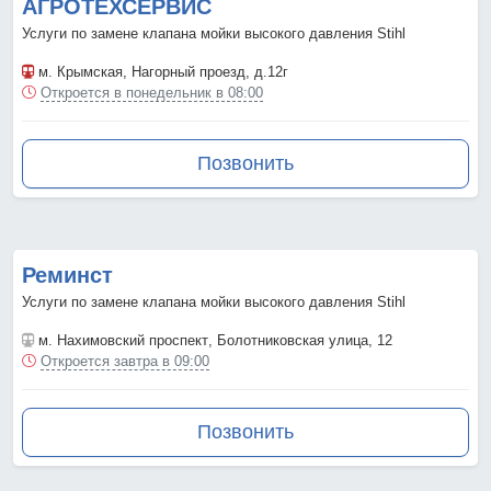
АГРОТЕХСЕРВИС
Услуги по замене клапана мойки высокого давления Stihl
м. Крымская
, Нагорный проезд, д.12г
Откроется в понедельник в 08:00
Позвонить
Реминст
Услуги по замене клапана мойки высокого давления Stihl
м. Нахимовский проспект
, Болотниковская улица, 12
Откроется завтра в 09:00
Позвонить