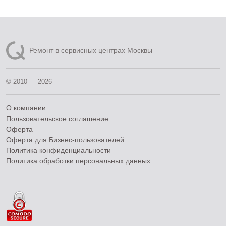
Ремонт в сервисных центрах Москвы
© 2010 — 2026
О компании
Пользовательское соглашение
Оферта
Оферта для Бизнес-пользователей
Политика конфиденциальности
Политика обработки персональных данных