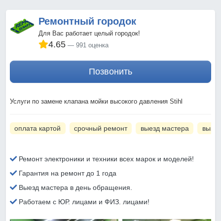
Ремонтный городок
Для Вас работает целый городок!
4.65
991 оценка
Позвонить
Услуги по замене клапана мойки высокого давления Stihl
оплата картой
срочный ремонт
выезд мастера
вызов
Ремонт электроники и техники всех марок и моделей!
Гарантия на ремонт до 1 года
Выезд мастера в день обращения.
Работаем с ЮР. лицами и ФИЗ. лицами!