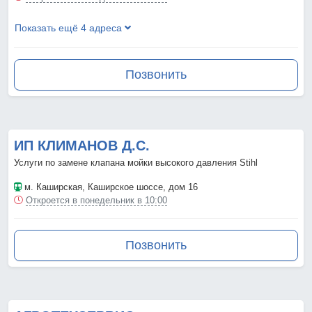
Показать ещё 4 адреса
Позвонить
ИП КЛИМАНОВ Д.С.
Услуги по замене клапана мойки высокого давления Stihl
м. Каширская
, Каширское шоссе, дом 16
Откроется в понедельник в 10:00
Позвонить