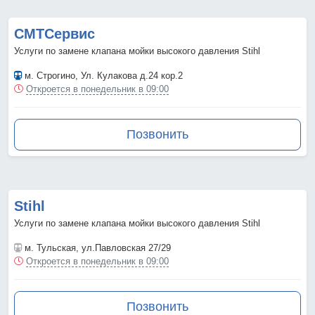
СМТСервис
Услуги по замене клапана мойки высокого давления Stihl
м. Строгино
, Ул. Кулакова д.24 кор.2
Откроется в понедельник в 09:00
Позвонить
Stihl
Услуги по замене клапана мойки высокого давления Stihl
м. Тульская
, ул.Павловская 27/29
Откроется в понедельник в 09:00
Позвонить