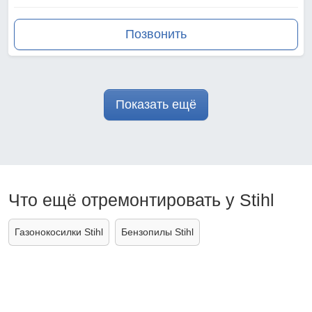
Позвонить
Показать ещё
Что ещё отремонтировать у Stihl
Газонокосилки Stihl
Бензопилы Stihl