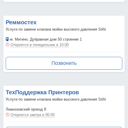
Реммостех
Услуги по замене клапана мойки высокого давления Stihl
м. Митино
, Дубравная дом 50 строение 1
Откроется в понедельник в 10:00
Позвонить
ТехПоддержка Принтеров
Услуги по замене клапана мойки высокого давления Stihl
Лианозовский проезд 8
Откроется завтра в 00:00