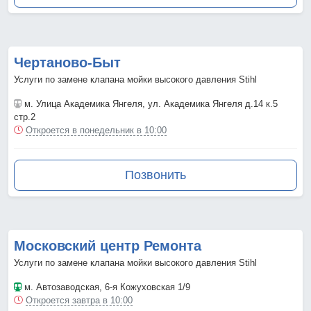
Чертаново-Быт
Услуги по замене клапана мойки высокого давления Stihl
м. Улица Академика Янгеля
, ул. Академика Янгеля д.14 к.5
стр.2
Откроется в понедельник в 10:00
Позвонить
Московский центр Ремонта
Услуги по замене клапана мойки высокого давления Stihl
м. Автозаводская
, 6-я Кожуховская 1/9
Откроется завтра в 10:00