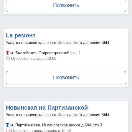
Позвонить
La ремонт
Услуги по замене клапана мойки высокого давления Stihl
м. Балтийская
, Старопетровский пр., 1
Откроется завтра в 10:00
Позвонить
Новинская на Партизанской
Услуги по замене клапана мойки высокого давления Stihl
м. Партизанская
, Измайловское шоссе д.69А стр.3
Откроется в понедельник в 10:00