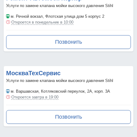
Услуги по замене клапана мойки высокого давления Stihl
м. Речной вокзал
, Флотская улица дом 5 корпус 2
Откроется в понедельник в 10:00
Позвонить
МоскваТехСервис
Услуги по замене клапана мойки высокого давления Stihl
м. Варшавская
, Котляковский переулок, 2А, корп. 3А
Откроется завтра в 19:00
Позвонить