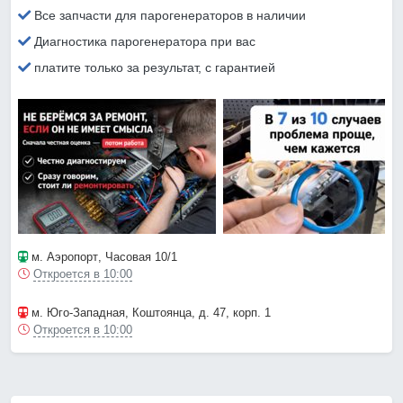
Все запчасти для парогенераторов в наличии
Диагностика парогенератора при вас
платите только за результат, с гарантией
м. Аэропорт
, Часовая 10/1
Откроется в 10:00
м. Юго-Западная
, Коштоянца, д. 47, корп. 1
Откроется в 10:00