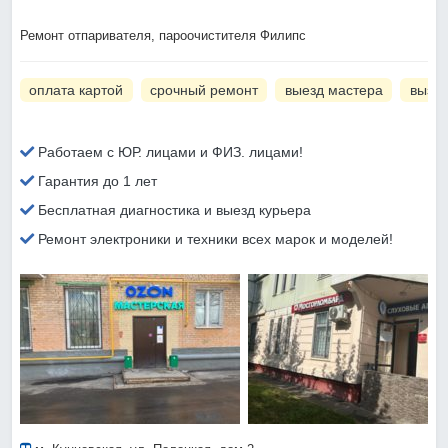
Ремонт отпаривателя, пароочистителя Филипс
оплата картой
срочный ремонт
выезд мастера
вызов
Работаем с ЮР. лицами и ФИЗ. лицами!
Гарантия до 1 лет
Бесплатная диагностика и выезд курьера
Ремонт электроники и техники всех марок и моделей!