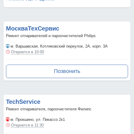
МоскваТехСервис
Ремонт отпаривателей и пароочистителей Philips
м. Варшавская
, Котляковский переулок, 2А, корп. 3А
Откроется в 10:00
Позвонить
TechService
Ремонт отпаривателя, пароочистителя Филипс
м. Прокшино
, ул. Пикассо 2к1
Откроется в 11:30