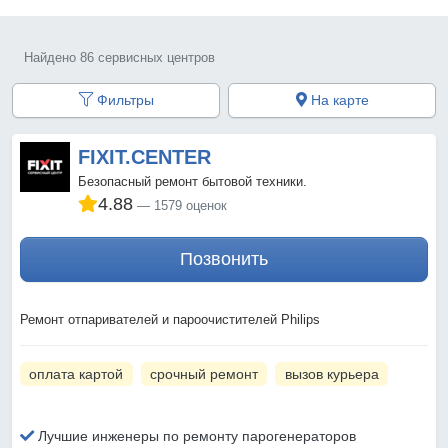
Найдено 86 сервисных центров
Фильтры
На карте
FIXIT.CENTER
Безопасный ремонт бытовой техники.
4.88
1579 оценок
Позвонить
Ремонт отпаривателей и пароочистителей Philips
оплата картой
срочный ремонт
вызов курьера
Лучшие инженеры по ремонту парогенераторов