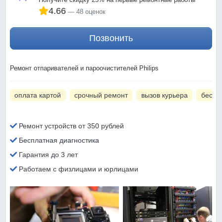
4.66
48 оценок
Позвонить
Ремонт отпаривателей и пароочистителей Philips
оплата картой
срочный ремонт
вызов курьера
беспл
Ремонт устройств от 350 рублей
Бесплатная диагностика
Гарантия до 3 лет
Работаем с физлицами и юрлицами