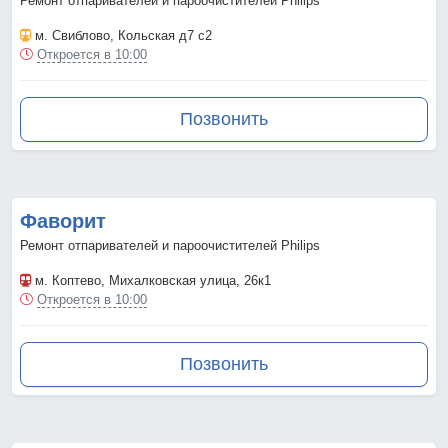
Ремонт отпаривателей и пароочистителей Philips
м. Свиблово
, Кольская д7 с2
Откроется в 10:00
Позвонить
Фаворит
Ремонт отпаривателей и пароочистителей Philips
м. Коптево
, Михалковская улица, 26к1
Откроется в 10:00
Позвонить