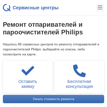
Сервисные центры
Ремонт отпаривателей и
пароочистителей Philips
Нашлось 86 сервисных центров по ремонту отпаривателей и
пароочистителей Philips: выбирайте из списка, либо
посмотрите на карте.
Оставить
Бесплатная
заявку
консультация
Узнать стоимость ремонта