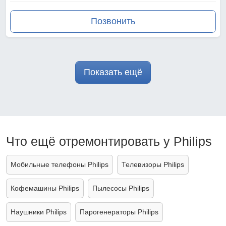
Позвонить
Показать ещё
Что ещё отремонтировать у Philips
Мобильные телефоны Philips
Телевизоры Philips
Кофемашины Philips
Пылесосы Philips
Наушники Philips
Парогенераторы Philips