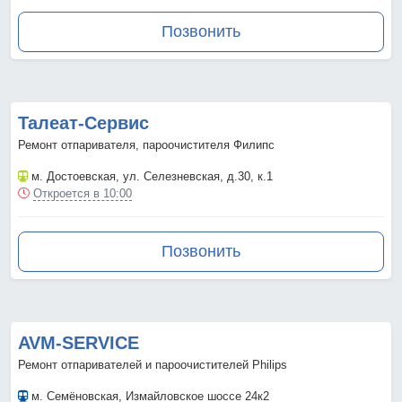
Позвонить
Талеат-Сервис
Ремонт отпаривателя, пароочистителя Филипс
м. Достоевская
, ул. Селезневская, д.30, к.1
Откроется в 10:00
Позвонить
AVM-SERVICE
Ремонт отпаривателей и пароочистителей Philips
м. Семёновская
, Измайловское шоссе 24к2