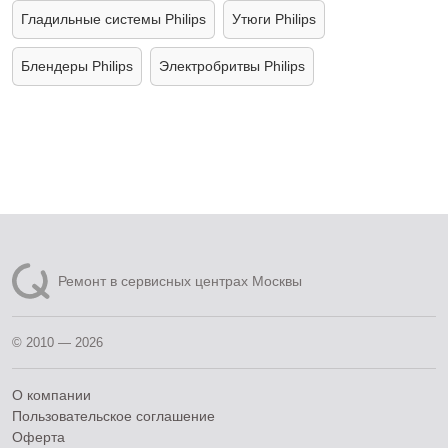
Гладильные системы Philips
Утюги Philips
Блендеры Philips
Электробритвы Philips
Ремонт в сервисных центрах Москвы
© 2010 — 2026
О компании
Пользовательское соглашение
Оферта