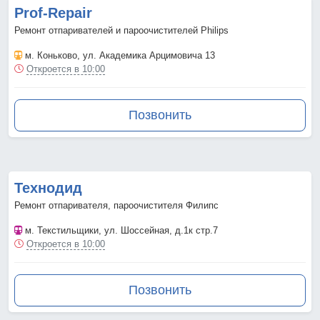
Prof-Repair
Ремонт отпаривателей и пароочистителей Philips
м. Коньково
, ул. Академика Арцимовича 13
Откроется в 10:00
Позвонить
Технодид
Ремонт отпаривателя, пароочистителя Филипс
м. Текстильщики
, ул. Шоссейная, д.1к стр.7
Откроется в 10:00
Позвонить