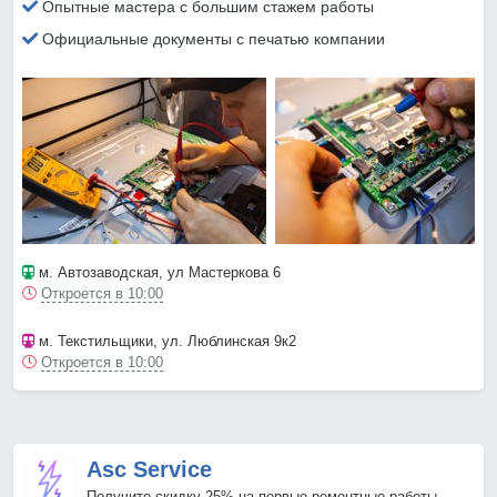
Опытные мастера с большим стажем работы
Официальные документы с печатью компании
м. Автозаводская
, ул Мастеркова 6
Откроется в 10:00
м. Текстильщики
, ул. Люблинская 9к2
Откроется в 10:00
Asc Service
Получите скидку 25% на первые ремонтные работы