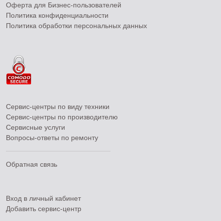
Оферта для Бизнес-пользователей
Политика конфиденциальности
Политика обработки персональных данных
Сервис-центры по виду техники
Сервис-центры по производителю
Сервисные услуги
Вопросы-ответы по ремонту
Обратная связь
Вход в личный кабинет
Добавить
сервис-центр