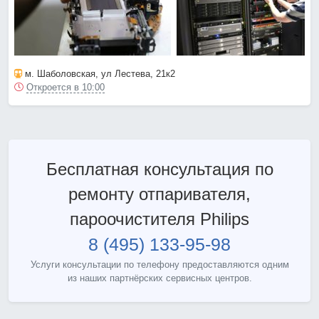
м. Шаболовская
, ул Лестева, 21к2
Откроется в 10:00
Бесплатная консультация по
ремонту отпаривателя,
пароочистителя Philips
8 (495) 133-95-98
Услуги консультации по телефону предоставляются одним
из наших партнёрских сервисных центров.