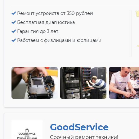
Ремонт устройств от 350 рублей
Бесплатная диагностика
Гарантия до 3 лет
Работаем с физлицами и юрлицами
GoodService
Срочный ремонт техники!