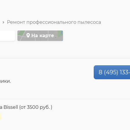
Ремонт профессионального пылесоса
На карте
8 (495) 133
ики.
ssell (от 3500 руб. )