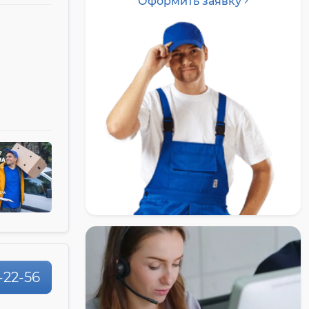
Оформить заявку
-22-56