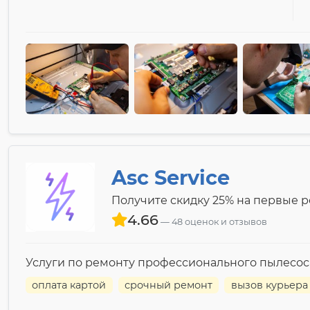
Asc Service
Получите скидку 25% на первые 
4.66
48 оценок и отзывов
Услуги по ремонту профессионального пылесоса Bi
оплата картой
срочный ремонт
вызов курьера