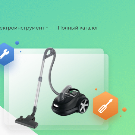
ектроинструмент
Полный каталог