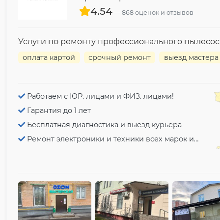
4.54
868 оценок и отзывов
Услуги по ремонту профессионального пылесоса 
оплата картой
срочный ремонт
выезд мастера
Работаем с ЮР. лицами и ФИЗ. лицами!
Гарантия до 1 лет
Бесплатная диагностика и выезд курьера
Ремонт электроники и техники всех марок и моделей!