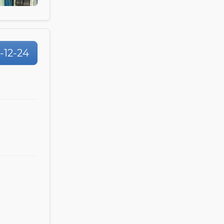
1-12-24