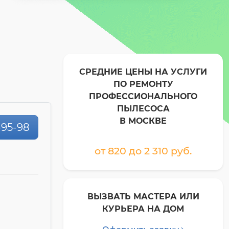
СРЕДНИЕ ЦЕНЫ НА УСЛУГИ
ПО РЕМОНТУ
ПРОФЕССИОНАЛЬНОГО
ПЫЛЕСОСА
В МОСКВЕ
-95-98
от 820 до 2 310 pyб.
ВЫЗВАТЬ МАСТЕРА ИЛИ
КУРЬЕРА НА ДОМ