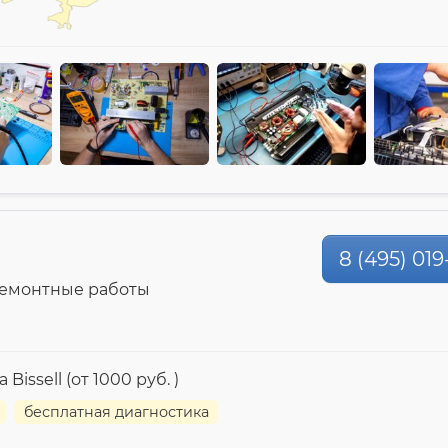
8 (495) 019
ремонтные работы
ssell (от 1000 руб. )
бесплатная диагностика