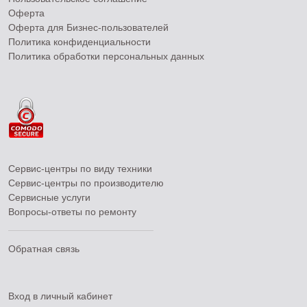
Оферта
Оферта для Бизнес-пользователей
Политика конфиденциальности
Политика обработки персональных данных
Сервис-центры по виду техники
Сервис-центры по производителю
Сервисные услуги
Вопросы-ответы по ремонту
Обратная связь
Вход в личный кабинет