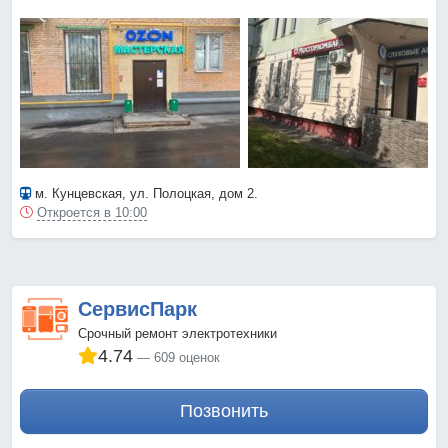
м. Кунцевская
, ул. Полоцкая, дом 2.
Откроется в 10:00
СервисПарк
Срочный ремонт электротехники
4.74
609 оценок
Позвонить