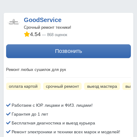
GoodService
Срочный ремонт техники!
4.54
868 оценок
Позвонить
Ремонт любых сушилок для рук
оплата картой
срочный ремонт
выезд мастера
вызов
Работаем с ЮР. лицами и ФИЗ. лицами!
Гарантия до 1 лет
Бесплатная диагностика и выезд курьера
Ремонт электроники и техники всех марок и моделей!