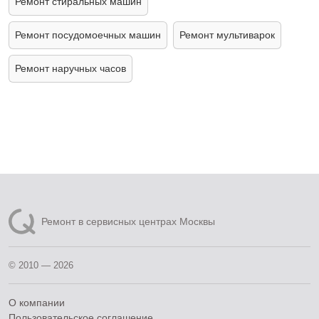
Ремонт стиральных машин
Ремонт посудомоечных машин
Ремонт мультиварок
Ремонт наручных часов
Ремонт в сервисных центрах Москвы
© 2010 — 2026
О компании
Пользовательское соглашение