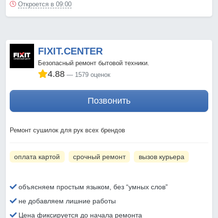
Откроется в 09:00
FIXIT.CENTER
Безопасный ремонт бытовой техники.
4.88
1579 оценок
Позвонить
Ремонт сушилок для рук всех брендов
оплата картой
срочный ремонт
вызов курьера
объясняем простым языком, без “умных слов”
не добавляем лишние работы
Цена фиксируется до начала ремонта