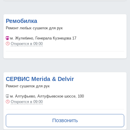
Ремобилка
Ремонт любых сушилок для рук
м. Жулебино
, Генерала Кузнецова 17
Откроется в 09:00
СЕРВИС Merida & Delvir
Ремонт сушилок для рук
м. Алтуфьево
, Алтуфьевское шоссе, 100
Откроется в 09:00
Позвонить