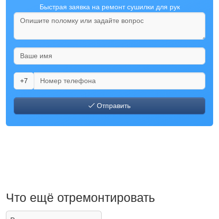
Быстрая заявка на ремонт сушилки для рук
+7
Отправить
Что ещё отремонтировать