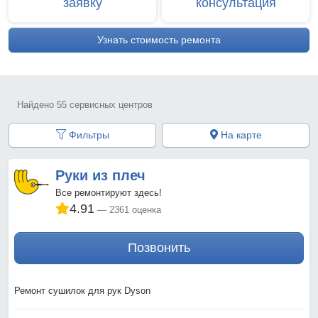
заявку
консультация
Узнать стоимость ремонта
Найдено 55 сервисных центров
Фильтры
На карте
Руки из плеч
Все ремонтируют здесь!
4.91
2361 оценка
Позвонить
Ремонт сушилок для рук Dyson