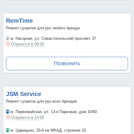
RemTime
Ремонт сушилки для рук любого бренда
м. Нагорная
, ул. Севастопольский проспект 37
Откроется в 09:00
Позвонить
JSM Service
Ремонт сушилок для рук всех брендов
м. Первомайская
, ул. 13-я Парковая, дом 10/60
Откроется в 10:00
м. Царицыно
, 33-й км МКАД, строение 10.