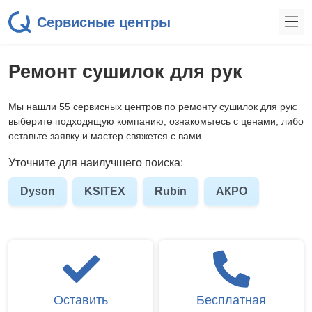
Сервисные центры
Ремонт сушилок для рук
Мы нашли 55 сервисных центров по ремонту сушилок для рук:
выберите подходящую компанию, ознакомьтесь с ценами, либо
оставьте заявку и мастер свяжется с вами.
Уточните для наилучшего поиска:
Dyson
KSITEX
Rubin
АКРО
Оставить
Бесплатная