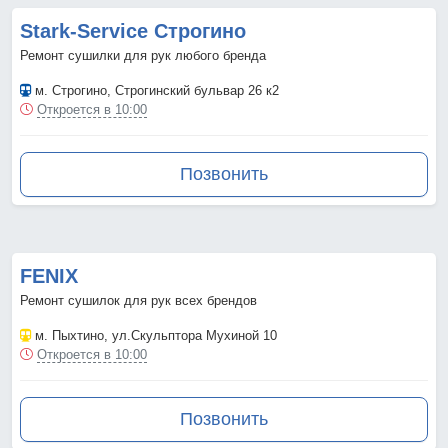
Stark-Service Строгино
Ремонт сушилки для рук любого бренда
м. Строгино
, Строгинский бульвар 26 к2
Откроется в 10:00
Позвонить
FENIX
Ремонт сушилок для рук всех брендов
м. Пыхтино
, ул.Скульптора Мухиной 10
Откроется в 10:00
Позвонить