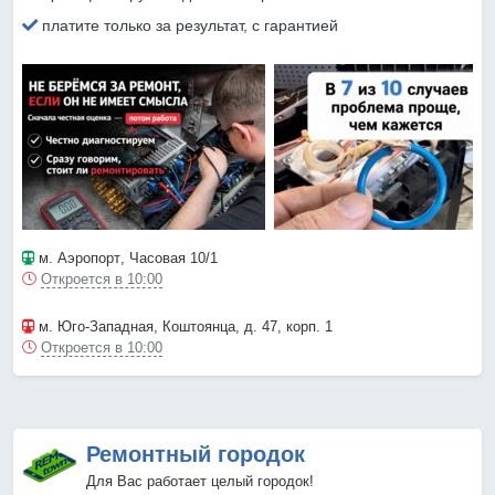
платите только за результат, с гарантией
м. Аэропорт
, Часовая 10/1
Откроется в 10:00
м. Юго-Западная
, Коштоянца, д. 47, корп. 1
Откроется в 10:00
Ремонтный городок
Для Вас работает целый городок!