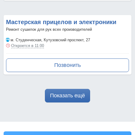
Мастерская прицелов и электроники
Ремонт сушилок для рук всех производителей
м. Студенческая
, Кутузовский проспект, 27
Откроется в 11:00
Позвонить
Показать ещё