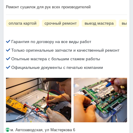
Ремонт сушилок для рук всех производителей
оплата картой
срочный ремонт
выезд мастера
вызов
Гарантия по договору на все виды работ
Только оригинальные запчасти и качественный ремонт
Опытные мастера с большим стажем работы
Официальные документы с печатью компании
м. Автозаводская
, ул Мастеркова 6