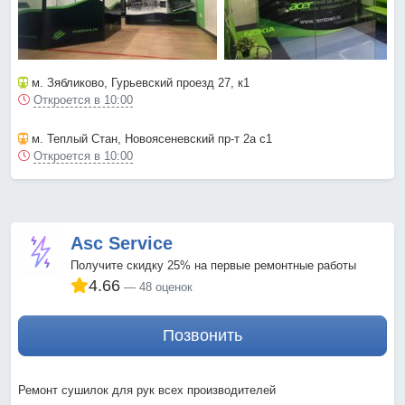
м. Зябликово
, Гурьевский проезд 27, к1
Откроется в 10:00
м. Теплый Стан
, Новоясеневский пр-т 2а с1
Откроется в 10:00
Asc Service
Получите скидку 25% на первые ремонтные работы
4.66
48 оценок
Позвонить
Ремонт сушилок для рук всех производителей