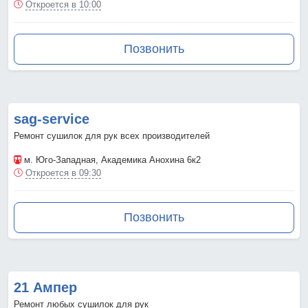
Откроется в 10:00
Позвонить
sag-service
Ремонт сушилок для рук всех производителей
м. Юго-Западная
, Академика Анохина 6к2
Откроется в 09:30
Позвонить
21 Ампер
Ремонт любых сушилок для рук