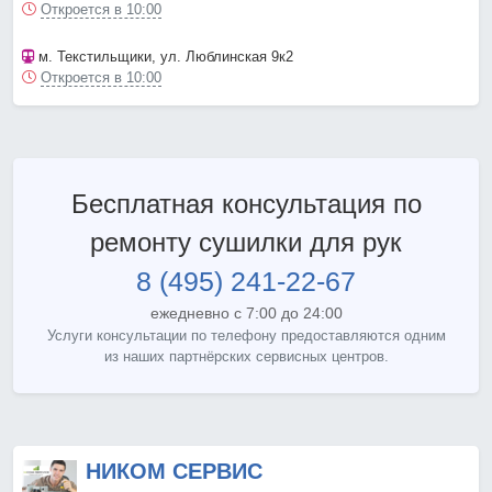
Откроется в 10:00
м. Текстильщики
, ул. Люблинская 9к2
Откроется в 10:00
Бесплатная консультация по
ремонту сушилки для рук
8 (495) 241-22-67
ежедневно с 7:00 до 24:00
Услуги консультации по телефону предоставляются одним
из наших партнёрских сервисных центров.
НИКОМ СЕРВИС