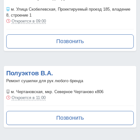
м. Улица Скобелевская
, Проектируемый проезд 185, владение
8, строение 1
Откроется в 09:00
Позвонить
Полуэктов В.А.
Ремонт сушилки для рук любого бренда
м. Чертановская
, мкр. Северное Чертаново к806
Откроется в 11:00
Позвонить