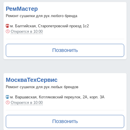
РемМастер
Ремонт сушилки для рук любого бренда
м. Балтийская
, Старопетровский проезд 1с2
Откроется в 10:00
Позвонить
МоскваТехСервис
Ремонт сушилок для рук любых брендов
м. Варшавская
, Котляковский переулок, 2А, корп. 3А
Откроется в 10:00
Позвонить