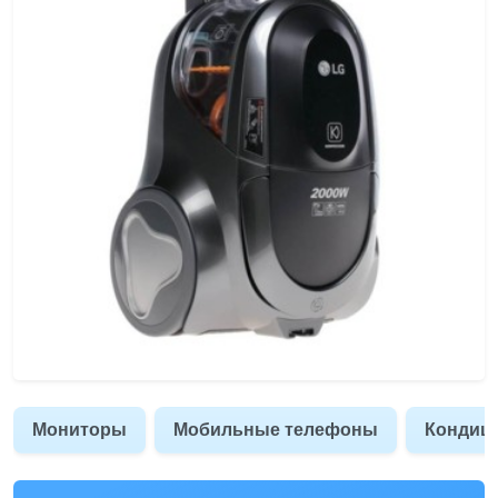
Мониторы
Мобильные телефоны
Кондиц