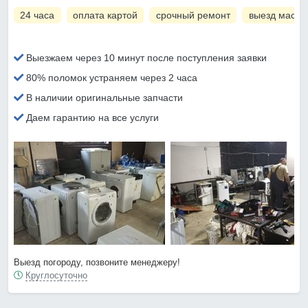
24 часа
оплата картой
срочный ремонт
выезд масте
Выезжаем через 10 минут после поступления заявки
80% поломок устраняем через 2 часа
В наличии оригинальные запчасти
Даем гарантию на все услуги
Выезд погороду, позвоните менеджеру!
Круглосуточно