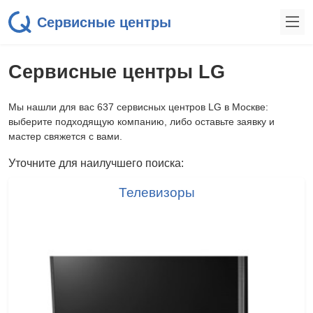
Сервисные центры
Сервисные центры LG
Мы нашли для вас 637 сервисных центров LG в Москве:
выберите подходящую компанию, либо оставьте заявку и
мастер свяжется с вами.
Уточните для наилучшего поиска:
Телевизоры