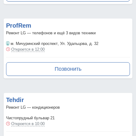
ProfRem
Ремонт LG — телефонов и ещё 3 видов техники
м. Мичуринский проспект
, Ул. Удальцова, д. 32
Откроется в 12:00
Позвонить
Tehdir
Ремонт LG — кондиционеров
Чистопрудный бульвар 21
Откроется в 10:00