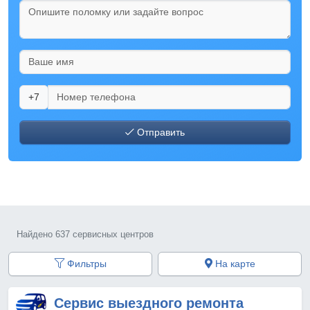
+7
Отправить
Найдено 637 сервисных центров
Фильтры
На карте
Сервис выездного ремонта