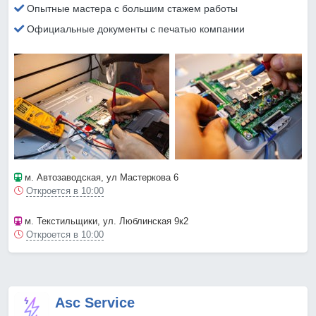
Опытные мастера с большим стажем работы
Официальные документы с печатью компании
м. Автозаводская
, ул Мастеркова 6
Откроется в 10:00
м. Текстильщики
, ул. Люблинская 9к2
Откроется в 10:00
Asc Service