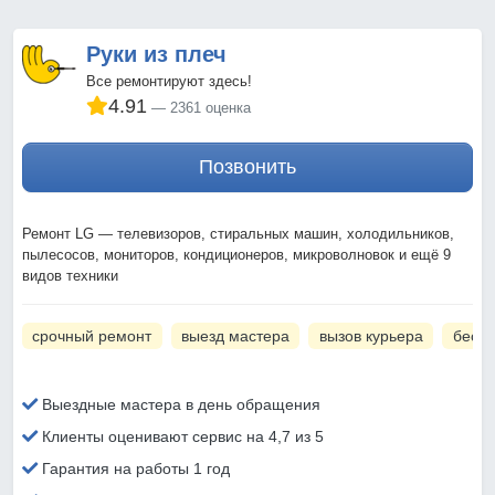
Руки из плеч
Все ремонтируют здесь!
4.91
2361 оценка
Позвонить
Ремонт LG — телевизоров, стиральных машин, холодильников,
пылесосов, мониторов, кондиционеров, микроволновок и ещё 9
видов техники
срочный ремонт
выезд мастера
вызов курьера
беспл
Выездные мастера в день обращения
Клиенты оценивают сервис на 4,7 из 5
Гарантия на работы 1 год