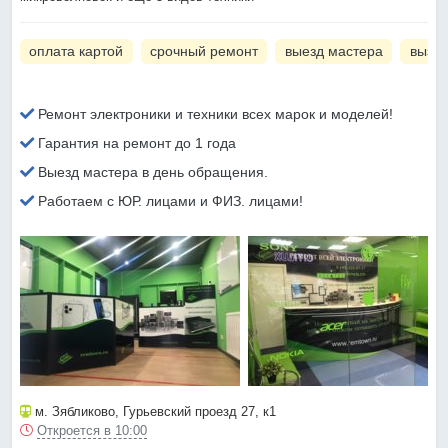
оплата картой
срочный ремонт
выезд мастера
вызов
Ремонт электроники и техники всех марок и моделей!
Гарантия на ремонт до 1 года
Выезд мастера в день обращения.
Работаем с ЮР. лицами и ФИЗ. лицами!
м. Зябликово
, Гурьевский проезд 27, к1
Откроется в 10:00