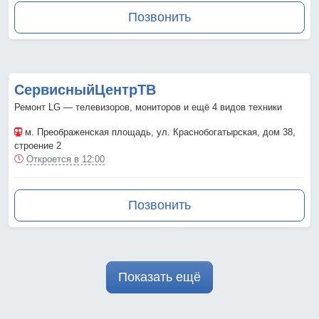
Позвонить
СервисныйЦентрТВ
Ремонт LG — телевизоров, мониторов и ещё 4 видов техники
м. Преображенская площадь
, ул. Краснобогатырская, дом 38,
строение 2
Откроется в 12:00
Позвонить
Показать ещё