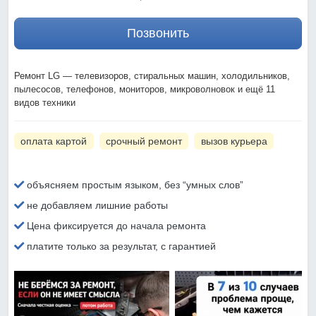
Позвонить
Ремонт LG — телевизоров, стиральных машин, холодильников,
пылесосов, телефонов, мониторов, микроволновок и ещё 11
видов техники
оплата картой
срочный ремонт
вызов курьера
объясняем простым языком, без “умных слов”
не добавляем лишние работы
Цена фиксируется до начала ремонта
платите только за результат, с гарантией