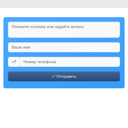
+7
Отправить