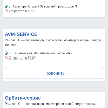
м. Аэропорт
, Старый Зыковский проезд, дом 3
Откроется в 11:00
AVM-SERVICE
Ремонт LG — телевизоров, пылесосов, мониторов и ещё 5 видов
техники
м. Семёновская
, Измайловское шоссе 24к2
Откроется в 10:00
Позвонить
Орбита-сервис
Ремонт LG — телевизоров, мониторов и ещё 2 видов техники