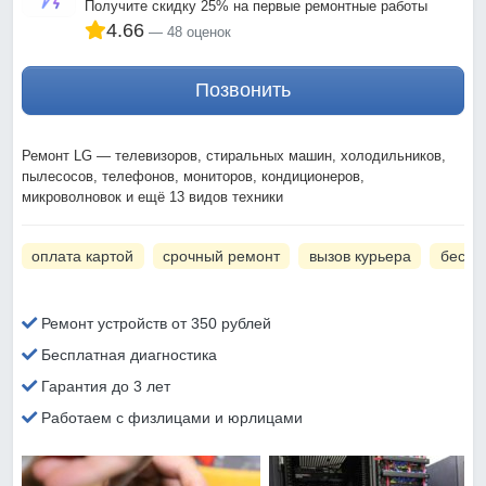
Получите скидку 25% на первые ремонтные работы
4.66
48 оценок
Позвонить
Ремонт LG — телевизоров, стиральных машин, холодильников,
пылесосов, телефонов, мониторов, кондиционеров,
микроволновок и ещё 13 видов техники
оплата картой
срочный ремонт
вызов курьера
беспл
Ремонт устройств от 350 рублей
Бесплатная диагностика
Гарантия до 3 лет
Работаем с физлицами и юрлицами