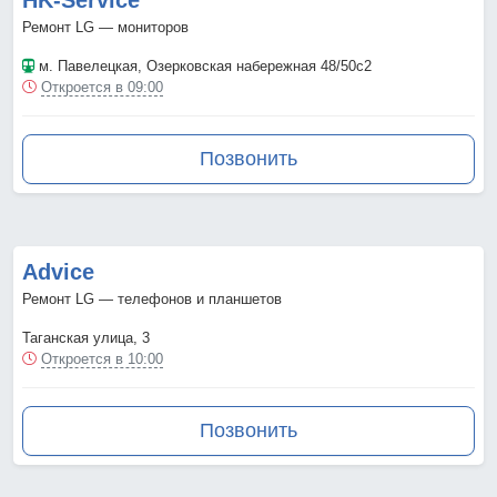
Ремонт LG — мониторов
м. Павелецкая
, Озерковская набережная 48/50с2
Откроется в 09:00
Позвонить
Advice
Ремонт LG — телефонов и планшетов
Таганская улица, 3
Откроется в 10:00
Позвонить