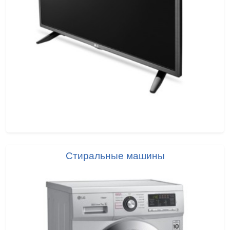
Стиральные машины