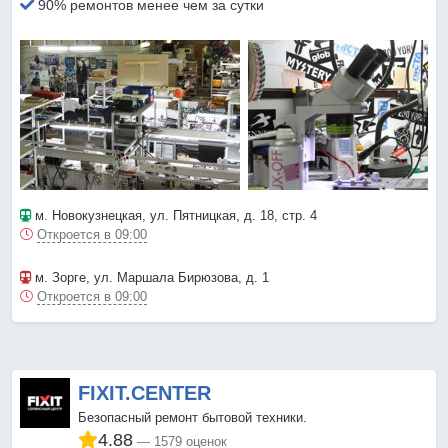
90% ремонтов менее чем за сутки
м. Новокузнецкая
, ул. Пятницкая, д. 18, стр. 4
Откроется в 09:00
м. Зорге
, ул. Маршала Бирюзова, д. 1
Откроется в 09:00
FIXIT.CENTER
Безопасный ремонт бытовой техники.
4.88
1579 оценок