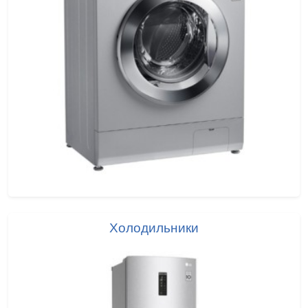
Холодильники