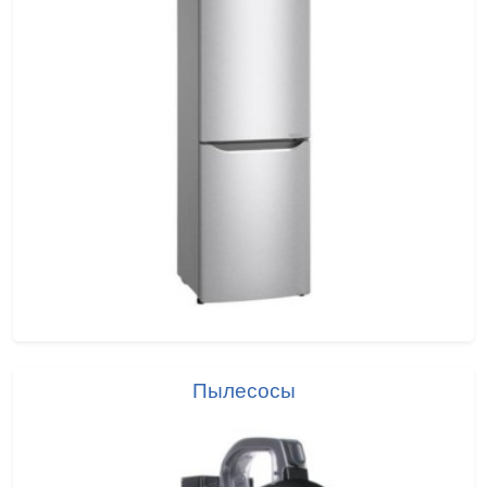
Пылесосы