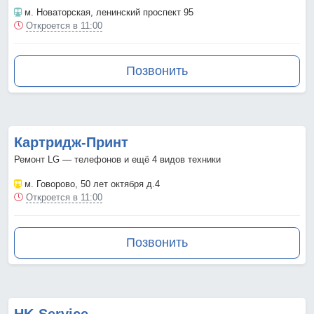
м. Новаторская
, ленинский проспект 95
Откроется в 11:00
Позвонить
Картридж-Принт
Ремонт LG — телефонов и ещё 4 видов техники
м. Говорово
, 50 лет октября д.4
Откроется в 11:00
Позвонить
HK-Service