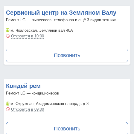
Сервисный центр на Земляном Валу
Ремонт LG — пылесосов, телефонов и ещё 3 видов техники
м. Чкаловская
, Земляной вал 48А
Откроется в 10:00
Позвонить
Кондей рем
Ремонт LG — кондиционеров
м. Окружная
, Академическая площадь д 3
Откроется в 09:00
Позвонить