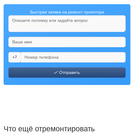
Быстрая заявка на ремонт проектора
+7
Отправить
Что ещё отремонтировать