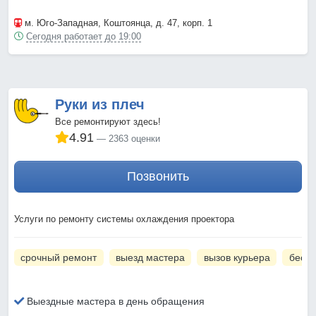
м. Юго-Западная
, Коштоянца, д. 47, корп. 1
Сегодня работает до 19:00
Руки из плеч
Все ремонтируют здесь!
4.91
2363 оценки
Позвонить
Услуги по ремонту системы охлаждения проектора
срочный ремонт
выезд мастера
вызов курьера
беспл
Выездные мастера в день обращения