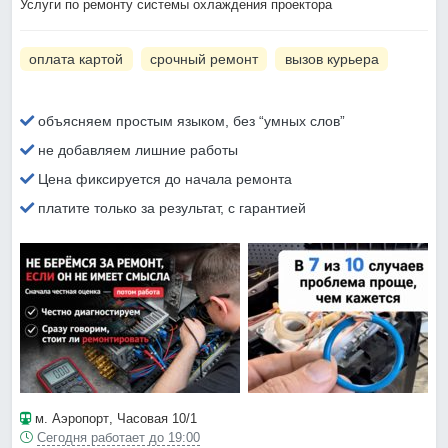
Услуги по ремонту системы охлаждения проектора
оплата картой
срочный ремонт
вызов курьера
объясняем простым языком, без “умных слов”
не добавляем лишние работы
Цена фиксируется до начала ремонта
платите только за результат, с гарантией
м. Аэропорт
, Часовая 10/1
Сегодня работает до 19:00