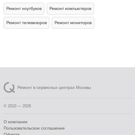
Ремонт ноутбуков
Ремонт компьютеров
Ремонт телевизоров
Ремонт мониторов
Ремонт в сервисных центрах Москвы
© 2010 — 2026
О компании
Пользовательское соглашение
Оферта