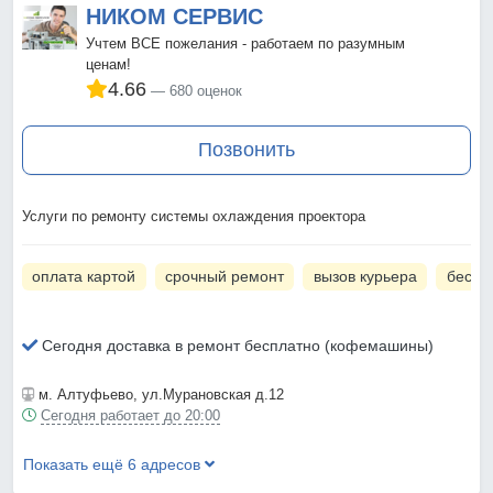
НИКОМ СЕРВИС
Учтем ВСЕ пожелания - работаем по разумным
ценам!
4.66
680 оценок
Позвонить
Услуги по ремонту системы охлаждения проектора
оплата картой
срочный ремонт
вызов курьера
беспл
Сегодня доставка в ремонт бесплатно (кофемашины)
м. Алтуфьево
, ул.Мурановская д.12
Сегодня работает до 20:00
Показать ещё 6 адресов