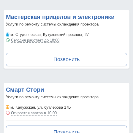
Мастерская прицелов и электроники
Услуги по ремонту системы охлаждения проектора
м. Студенческая
, Кутузовский проспект, 27
Сегодня работает до 18:00
Позвонить
Смарт Стори
Услуги по ремонту системы охлаждения проектора
м. Калужская
, ул. бутлерова 17Б
Откроется завтра в 10:00
Позвонить