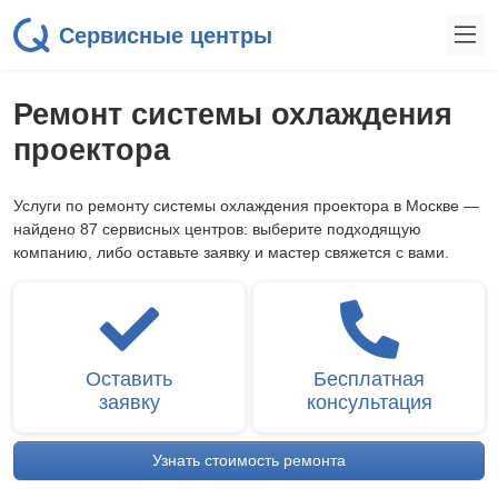
Сервисные центры
Ремонт системы охлаждения
проектора
Услуги по ремонту системы охлаждения проектора в Москве —
найдено 87 сервисных центров: выберите подходящую
компанию, либо оставьте заявку и мастер свяжется с вами.
Оставить
Бесплатная
заявку
консультация
Узнать стоимость ремонта