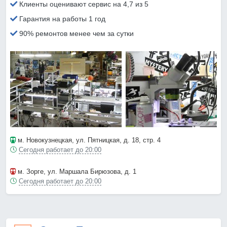
Клиенты оценивают сервис на 4,7 из 5
Гарантия на работы 1 год
90% ремонтов менее чем за сутки
м. Новокузнецкая
, ул. Пятницкая, д. 18, стр. 4
Сегодня работает до 20:00
м. Зорге
, ул. Маршала Бирюзова, д. 1
Сегодня работает до 20:00