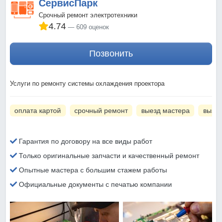
СервисПарк
Срочный ремонт электротехники
4.74
609 оценок
Позвонить
Услуги по ремонту системы охлаждения проектора
оплата картой
срочный ремонт
выезд мастера
вызов
Гарантия по договору на все виды работ
Только оригинальные запчасти и качественный ремонт
Опытные мастера с большим стажем работы
Официальные документы с печатью компании