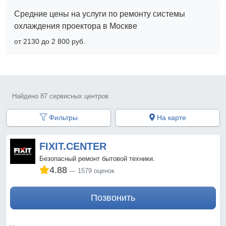
Средние цены на услуги по ремонту системы
охлаждения проектора в Москве
от 2130 до 2 800 pyб.
Найдено 87 сервисных центров
Фильтры
На карте
FIXIT.CENTER
Безопасный ремонт бытовой техники.
4.88
1579 оценок
Позвонить