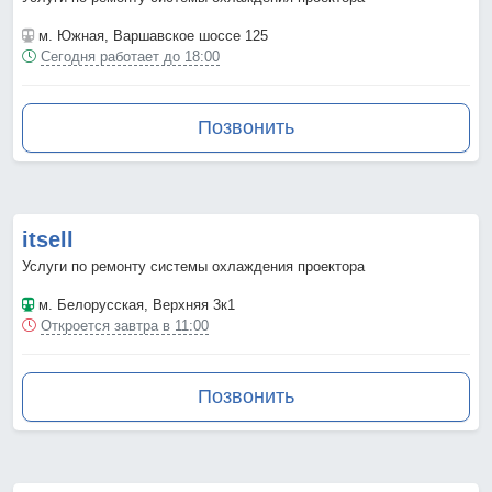
м. Южная
, Варшавское шоссе 125
Сегодня работает до 18:00
Позвонить
itsell
Услуги по ремонту системы охлаждения проектора
м. Белорусская
, Верхняя 3к1
Откроется завтра в 11:00
Позвонить