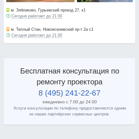
м. Зябликово
, Гурьевский проезд 27, к1
Сегодня работает до 21:00
м. Теплый Стан
, Новоясеневский пр-т 2а с1
Сегодня работает до 21:00
Бесплатная консультация по
ремонту проектора
8 (495) 241-22-67
ежедневно с 7:00 до 24:00
Услуги консультации по телефону предоставляются одним
из наших партнёрских сервисных центров.