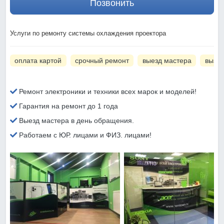
Позвонить
Услуги по ремонту системы охлаждения проектора
оплата картой
срочный ремонт
выезд мастера
вызов
Ремонт электроники и техники всех марок и моделей!
Гарантия на ремонт до 1 года
Выезд мастера в день обращения.
Работаем с ЮР. лицами и ФИЗ. лицами!