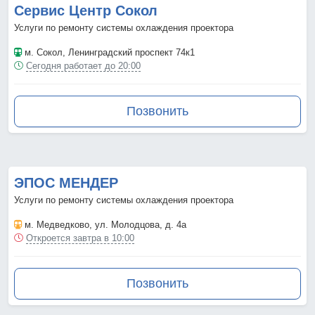
Сервис Центр Сокол
Услуги по ремонту системы охлаждения проектора
м. Сокол
, Ленинградский проспект 74к1
Сегодня работает до 20:00
Позвонить
ЭПОС МЕНДЕР
Услуги по ремонту системы охлаждения проектора
м. Медведково
, ул. Молодцова, д. 4а
Откроется завтра в 10:00
Позвонить