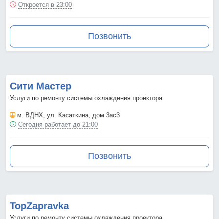
Откроется в 23:00
Позвонить
Сити Мастер
Услуги по ремонту системы охлаждения проектора
м. ВДНХ
, ул. Касаткина, дом 3ас3
Сегодня работает до 21:00
Позвонить
TopZapravka
Услуги по ремонту системы охлаждения проектора