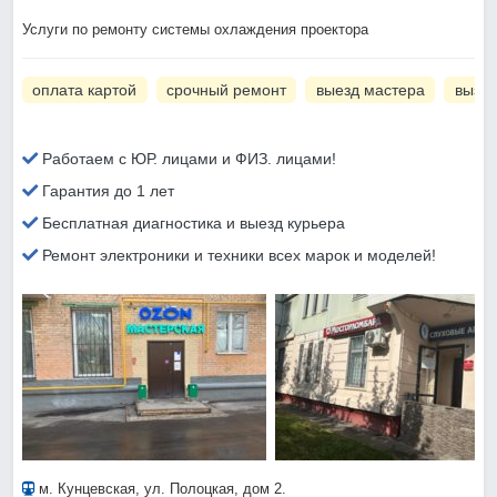
Услуги по ремонту системы охлаждения проектора
оплата картой
срочный ремонт
выезд мастера
вызов
Работаем с ЮР. лицами и ФИЗ. лицами!
Гарантия до 1 лет
Бесплатная диагностика и выезд курьера
Ремонт электроники и техники всех марок и моделей!
м. Кунцевская
, ул. Полоцкая, дом 2.