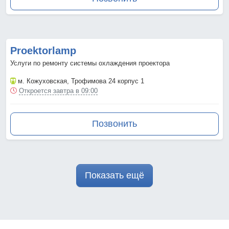
Proektorlamp
Услуги по ремонту системы охлаждения проектора
м. Кожуховская
, Трофимова 24 корпус 1
Откроется завтра в 09:00
Позвонить
Показать ещё