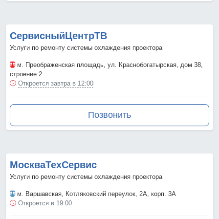
СервисныйЦентрТВ
Услуги по ремонту системы охлаждения проектора
м. Преображенская площадь
, ул. Краснобогатырская, дом 38,
строение 2
Откроется завтра в 12:00
Позвонить
МоскваТехСервис
Услуги по ремонту системы охлаждения проектора
м. Варшавская
, Котляковский переулок, 2А, корп. 3А
Откроется в 19:00