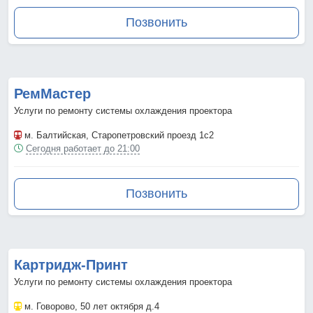
Позвонить
РемМастер
Услуги по ремонту системы охлаждения проектора
м. Балтийская
, Старопетровский проезд 1с2
Сегодня работает до 21:00
Позвонить
Картридж-Принт
Услуги по ремонту системы охлаждения проектора
м. Говорово
, 50 лет октября д.4