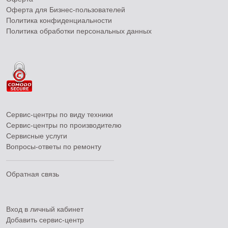
Оферта для Бизнес-пользователей
Политика конфиденциальности
Политика обработки персональных данных
Сервис-центры по виду техники
Сервис-центры по производителю
Сервисные услуги
Вопросы-ответы по ремонту
Обратная связь
Вход в личный кабинет
Добавить
сервис-центр