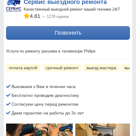
Сервис выездного ремонта
Качественный выездной ремонт вашей техники 24/7
4.81
1278 оценок
Позвонить
Услуги по ремонту разъема в телевизоре Philips
оплата картой
срочный ремонт
выезд мастера
вызов
Выезжаем к Вам в течении часа
Бесплатно проводим диагностику
Согласуем цену перед ремонтом
Даем гарантию на работы до 3х лет