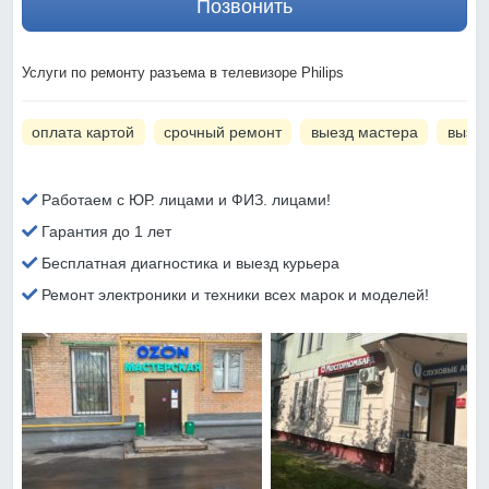
Позвонить
Услуги по ремонту разъема в телевизоре Philips
оплата картой
срочный ремонт
выезд мастера
вызов
Работаем с ЮР. лицами и ФИЗ. лицами!
Гарантия до 1 лет
Бесплатная диагностика и выезд курьера
Ремонт электроники и техники всех марок и моделей!