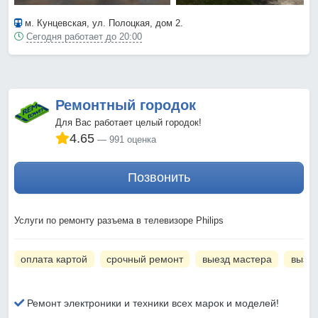
м. Кунцевская
, ул. Полоцкая, дом 2.
Сегодня работает до 20:00
Ремонтный городок
Для Вас работает целый городок!
4.65
991 оценка
Позвонить
Услуги по ремонту разъема в телевизоре Philips
оплата картой
срочный ремонт
выезд мастера
вызов
Ремонт электроники и техники всех марок и моделей!