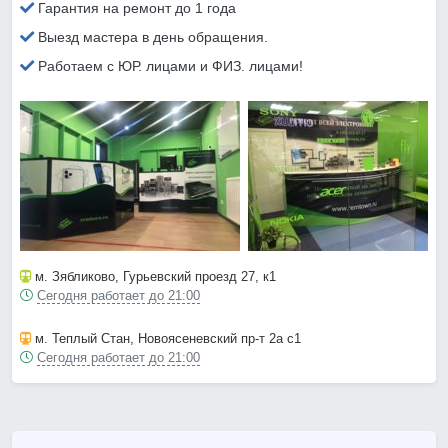
Гарантия на ремонт до 1 года
Выезд мастера в день обращения.
Работаем с ЮР. лицами и ФИЗ. лицами!
м. Зябликово
, Гурьевский проезд 27, к1
Сегодня работает до 21:00
м. Теплый Стан
, Новоясеневский пр-т 2а с1
Сегодня работает до 21:00