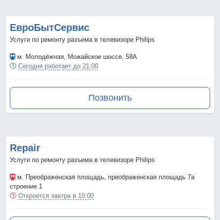
ЕвроБытСервис
Услуги по ремонту разъема в телевизоре Philips
м. Молодёжная
, Можайское шоссе, 58А
Сегодня работает до 21:00
Позвонить
Repair
Услуги по ремонту разъема в телевизоре Philips
м. Преображенская площадь
, преображенская площадь 7а
строение 1
Откроется завтра в 10:00