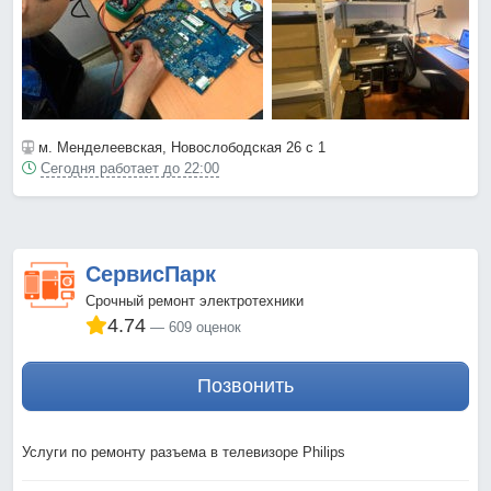
м. Менделеевская
, Новослободская 26 с 1
Сегодня работает до 22:00
СервисПарк
Срочный ремонт электротехники
4.74
609 оценок
Позвонить
Услуги по ремонту разъема в телевизоре Philips