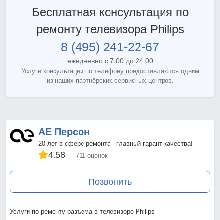
Бесплатная консультация по
ремонту телевизора Philips
8 (495) 241-22-67
ежедневно с 7:00 до 24:00
Услуги консультации по телефону предоставляются одним
из наших партнёрских сервисных центров.
АЕ Персон
20 лет в сфере ремонта - главный гарант качества!
4.58
711 оценок
Позвонить
Услуги по ремонту разъема в телевизоре Philips