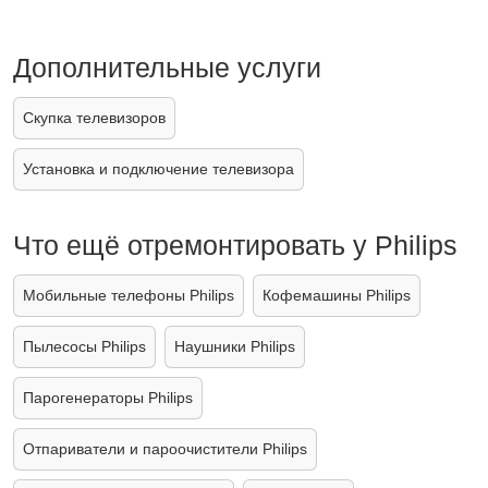
Дополнительные услуги
Скупка телевизоров
Установка и подключение телевизора
Что ещё отремонтировать у Philips
Мобильные телефоны Philips
Кофемашины Philips
Пылесосы Philips
Наушники Philips
Парогенераторы Philips
Отпариватели и пароочистители Philips