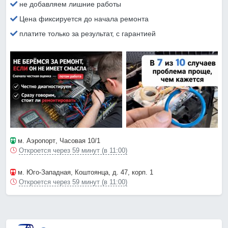
не добавляем лишние работы
Цена фиксируется до начала ремонта
платите только за результат, с гарантией
м. Аэропорт
, Часовая 10/1
Откроется через 59 минут (в 11:00)
м. Юго-Западная
, Коштоянца, д. 47, корп. 1
Откроется через 59 минут (в 11:00)