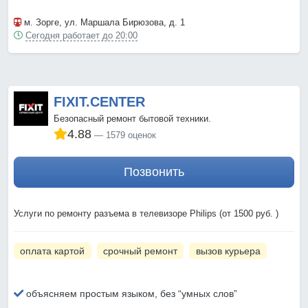
м. Зорге
, ул. Маршала Бирюзова, д. 1
Сегодня работает до 20:00
FIXIT.CENTER
Безопасный ремонт бытовой техники.
4.88
1579 оценок
Позвонить
Услуги по ремонту разъема в телевизоре Philips (от 1500 руб. )
оплата картой
срочный ремонт
вызов курьера
объясняем простым языком, без “умных слов”