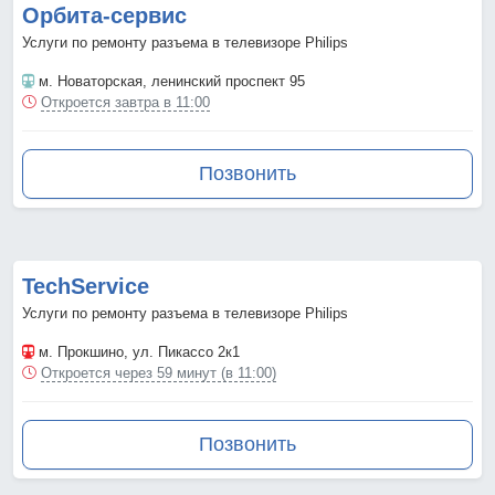
Орбита-сервис
Услуги по ремонту разъема в телевизоре Philips
м. Новаторская
, ленинский проспект 95
Откроется завтра в 11:00
Позвонить
TechService
Услуги по ремонту разъема в телевизоре Philips
м. Прокшино
, ул. Пикассо 2к1
Откроется через 59 минут (в 11:00)
Позвонить