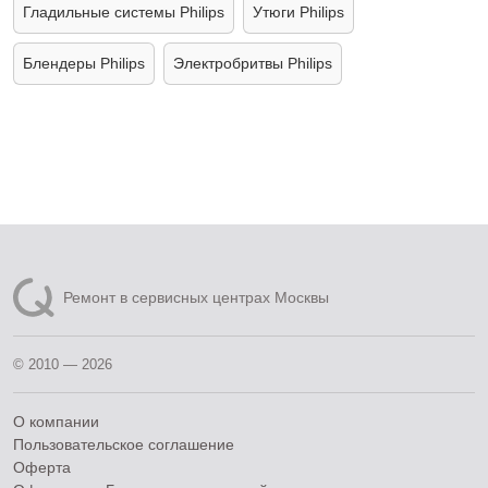
Гладильные системы Philips
Утюги Philips
Блендеры Philips
Электробритвы Philips
Ремонт в сервисных центрах Москвы
© 2010 — 2026
О компании
Пользовательское соглашение
Оферта