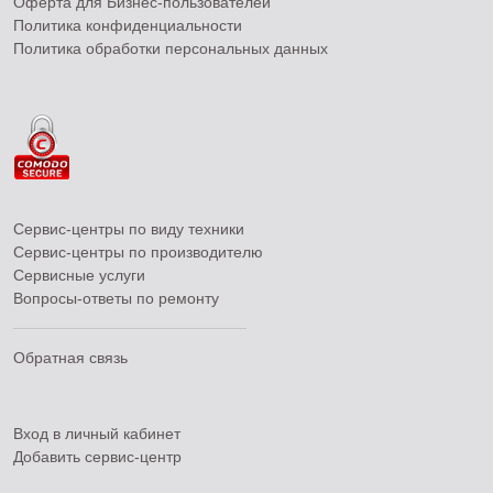
Оферта для Бизнес-пользователей
Политика конфиденциальности
Политика обработки персональных данных
Сервис-центры по виду техники
Сервис-центры по производителю
Сервисные услуги
Вопросы-ответы по ремонту
Обратная связь
Вход в личный кабинет
Добавить
сервис-центр