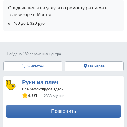
Средние цены на услуги по ремонту разъема в
телевизоре в Москве
от 760 до 1 320 pyб.
Найдено 182 сервисных центра
Фильтры
На карте
Руки из плеч
Все ремонтируют здесь!
4.91
2363 оценки
Позвонить