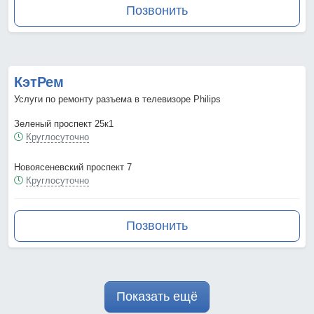
Позвонить
КэтРем
Услуги по ремонту разъема в телевизоре Philips
Зеленый проспект 25к1
Круглосуточно
Новоясеневский проспект 7
Круглосуточно
Позвонить
Показать ещё