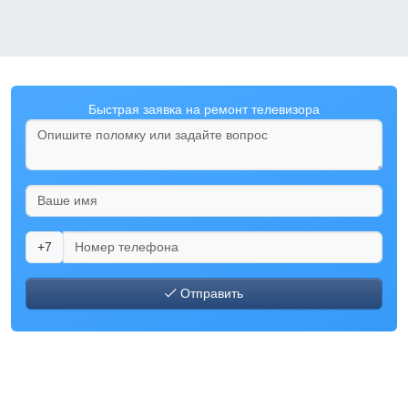
Быстрая заявка на ремонт телевизора
+7
Отправить