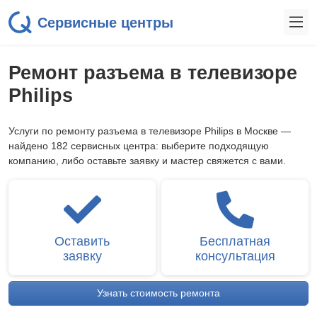
Сервисные центры
Ремонт разъема в телевизоре
Philips
Услуги по ремонту разъема в телевизоре Philips в Москве —
найдено 182 сервисных центра: выберите подходящую
компанию, либо оставьте заявку и мастер свяжется с вами.
Оставить
Бесплатная
заявку
консультация
Узнать стоимость ремонта