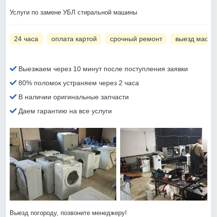
Услуги по замене УБЛ стиральной машины
24 часа
оплата картой
срочный ремонт
выезд масте
Выезжаем через 10 минут после поступления заявки
80% поломок устраняем через 2 часа
В наличии оригинальные запчасти
Даем гарантию на все услуги
Выезд погороду, позвоните менеджеру!