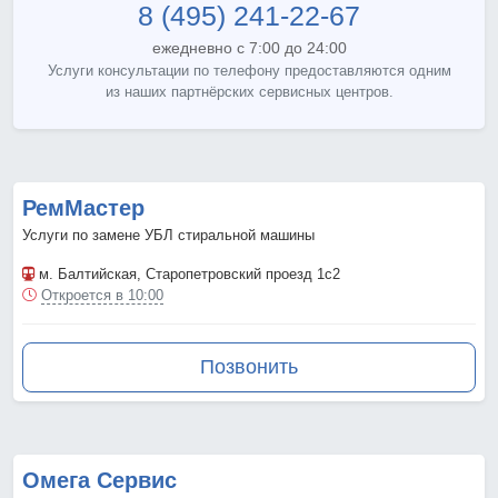
8 (495) 241-22-67
ежедневно с 7:00 до 24:00
Услуги консультации по телефону предоставляются одним
из наших партнёрских сервисных центров.
РемМастер
Услуги по замене УБЛ стиральной машины
м. Балтийская
, Старопетровский проезд 1с2
Откроется в 10:00
Позвонить
Омега Сервис