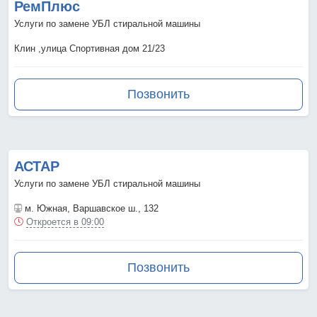
РемПлюс
Услуги по замене УБЛ стиральной машины
Клин ,улица Спортивная дом 21/23
Позвонить
АСТАР
Услуги по замене УБЛ стиральной машины
м. Южная
, Варшавское ш., 132
Откроется в 09:00
Позвонить