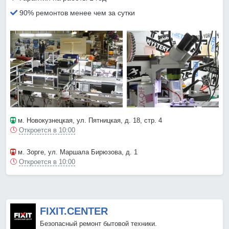
90% ремонтов менее чем за сутки
м. Новокузнецкая
, ул. Пятницкая, д. 18, стр. 4
Откроется в 10:00
м. Зорге
, ул. Маршала Бирюзова, д. 1
Откроется в 10:00
FIXIT.CENTER
Безопасный ремонт бытовой техники.