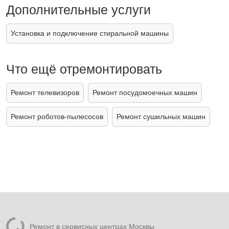
Дополнительные услуги
Установка и подключение стиральной машины
Что ещё отремонтировать
Ремонт телевизоров
Ремонт посудомоечных машин
Ремонт роботов-пылесосов
Ремонт сушильных машин
Ремонт в сервисных центрах Москвы