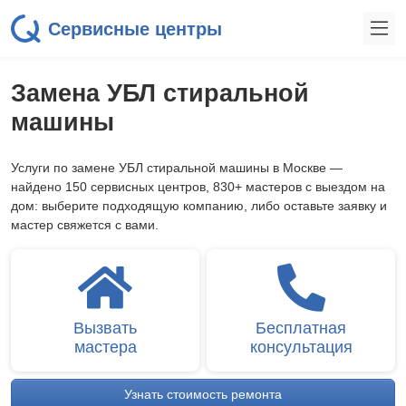
Сервисные центры
Замена УБЛ стиральной
машины
Услуги по замене УБЛ стиральной машины в Москве —
найдено 150 сервисных центров, 830+ мастеров с выездом на
дом: выберите подходящую компанию, либо оставьте заявку и
мастер свяжется с вами.
Вызвать
Бесплатная
мастера
консультация
Узнать стоимость ремонта