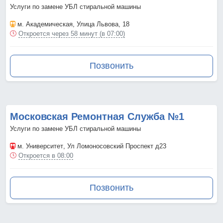
Услуги по замене УБЛ стиральной машины
м. Академическая
, Улица Львова, 18
Откроется через 58 минут (в 07:00)
Позвонить
Московская Ремонтная Служба №1
Услуги по замене УБЛ стиральной машины
м. Университет
, Ул Ломоносовский Проспект д23
Откроется в 08:00
Позвонить