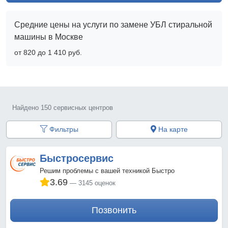
Средние цены на услуги по замене УБЛ стиральной
машины в Москве
от 820 до 1 410 pyб.
Найдено 150 сервисных центров
Фильтры
На карте
Быстросервис
Решим проблемы с вашей техникой Быстро
3.69
3145 оценок
Позвонить