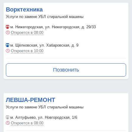
Ворктехника
Услуги по замене УБЛ стиральной машины
м. Нижегородская
, ул. Нижегородская, д. 29/33
Откроется в 08:00
м. Щёлковская
, ул. Хабаровская, д. 9
Откроется в 10:00
Позвонить
ЛЕВША-РЕМОНТ
Услуги по замене УБЛ стиральной машины
м. Алтуфьево
, ул. Новгородская, 1/6
Откроется в 08:00