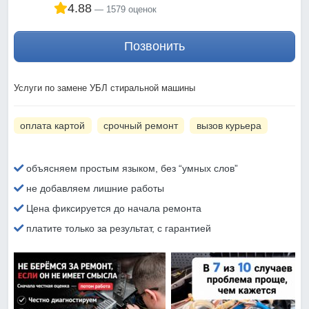
4.88
1579 оценок
Позвонить
Услуги по замене УБЛ стиральной машины
оплата картой
срочный ремонт
вызов курьера
объясняем простым языком, без “умных слов”
не добавляем лишние работы
Цена фиксируется до начала ремонта
платите только за результат, с гарантией