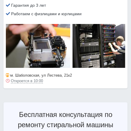
Гарантия до 3 лет
Работаем с физлицами и юрлицами
м. Шаболовская
, ул Лестева, 21к2
Откроется в 10:00
Бесплатная консультация по
ремонту стиральной машины