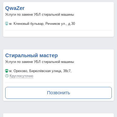
QwaZer
Услуги по замене УБЛ стиральной машины
м. Кленовый бульвар
, Речников ул., д.30
Стиральный мастер
Услуги по замене УБЛ стиральной машины
м. Орехово
, Бирюлёвская улица, 38с7,
Круглосуточно
Позвонить