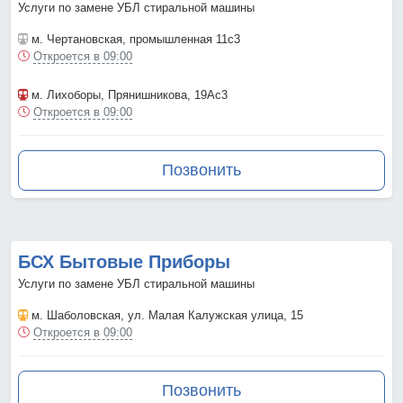
Услуги по замене УБЛ стиральной машины
м. Чертановская
, промышленная 11с3
Откроется в 09:00
м. Лихоборы
, Прянишникова, 19Ас3
Откроется в 09:00
Позвонить
БСХ Бытовые Приборы
Услуги по замене УБЛ стиральной машины
м. Шаболовская
, ул. Малая Калужская улица, 15
Откроется в 09:00
Позвонить