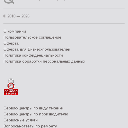
© 2010 — 2026
О компании
Пользовательское соглашение
Оферта
Оферта для Бизнес-пользователей
Политика конфиденциальности
Политика обработки персональных данных
Сервис-центры по виду техники
Сервис-центры по производителю
Сервисные услуги
Вопросы-ответы по ремонту