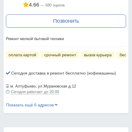
4.66
680 оценок
Позвонить
Ремонт мелкой бытовой техники
оплата картой
срочный ремонт
вызов курьера
беспл
Сегодня доставка в ремонт бесплатно (кофемашины)
м. Алтуфьево
, ул.Мурановская д.12
Сегодня работает до 20:00
Показать ещё 6 адресов