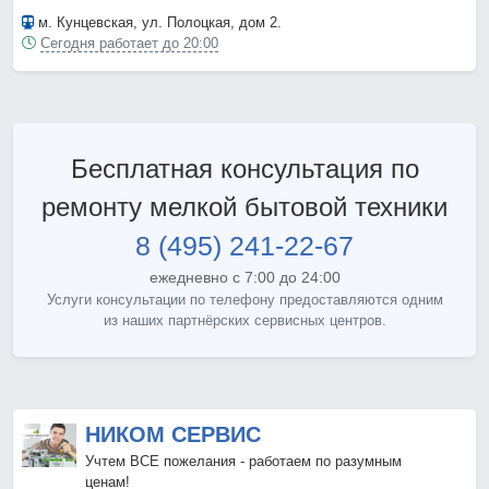
м. Кунцевская
, ул. Полоцкая, дом 2.
Сегодня работает до 20:00
Бесплатная консультация по
ремонту мелкой бытовой техники
8 (495) 241-22-67
ежедневно с 7:00 до 24:00
Услуги консультации по телефону предоставляются одним
из наших партнёрских сервисных центров.
НИКОМ СЕРВИС
Учтем ВСЕ пожелания - работаем по разумным
ценам!