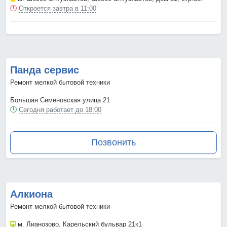
Откроется завтра в 11:00
Панда сервис
Ремонт мелкой бытовой техники
Большая Семёновская улица 21
Сегодня работает до 18:00
Позвонить
Алкиона
Ремонт мелкой бытовой техники
м. Лианозово
, Карельский бульвар 21к1