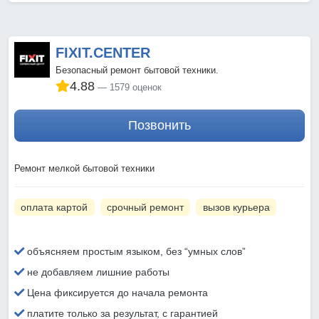
FIXIT.CENTER
Безопасный ремонт бытовой техники.
4.88
1579 оценок
Позвонить
Ремонт мелкой бытовой техники
оплата картой
срочный ремонт
вызов курьера
объясняем простым языком, без “умных слов”
не добавляем лишние работы
Цена фиксируется до начала ремонта
платите только за результат, с гарантией