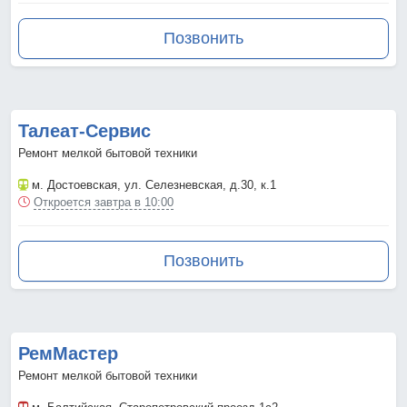
Позвонить
Талеат-Сервис
Ремонт мелкой бытовой техники
м. Достоевская
, ул. Селезневская, д.30, к.1
Откроется завтра в 10:00
Позвонить
РемМастер
Ремонт мелкой бытовой техники