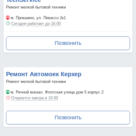
Ремонт мелкой бытовой техники
м. Прокшино
, ул. Пикассо 2к1
Сегодня работает до 16:00
Позвонить
Ремонт Автомоек Керхер
Ремонт мелкой бытовой техники
м. Речной вокзал
, Флотская улица дом 5 корпус 2
Откроется завтра в 10:00
Позвонить