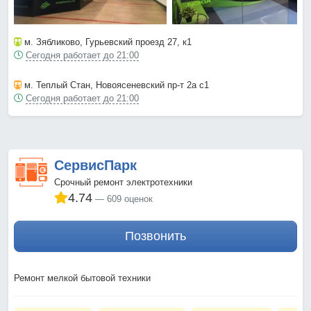
м. Зябликово
, Гурьевский проезд 27, к1
Сегодня работает до 21:00
м. Теплый Стан
, Новоясеневский пр-т 2а с1
Сегодня работает до 21:00
СервисПарк
Срочный ремонт электротехники
4.74
609 оценок
Позвонить
Ремонт мелкой бытовой техники