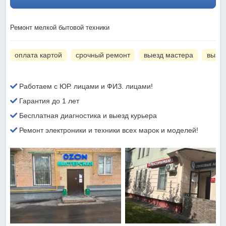
Ремонт мелкой бытовой техники
оплата картой
срочный ремонт
выезд мастера
вызов
Работаем с ЮР. лицами и ФИЗ. лицами!
Гарантия до 1 лет
Бесплатная диагностика и выезд курьера
Ремонт электроники и техники всех марок и моделей!