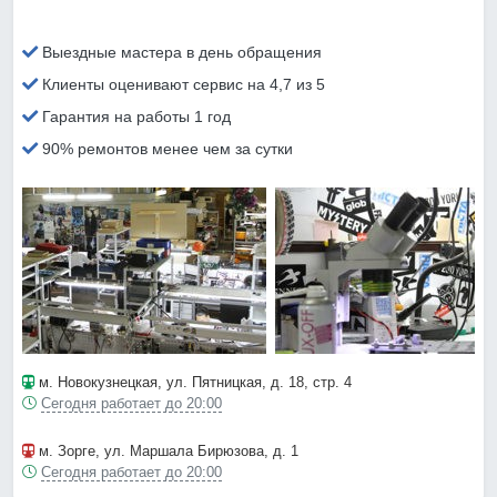
Выездные мастера в день обращения
Клиенты оценивают сервис на 4,7 из 5
Гарантия на работы 1 год
90% ремонтов менее чем за сутки
м. Новокузнецкая
, ул. Пятницкая, д. 18, стр. 4
Сегодня работает до 20:00
м. Зорге
, ул. Маршала Бирюзова, д. 1
Сегодня работает до 20:00