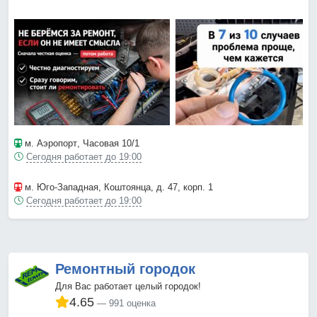
м. Аэропорт
, Часовая 10/1
Сегодня работает до 19:00
м. Юго-Западная
, Коштоянца, д. 47, корп. 1
Сегодня работает до 19:00
Ремонтный городок
Для Вас работает целый городок!
4.65
991 оценка