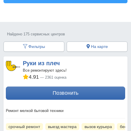
Найдено 175 сервисных центров
Фильтры
На карте
Руки из плеч
Все ремонтируют здесь!
4.91
2361 оценка
Позвонить
Ремонт мелкой бытовой техники
срочный ремонт
выезд мастера
вызов курьера
беспл