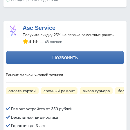
Asc Service
Получите скидку 25% на первые ремонтные работы
4.66
48 оценок
Позвонить
Ремонт мелкой бытовой техники
оплата картой
срочный ремонт
вызов курьера
беспл
Ремонт устройств от 350 рублей
Бесплатная диагностика
Гарантия до 3 лет