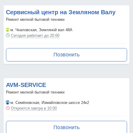
Сервисный центр на Земляном Валу
Ремонт мелкой бытовой техники
м. Чкаловская
, Земляной вал 48А
Сегодня работает до 20:00
Позвонить
AVM-SERVICE
Ремонт мелкой бытовой техники
м. Семёновская
, Измайловское шоссе 24к2
Откроется завтра в 10:00
Позвонить