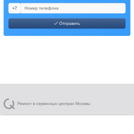
+7
Отправить
Ремонт в сервисных центрах Москвы
© 2010 — 2026