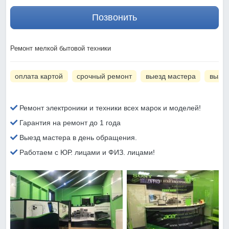
Позвонить
Ремонт мелкой бытовой техники
оплата картой
срочный ремонт
выезд мастера
вызов
Ремонт электроники и техники всех марок и моделей!
Гарантия на ремонт до 1 года
Выезд мастера в день обращения.
Работаем с ЮР. лицами и ФИЗ. лицами!