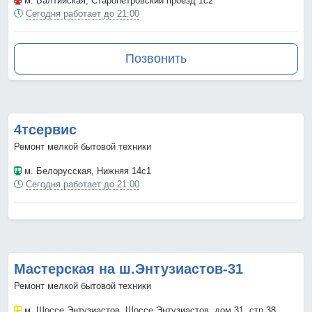
м. Балтийская
, Старопетровский проезд 1с2
Сегодня работает до 21:00
Позвонить
4тсервис
Ремонт мелкой бытовой техники
м. Белорусская
, Нижняя 14с1
Сегодня работает до 21:00
Мастерская на ш.Энтузиастов-31
Ремонт мелкой бытовой техники
м. Шоссе Энтузиастов
, Шоссе Энтузиастов, дом 31, стр.38.