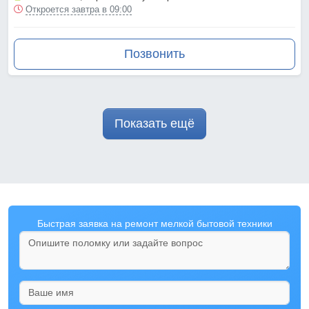
Откроется завтра в 09:00
Позвонить
Показать ещё
Быстрая заявка на ремонт мелкой бытовой техники